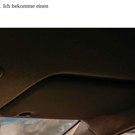
. Ich bekomme einen