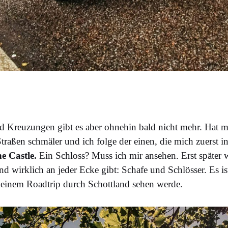
nd Kreuzungen gibt es aber ohnehin bald nicht mehr. Hat
Straßen schmäler und ich folge der einen, die mich zuerst 
e Castle.
Ein Schloss? Muss ich mir ansehen. Erst später wi
d wirklich an jeder Ecke gibt: Schafe und Schlösser. Es ist 
meinem Roadtrip durch Schottland sehen werde.