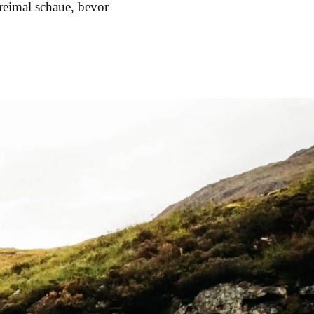
reimal schaue, bevor