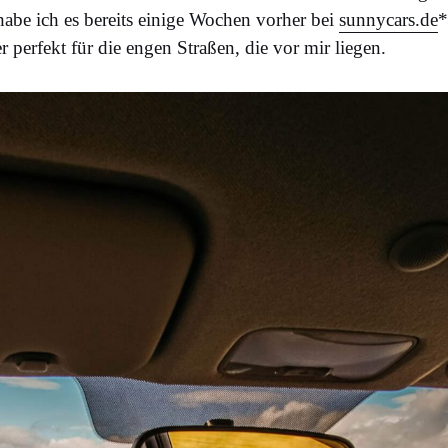
abe ich es bereits einige Wochen vorher bei
sunnycars.de
*
r perfekt für die engen Straßen, die vor mir liegen.