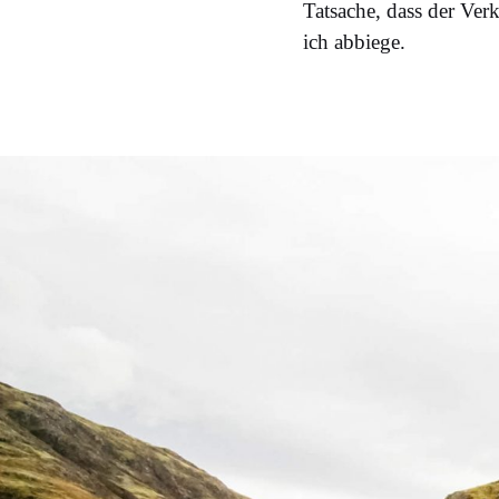
Tatsache, dass der Ver
ich abbiege.