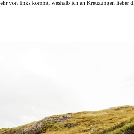
kehr von links kommt, weshalb ich an Kreuzungen lieber d