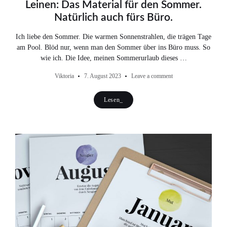
Leinen: Das Material für den Sommer.
Natürlich auch fürs Büro.
Ich liebe den Sommer. Die warmen Sonnenstrahlen, die trägen Tage
am Pool. Blöd nur, wenn man den Sommer über ins Büro muss. So
wie ich. Die Idee, meinen Sommerurlaub dieses …
Viktoria
7. August 2023
Leave a comment
Lesen_