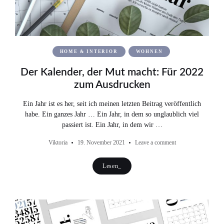
HOME & INTERIOR
WOHNEN
Der Kalender, der Mut macht: Für 2022
zum Ausdrucken
Ein Jahr ist es her, seit ich meinen letzten Beitrag veröffentlich
habe. Ein ganzes Jahr … Ein Jahr, in dem so unglaublich viel
passiert ist. Ein Jahr, in dem wir …
Viktoria
19. November 2021
Leave a comment
Lesen_