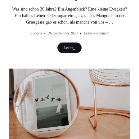
Was sind schon 30 Jahre? Ein Augenblick? Eine kleine Ewigkeit?
Ein halbes Leben. Oder sogar ein ganzes. Das Mangolds in der
Griesgasse gab es schon, als manche von uns – …
Viktoria
26. September 2020
Leave a comment
Lesen_