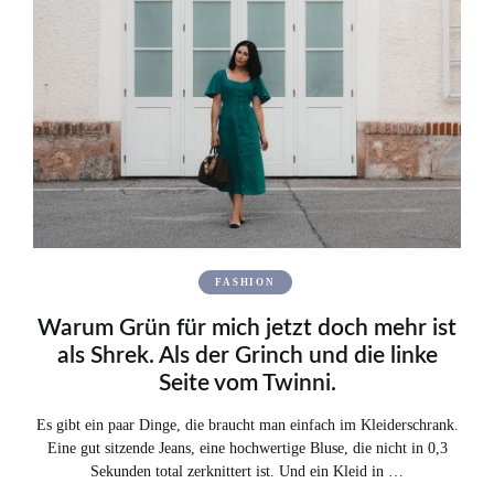
FASHION
Warum Grün für mich jetzt doch mehr ist
als Shrek. Als der Grinch und die linke
Seite vom Twinni.
Es gibt ein paar Dinge, die braucht man einfach im Kleiderschrank.
Eine gut sitzende Jeans, eine hochwertige Bluse, die nicht in 0,3
Sekunden total zerknittert ist. Und ein Kleid in …