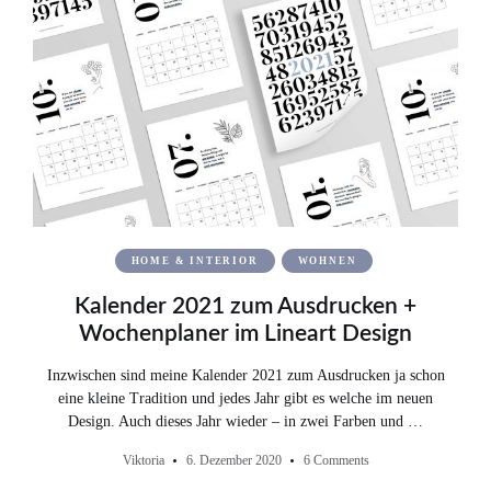
HOME & INTERIOR
WOHNEN
Kalender 2021 zum Ausdrucken +
Wochenplaner im Lineart Design
Inzwischen sind meine Kalender 2021 zum Ausdrucken ja schon
eine kleine Tradition und jedes Jahr gibt es welche im neuen
Design. Auch dieses Jahr wieder – in zwei Farben und …
Viktoria
6. Dezember 2020
6 Comments