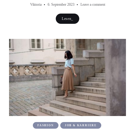
Viktoria
6. September 2023
Leave a comment
Lesen_
FASHION
JOB & KARRIERE