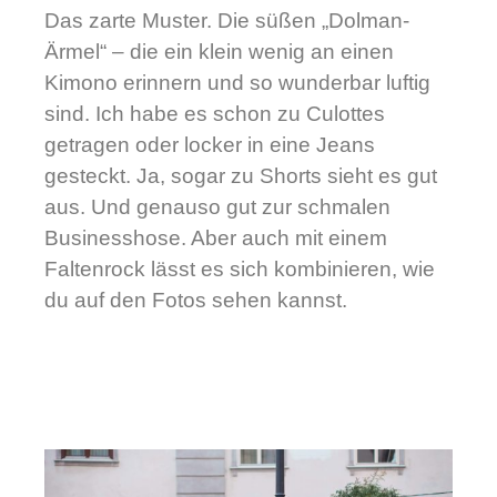
Das zarte Muster. Die süßen „Dolman-
Ärmel“ – die ein klein wenig an einen
Kimono erinnern und so wunderbar luftig
sind. Ich habe es schon zu Culottes
getragen oder locker in eine Jeans
gesteckt. Ja, sogar zu Shorts sieht es gut
aus. Und genauso gut zur schmalen
Businesshose. Aber auch mit einem
Faltenrock lässt es sich kombinieren, wie
du auf den Fotos sehen kannst.