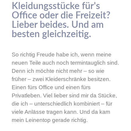
Kleidungsstücke für's
Office oder die Freizeit?
Lieber beides. Und am
besten gleichzeitig.
So richtig Freude habe ich, wenn meine
neuen Teile auch noch termintauglich sind.
Denn ich möchte nicht mehr – so wie
früher – zwei Kleiderschränke besitzen.
Einen fürs Office und einen fürs
Privatleben. Viel lieber sind mir da Stücke,
die ich – unterschiedlich kombiniert – für
viele Anlässe tragen kann. Und da kam
mein Leinentop gerade richtig.