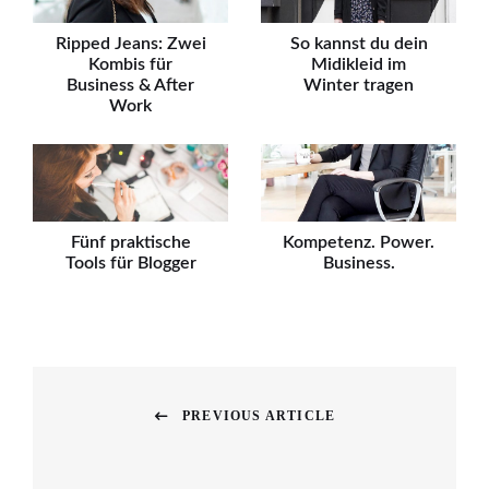
Ripped Jeans: Zwei
So kannst du dein
Kombis für
Midikleid im
Business & After
Winter tragen
Work
Fünf praktische
Kompetenz. Power.
Tools für Blogger
Business.
PREVIOUS ARTICLE