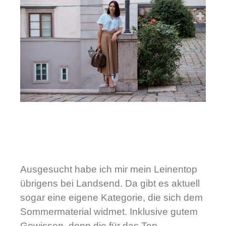
Ausgesucht habe ich mir mein Leinentop
übrigens bei Landsend. Da gibt es aktuell
sogar eine eigene Kategorie, die sich dem
Sommermaterial widmet. Inklusive gutem
Gewissen, denn die für das Top