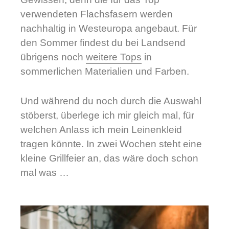
verwendeten Flachsfasern werden
nachhaltig in Westeuropa angebaut. Für
den Sommer findest du bei Landsend
übrigens noch
weitere Tops
in
sommerlichen Materialien und Farben.
Und während du noch durch die Auswahl
stöberst, überlege ich mir gleich mal, für
welchen Anlass ich mein Leinenkleid
tragen könnte. In zwei Wochen steht eine
kleine Grillfeier an, das wäre doch schon
mal was …