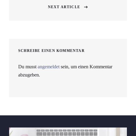
NEXT ARTICLE
SCHREIBE EINEN KOMMENTAR
Du musst
angemeldet
sein, um einen Kommentar
abzugeben.