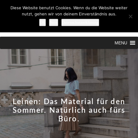
Diese Website benutzt Cookies. Wenn du die Website weiter
nutzt, gehen wir von deinem Einverständnis aus.
OK
Nein
Datenschutzerklärung
MENU
Leinen: Das Material für den
Sommer. Natürlich auch fürs
Büro.