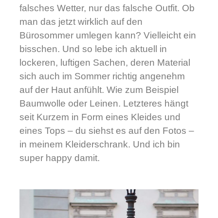
falsches Wetter, nur das falsche Outfit. Ob
man das jetzt wirklich auf den
Bürosommer umlegen kann? Vielleicht ein
bisschen. Und so lebe ich aktuell in
lockeren, luftigen Sachen, deren Material
sich auch im Sommer richtig angenehm
auf der Haut anfühlt. Wie zum Beispiel
Baumwolle oder Leinen.
Letzteres
hängt
seit Kurzem in Form eines Kleides und
eines Tops – du siehst es auf den Fotos –
in meinem Kleiderschrank. Und ich bin
super happy damit.