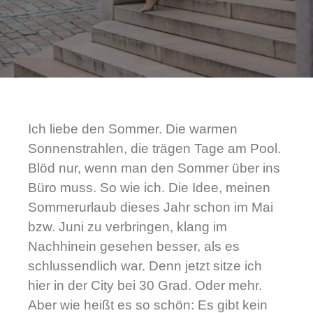
Ich liebe den Sommer. Die warmen
Sonnenstrahlen, die trägen Tage am Pool.
Blöd nur, wenn man den Sommer über ins
Büro muss. So wie ich. Die Idee, meinen
Sommerurlaub dieses Jahr schon im Mai
bzw. Juni zu verbringen, klang im
Nachhinein gesehen besser, als es
schlussendlich war. Denn jetzt sitze ich
hier in der City bei 30 Grad. Oder mehr.
Aber wie heißt es so schön: Es gibt kein