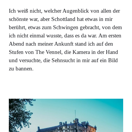
Ich weiß nicht, welcher Augenblick von allen der
schönste war, aber Schottland hat etwas in mir
berührt, etwas zum Schwingen gebracht, von dem
ich nicht einmal wusste, dass es da war. Am ersten
Abend nach meiner Ankunft stand ich auf den
Stufen von The Vennel, die Kamera in der Hand
und versuchte, die Sehnsucht in mir auf ein Bild
zu bannen.