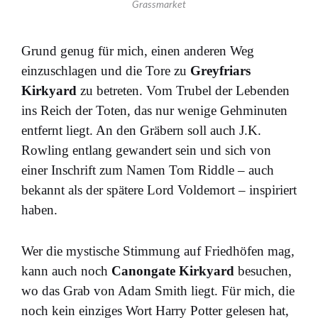
Grassmarket
Grund genug für mich, einen anderen Weg
einzuschlagen und die Tore zu
Greyfriars
Kirkyard
zu betreten. Vom Trubel der Lebenden
ins Reich der Toten, das nur wenige Gehminuten
entfernt liegt. An den Gräbern soll auch J.K.
Rowling entlang gewandert sein und sich von
einer Inschrift zum Namen Tom Riddle – auch
bekannt als der spätere Lord Voldemort – inspiriert
haben.
Wer die mystische Stimmung auf Friedhöfen mag,
kann auch noch
Canongate Kirkyard
besuchen,
wo das Grab von Adam Smith liegt. Für mich, die
noch kein einziges Wort Harry Potter gelesen hat,