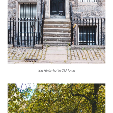
Ein Hinterhof in Old Town