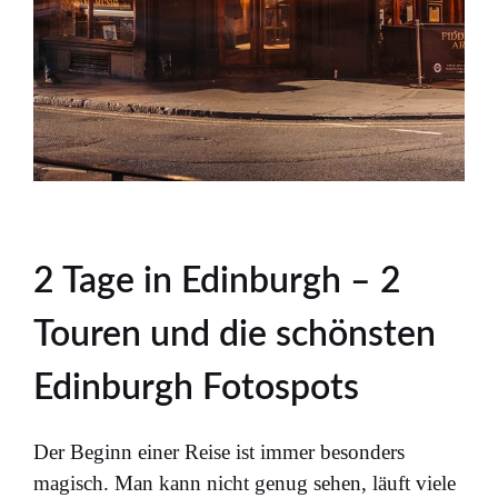
2 Tage in Edinburgh – 2
Touren und die schönsten
Edinburgh Fotospots
Der Beginn einer Reise ist immer besonders
magisch. Man kann nicht genug sehen, läuft viele