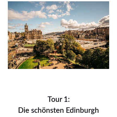
Tour 1:
Die schönsten Edinburgh