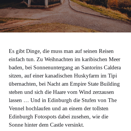
Es gibt Dinge, die muss man auf seinen Reisen
einfach tun. Zu Weihnachten im karibischen Meer
baden, bei Sonnenuntergang an Santorins Caldera
sitzen, auf einer kanadischen Huskyfarm im Tipi
übernachten, bei Nacht am Empire State Building
stehen und sich die Haare vom Wind zerzausen
lassen … Und in Edinburgh die Stufen von The
Vennel hochlaufen und an einem der tollsten
Edinburgh Fotospots dabei zusehen, wie die
Sonne hinter dem Castle versinkt.