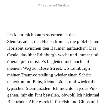
Princes Street Gardens
Ich kann mich kaum sattsehen an den
Steinfassaden, den Häuserfronten, die plötzlich am
Horizont zwischen den Bäumen auftauchen. Das
Castle, das über Edinburgh wacht und immer und
überall präsent ist. Es begleitet mich auch auf
meinem Weg zur
Rose Street
, wo Edinburgh
meiner Traumvorstellung wieder einen Schritt
näherkommt. Pubs, kleine Läden und wieder die
typischen Steinfassaden. Ich möchte in jedes Pub
gehen, mir ein Pint bestellen, obwohl ich nichtmal
Bier trinke. Aber es reicht für Fish und Chips und