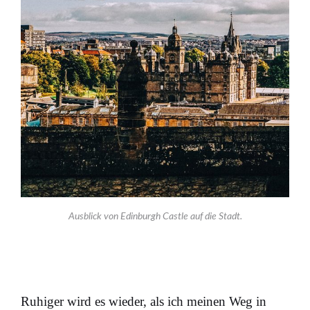
Ausblick von Edinburgh Castle auf die Stadt.
Ruhiger wird es wieder, als ich meinen Weg in