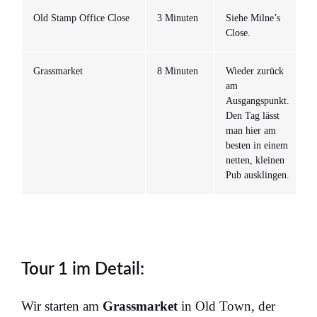
Old Stamp Office Close
3 Minuten
Siehe Milne’s
Close.
Grassmarket
8 Minuten
Wieder zurück
am
Ausgangspunkt.
Den Tag lässt
man hier am
besten in einem
netten, kleinen
Pub ausklingen.
Tour 1 im Detail:
Wir starten am
Grassmarket
in Old Town, der