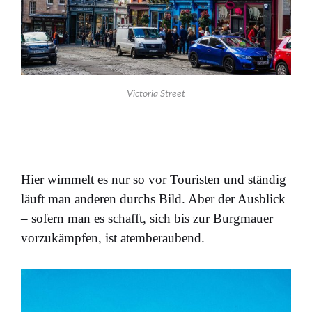
Victoria Street
Hier wimmelt es nur so vor Touristen und ständig
läuft man anderen durchs Bild. Aber der Ausblick
– sofern man es schafft, sich bis zur Burgmauer
vorzukämpfen, ist atemberaubend.