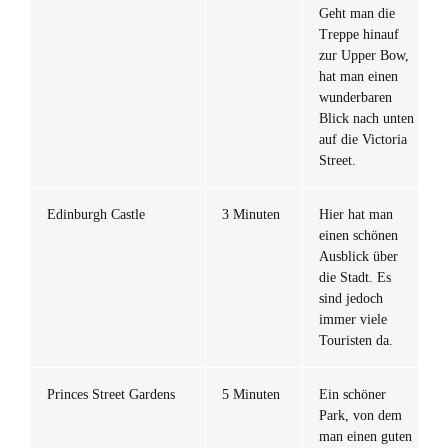
Geht man die
Treppe hinauf
zur Upper Bow,
hat man einen
wunderbaren
Blick nach unten
auf die Victoria
Street.
Edinburgh Castle
3 Minuten
Hier hat man
einen schönen
Ausblick über
die Stadt. Es
sind jedoch
immer viele
Touristen da.
Princes Street Gardens
5 Minuten
Ein schöner
Park, von dem
man einen guten