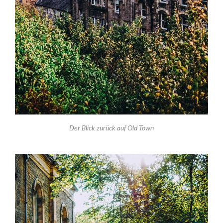
Der Blick zurück auf Old Town