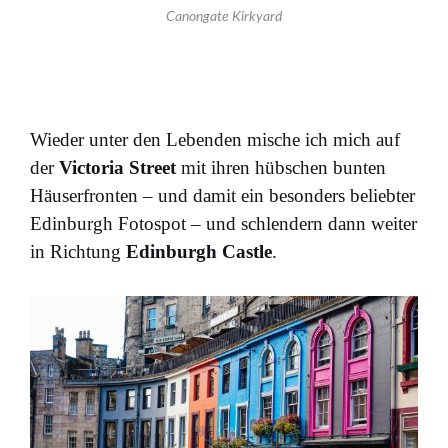
Canongate Kirkyard
Wieder unter den Lebenden mische ich mich auf
der
Victoria Street
mit ihren hübschen bunten
Häuserfronten – und damit ein besonders beliebter
Edinburgh Fotospot – und schlendern dann weiter
in Richtung
Edinburgh Castle
.