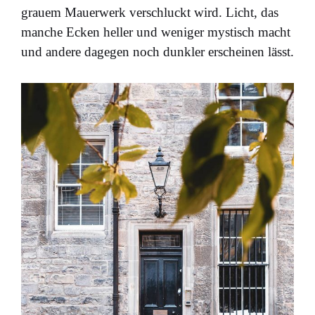
grauem Mauerwerk verschluckt wird. Licht, das
manche Ecken heller und weniger mystisch macht
und andere dagegen noch dunkler erscheinen lässt.