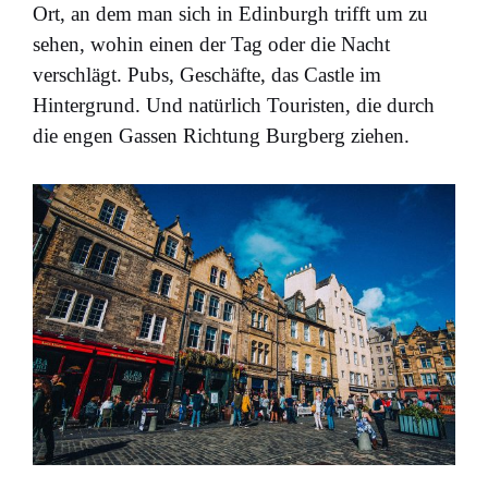
Ort, an dem man sich in Edinburgh trifft um zu
sehen, wohin einen der Tag oder die Nacht
verschlägt. Pubs, Geschäfte, das Castle im
Hintergrund. Und natürlich Touristen, die durch
die engen Gassen Richtung Burgberg ziehen.