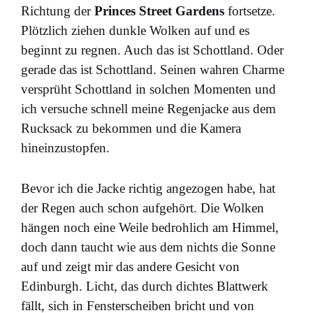
Richtung der
Princes Street Gardens
fortsetze.
Plötzlich ziehen dunkle Wolken auf und es
beginnt zu regnen. Auch das ist Schottland. Oder
gerade das ist Schottland. Seinen wahren Charme
versprüht Schottland in solchen Momenten und
ich versuche schnell meine Regenjacke aus dem
Rucksack zu bekommen und die Kamera
hineinzustopfen.
Bevor ich die Jacke richtig angezogen habe, hat
der Regen auch schon aufgehört. Die Wolken
hängen noch eine Weile bedrohlich am Himmel,
doch dann taucht wie aus dem nichts die Sonne
auf und zeigt mir das andere Gesicht von
Edinburgh. Licht, das durch dichtes Blattwerk
fällt, sich in Fensterscheiben bricht und von