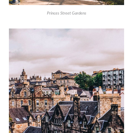
Princes Street Gardens