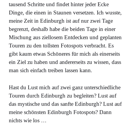
tausend Schritte und findet hinter jeder Ecke
Dinge, die einen in Staunen versetzen. Ich wusste,
meine Zeit in Edinburgh ist auf nur zwei Tage
begrenzt, deshalb habe die beiden Tage in einer
Mischung aus ziellosem Entdecken und geplanten
Touren zu den tollsten Fotospots verbracht. Es
gibt kaum etwas Schöneres für mich als einerseits
ein Ziel zu haben und andererseits zu wissen, dass
man sich einfach treiben lassen kann.
Hast du Lust mich auf zwei ganz unterschiedliche
Touren durch Edinburgh zu begleiten? Lust auf
das mystische und das sanfte Edinburgh? Lust auf
meine schönsten Edinburgh Fotospots? Dann
nichts wie los …