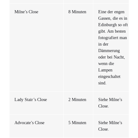
Milne’s Close
8 Minuten
Eine der engen
Gassen, die es in
Edinburgh so oft
gibt. Am besten
fotografiert man
in der
Dämmerung
oder bei Nacht,
wenn die
Lampen
eingeschaltet
sind.
Lady Stair’s Close
2 Minuten
Siehe Milne’s
Close.
Advocate’s Close
5 Minuten
Siehe Milne’s
Close.