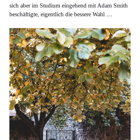
sich aber im Studium eingehend mit Adam Smith
beschäftigte, eigentlich die bessere Wahl …