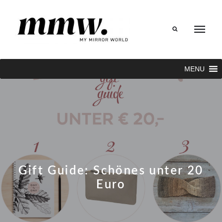
Search
MENU
Gift Guide: Schönes unter 20
Euro