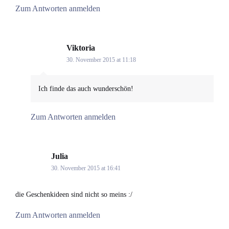
Zum Antworten anmelden
Viktoria
says:
30. November 2015 at 11:18
Ich finde das auch wunderschön!
Zum Antworten anmelden
Julia
says:
30. November 2015 at 16:41
die Geschenkideen sind nicht so meins :/
Zum Antworten anmelden