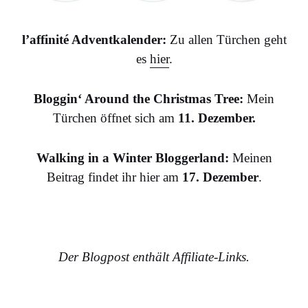
l’affinité Adventkalender:
Zu allen Türchen geht
es
hier
.
Bloggin‘ Around the Christmas Tree:
Mein
Türchen öffnet sich am
11. Dezember.
Walking in a Winter Bloggerland:
Meinen
Beitrag findet ihr hier am
17. Dezember
.
Der Blogpost enthält Affiliate-Links.