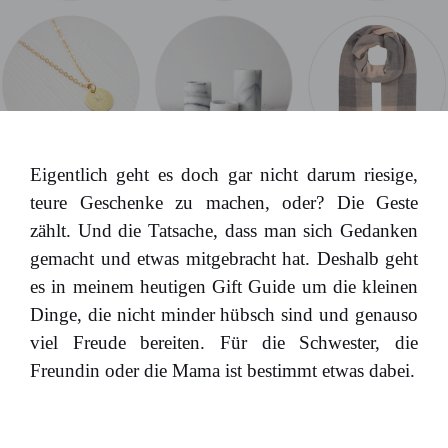
Eigentlich geht es doch gar nicht darum riesige,
teure Geschenke zu machen, oder? Die Geste
zählt. Und die Tatsache, dass man sich Gedanken
gemacht und etwas mitgebracht hat. Deshalb geht
es in meinem heutigen Gift Guide um die kleinen
Dinge, die nicht minder hübsch sind und genauso
viel Freude bereiten. Für die Schwester, die
Freundin oder die Mama ist bestimmt etwas dabei.