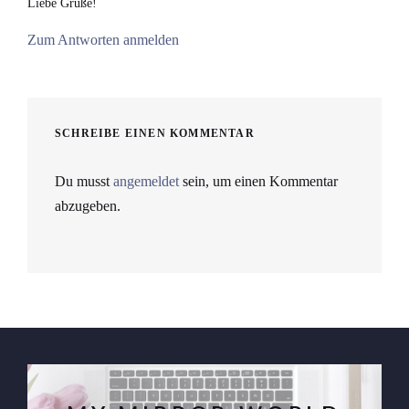
Liebe Grüße!
Zum Antworten anmelden
SCHREIBE EINEN KOMMENTAR
Du musst
angemeldet
sein, um einen Kommentar
abzugeben.