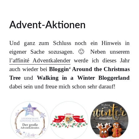
Advent-Aktionen
Und ganz zum Schluss noch ein Hinweis in
eigener Sache sozusagen. 🙂 Neben unserem
l’affinité Adventkalender
werde ich dieses Jahr
auch wieder bei
Bloggin‘ Around the Christmas
Tree
und
Walking in a Winter Bloggerland
dabei sein und freue mich schon sehr darauf!