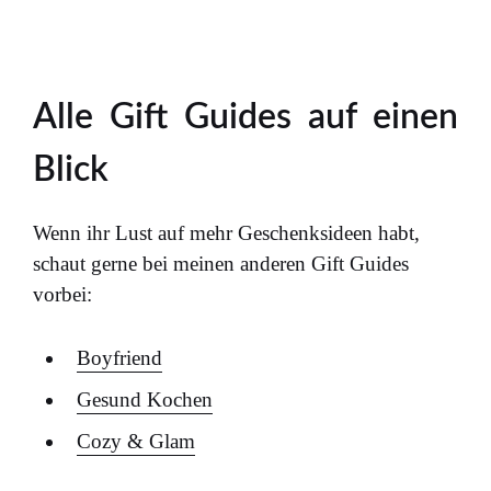
Alle Gift Guides auf einen
Blick
Wenn ihr Lust auf mehr Geschenksideen habt,
schaut gerne bei meinen anderen Gift Guides
vorbei:
Boyfriend
Gesund Kochen
Cozy & Glam