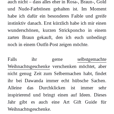
auch nicht – dass alles eher in Rosa-, Braun-, Gold
und Nude-Farbtönen gehalten ist. Im Moment
habe ich dafür ein besonderes Faible und greife
instinktiv danach. Erst kürzlich habe ich mir einen
wunderschönen, kurzen Strickponcho in einem
zarten Braun gekauft, den ich euch unbedingt
noch in einem Outfit-Post zeigen möchte.
Falls ihr gerne
selbstgemachte
Weihnachtsgeschenke
verschenken möchtet, aber
nicht genug Zeit zum Selbermachen habt, findet
ihr bei Dawanda immer echt hübsche Sachen.
Alleine das Durchklicken ist immer sehr
inspirierend und bringt einen auf Ideen. Dieses
Jahr gibt es auch eine Art Gift Guide für
Weihnachtsgeschenke.