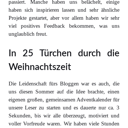
passiert. Manche haben uns belächelt, einige
haben sich inspirieren lassen und sehr ähnliche
Projekte gestartet, aber vor allem haben wir sehr
viel positives Feedback bekommen, was uns
unglaublich freut.
In 25 Türchen durch die
Weihnachtszeit
Die Leidenschaft fürs Bloggen war es auch, die
uns diesen Sommer auf die Idee brachte, einen
eigenen großen, gemeinsamen Adventkalender für
unsere Leser zu starten und es dauerte nur ca. 3
Sekunden, bis wir alle überzeugt, motiviert und
voller Vorfreude waren. Wir haben viele Stunden