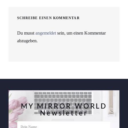
SCHREIBE EINEN KOMMENTAR
Du musst
angemeldet
sein, um einen Kommentar
abzugeben.
MY MIRROR WORLD
Newsletter