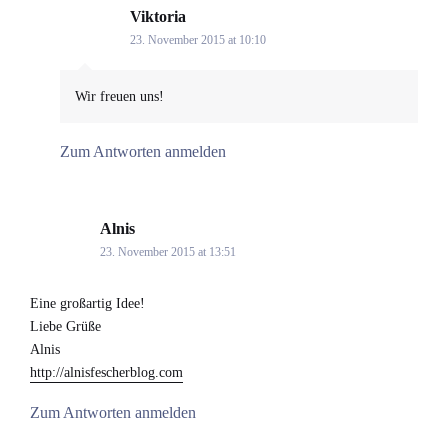
Viktoria
says:
23. November 2015 at 10:10
Wir freuen uns!
Zum Antworten anmelden
Alnis
says:
23. November 2015 at 13:51
Eine großartig Idee!
Liebe Grüße
Alnis
http://alnisfescherblog.com
Zum Antworten anmelden