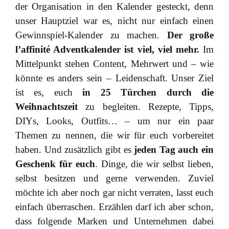
der Organisation in den Kalender gesteckt, denn
unser Hauptziel war es, nicht nur einfach einen
Gewinnspiel-Kalender zu machen.
Der große
l’affinité Adventkalender ist viel, viel mehr.
Im
Mittelpunkt stehen Content, Mehrwert und – wie
könnte es anders sein – Leidenschaft. Unser Ziel
ist es, euch
in 25 Türchen durch die
Weihnachtszeit
zu begleiten. Rezepte, Tipps,
DIYs, Looks, Outfits… – um nur ein paar
Themen zu nennen, die wir für euch vorbereitet
haben. Und zusätzlich gibt es
jeden Tag auch ein
Geschenk für euch
. Dinge, die wir selbst lieben,
selbst besitzen und gerne verwenden. Zuviel
möchte ich aber noch gar nicht verraten, lasst euch
einfach überraschen. Erzählen darf ich aber schon,
dass folgende Marken und Unternehmen dabei