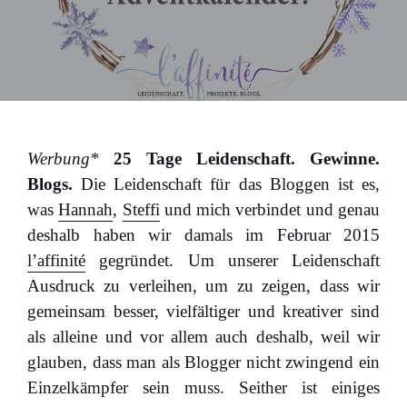
Werbung*
25 Tage Leidenschaft. Gewinne.
Blogs.
Die Leidenschaft für das Bloggen ist es,
was
Hannah
,
Steffi
und mich verbindet und genau
deshalb haben wir damals im Februar 2015
l’affinité
gegründet. Um unserer Leidenschaft
Ausdruck zu verleihen, um zu zeigen, dass wir
gemeinsam besser, vielfältiger und kreativer sind
als alleine und vor allem auch deshalb, weil wir
glauben, dass man als Blogger nicht zwingend ein
Einzelkämpfer sein muss. Seither ist einiges