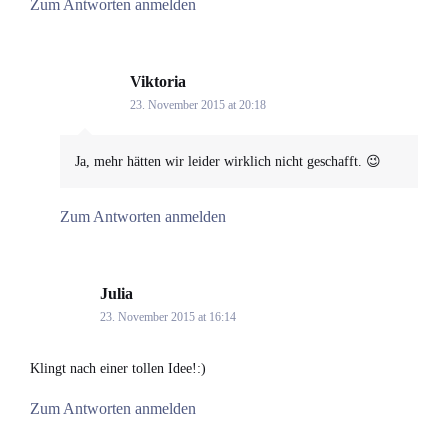
Zum Antworten anmelden
Viktoria
says:
23. November 2015 at 20:18
Ja, mehr hätten wir leider wirklich nicht geschafft. 😉
Zum Antworten anmelden
Julia
says:
23. November 2015 at 16:14
Klingt nach einer tollen Idee!:)
Zum Antworten anmelden