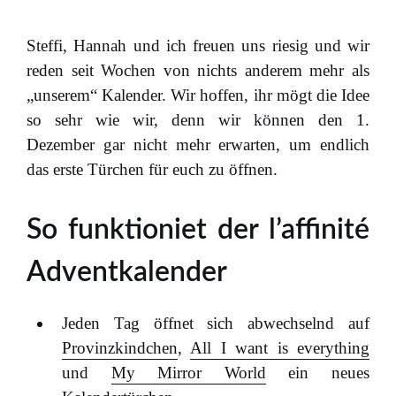
Steffi, Hannah und ich freuen uns riesig und wir
reden seit Wochen von nichts anderem mehr als
„unserem“ Kalender. Wir hoffen, ihr mögt die Idee
so sehr wie wir, denn wir können den 1.
Dezember gar nicht mehr erwarten, um endlich
das erste Türchen für euch zu öffnen.
So funktioniet der l’affinité
Adventkalender
Jeden Tag öffnet sich abwechselnd auf
Provinzkindchen
,
All I want is everything
und
My Mirror World
ein neues