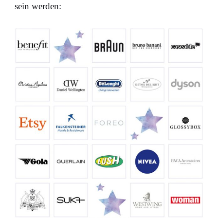
sein werden: