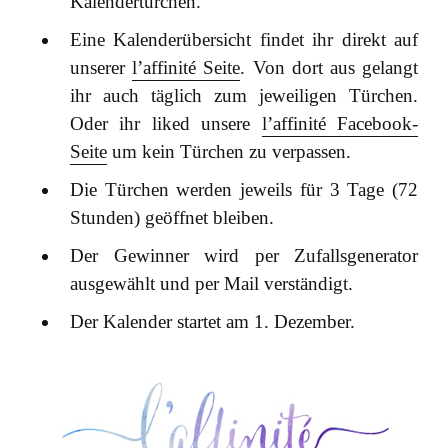
Kalendertürchen.
Eine Kalenderübersicht findet ihr direkt auf
unserer
l’affinité Seite
. Von dort aus gelangt
ihr auch täglich zum jeweiligen Türchen.
Oder ihr liked unsere
l’affinité Facebook-
Seite
um kein Türchen zu verpassen.
Die Türchen werden jeweils für 3 Tage (72
Stunden) geöffnet bleiben.
Der Gewinner wird per Zufallsgenerator
ausgewählt und per Mail verständigt.
Der Kalender startet am 1. Dezember.