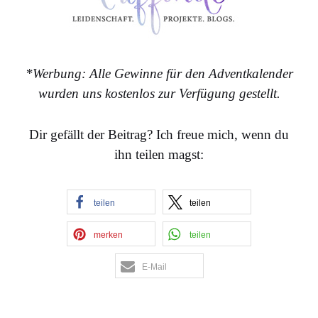
*Werbung: Alle Gewinne für den Adventkalender
wurden uns kostenlos zur Verfügung gestellt.
Dir gefällt der Beitrag? Ich freue mich, wenn du
ihn teilen magst:
teilen
teilen
merken
teilen
E-Mail