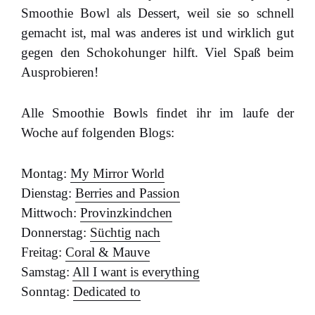
Smoothie Bowl als Dessert, weil sie so schnell
gemacht ist, mal was anderes ist und wirklich gut
gegen den Schokohunger hilft. Viel Spaß beim
Ausprobieren!
Alle Smoothie Bowls findet ihr im laufe der
Woche auf folgenden Blogs:
Montag:
My Mirror World
Dienstag:
Berries and Passion
Mittwoch:
Provinzkindchen
Donnerstag:
Süchtig nach
Freitag:
Coral & Mauve
Samstag:
All I want is everything
Sonntag:
Dedicated to