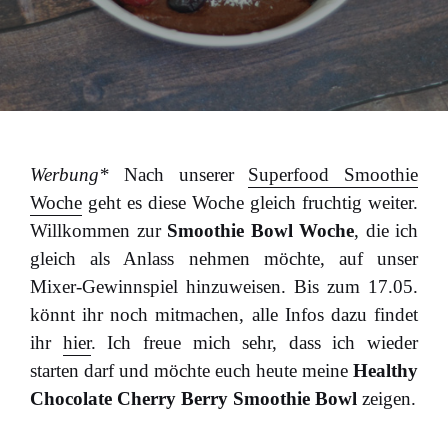
Werbung*
Nach unserer
Superfood Smoothie
Woche
geht es diese Woche gleich fruchtig weiter.
Willkommen zur
Smoothie Bowl Woche
, die ich
gleich als Anlass nehmen möchte, auf unser
Mixer-Gewinnspiel hinzuweisen. Bis zum 17.05.
könnt ihr noch mitmachen, alle Infos dazu findet
ihr
hier
. Ich freue mich sehr, dass ich wieder
starten darf und möchte euch heute meine
Healthy
Chocolate Cherry Berry Smoothie Bowl
zeigen.