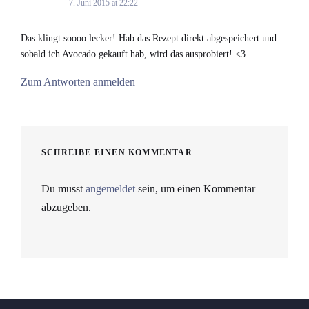
7. Juni 2015 at 22:22
Das klingt soooo lecker! Hab das Rezept direkt abgespeichert und
sobald ich Avocado gekauft hab, wird das ausprobiert! <3
Zum Antworten anmelden
SCHREIBE EINEN KOMMENTAR
Du musst
angemeldet
sein, um einen Kommentar
abzugeben.