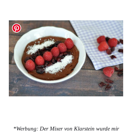
*Werbung: Der Mixer von Klarstein wurde mir