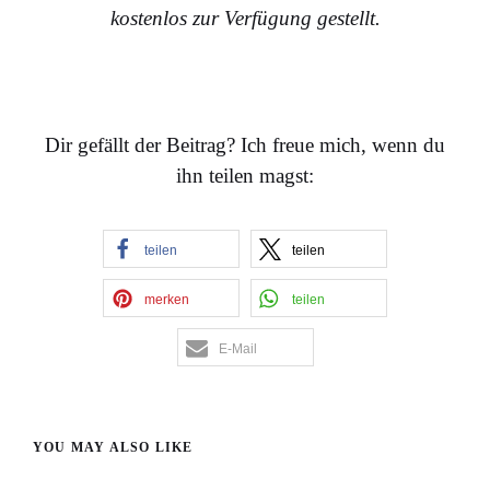
kostenlos zur Verfügung gestellt.
Dir gefällt der Beitrag? Ich freue mich, wenn du
ihn teilen magst:
teilen
teilen
merken
teilen
E-Mail
YOU MAY ALSO LIKE