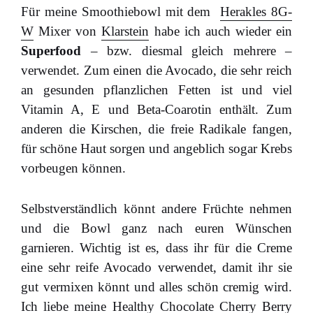
Für meine Smoothiebowl mit dem
Herakles 8G-
W
Mixer von
Klarstein
habe ich auch wieder ein
Superfood
– bzw. diesmal gleich mehrere –
verwendet. Zum einen die Avocado, die sehr reich
an gesunden pflanzlichen Fetten ist und viel
Vitamin A, E und Beta-Coarotin enthält. Zum
anderen die Kirschen, die freie Radikale fangen,
für schöne Haut sorgen und angeblich sogar Krebs
vorbeugen können.
Selbstverständlich könnt andere Früchte nehmen
und die Bowl ganz nach euren Wünschen
garnieren. Wichtig ist es, dass ihr für die Creme
eine sehr reife Avocado verwendet, damit ihr sie
gut vermixen könnt und alles schön cremig wird.
Ich liebe meine Healthy Chocolate Cherry Berry