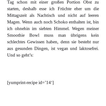
Tag schon mit einer großen Portion Obst zu
starten, deshalb esse ich Früchte eher um die
Mittagszeit als Nachtisch und nicht auf leeren
Magen. Wenn auch noch Schoko enthalten ist, bin
ich ohnehin im siebten Himmel. Wegen meiner
Smoothie Bowl muss man übrigens kein
schlechtes Gewissen haben, denn sie besteht nur
aus gesunden Dingen, ist vegan und laktosefrei.
Und so geht’s:
[yumprint-recipe id=’14‘]