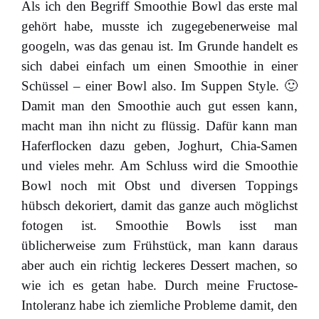
Als ich den Begriff Smoothie Bowl das erste mal
gehört habe, musste ich zugegebenerweise mal
googeln, was das genau ist. Im Grunde handelt es
sich dabei einfach um einen Smoothie in einer
Schüssel – einer Bowl also. Im Suppen Style. 🙂
Damit man den Smoothie auch gut essen kann,
macht man ihn nicht zu flüssig. Dafür kann man
Haferflocken dazu geben, Joghurt, Chia-Samen
und vieles mehr. Am Schluss wird die Smoothie
Bowl noch mit Obst und diversen Toppings
hübsch dekoriert, damit das ganze auch möglichst
fotogen ist. Smoothie Bowls isst man
üblicherweise zum Frühstück, man kann daraus
aber auch ein richtig leckeres Dessert machen, so
wie ich es getan habe. Durch meine Fructose-
Intoleranz habe ich ziemliche Probleme damit, den