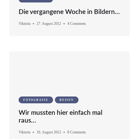
Die vergangene Woche in Bildern…
Viktoria
27. August 2012
4 Comments
FOTOGRAFIE
REISEN
Wir mussten hier einfach mal
raus…
Viktoria
16. August 2012
8 Comments