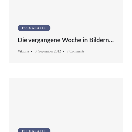
FOTOGRAFIE
Die vergangene Woche in Bildern…
Viktoria
3. September 2012
7 Comments
FOTOGRAFIE