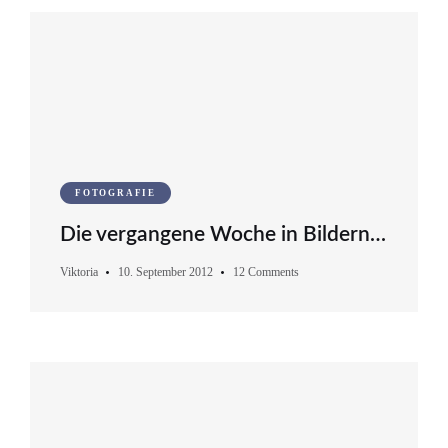
FOTOGRAFIE
Die vergangene Woche in Bildern…
Viktoria
10. September 2012
12 Comments