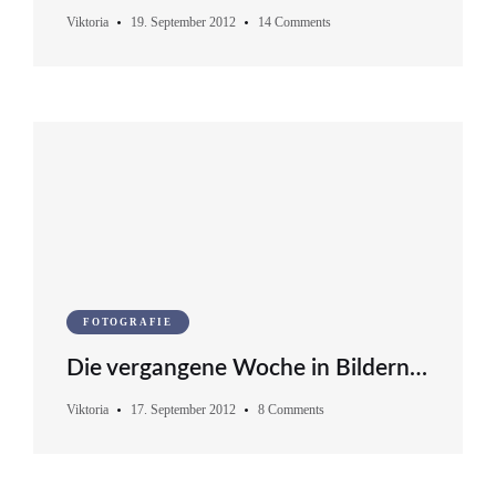
Viktoria
19. September 2012
14 Comments
FOTOGRAFIE
Die vergangene Woche in Bildern…
Viktoria
17. September 2012
8 Comments