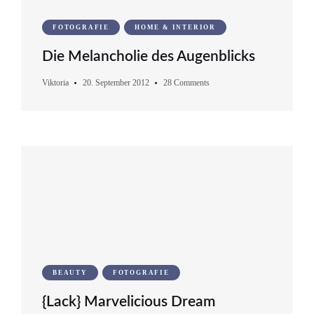
FOTOGRAFIE
HOME & INTERIOR
Die Melancholie des Augenblicks
Viktoria
20. September 2012
28 Comments
BEAUTY
FOTOGRAFIE
{Lack} Marvelicious Dream