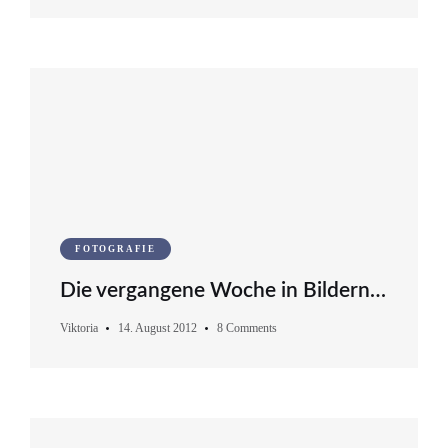
FOTOGRAFIE
Die vergangene Woche in Bildern…
Viktoria
14. August 2012
8 Comments