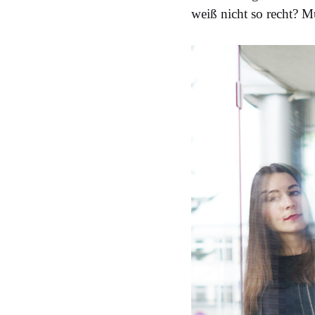
weiß nicht so recht? M