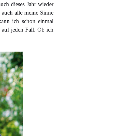
uch dieses Jahr wieder
 auch alle meine Sinne
 kann ich schon einmal
auf jeden Fall. Ob ich