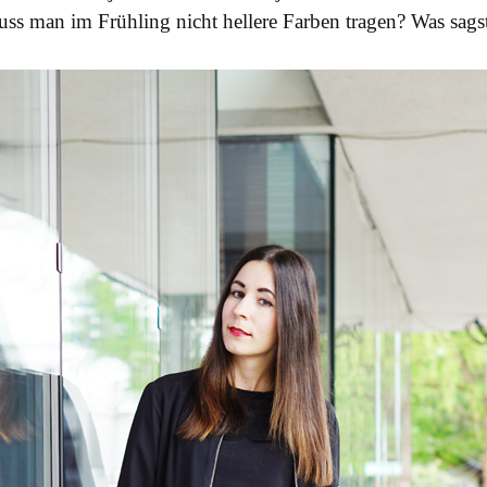
uss man im Frühling nicht hellere Farben tragen? Was sags