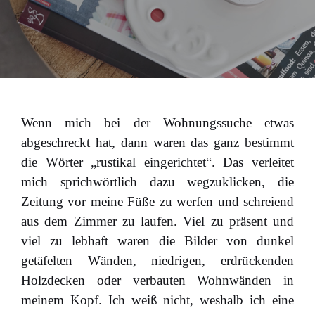
Wenn mich bei der Wohnungssuche etwas
abgeschreckt hat, dann waren das ganz bestimmt
die Wörter „rustikal eingerichtet“. Das verleitet
mich sprichwörtlich dazu wegzuklicken, die
Zeitung vor meine Füße zu werfen und schreiend
aus dem Zimmer zu laufen. Viel zu präsent und
viel zu lebhaft waren die Bilder von dunkel
getäfelten Wänden, niedrigen, erdrückenden
Holzdecken oder verbauten Wohnwänden in
meinem Kopf. Ich weiß nicht, weshalb ich eine