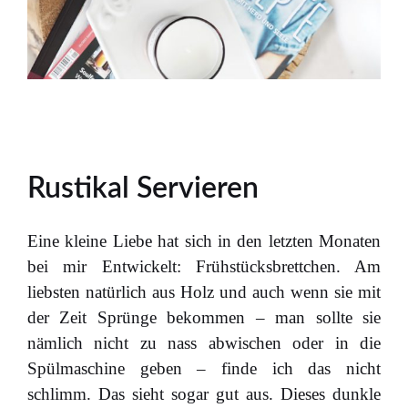
Rustikal Servieren
Eine kleine Liebe hat sich in den letzten Monaten
bei mir Entwickelt: Frühstücksbrettchen. Am
liebsten natürlich aus Holz und auch wenn sie mit
der Zeit Sprünge bekommen – man sollte sie
nämlich nicht zu nass abwischen oder in die
Spülmaschine geben – finde ich das nicht
schlimm. Das sieht sogar gut aus. Dieses dunkle