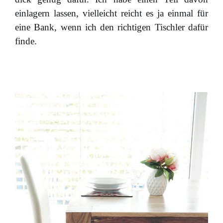
einlagern lassen, vielleicht reicht es ja einmal für
eine Bank, wenn ich den richtigen Tischler dafür
finde.