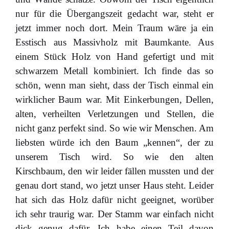
nur für die Übergangszeit gedacht war, steht er
jetzt immer noch dort. Mein Traum wäre ja ein
Esstisch aus Massivholz mit Baumkante. Aus
einem Stück Holz von Hand gefertigt und mit
schwarzem Metall kombiniert. Ich finde das so
schön, wenn man sieht, dass der Tisch einmal ein
wirklicher Baum war. Mit Einkerbungen, Dellen,
alten, verheilten Verletzungen und Stellen, die
nicht ganz perfekt sind. So wie wir Menschen. Am
liebsten würde ich den Baum „kennen“, der zu
unserem Tisch wird. So wie den alten
Kirschbaum, den wir leider fällen mussten und der
genau dort stand, wo jetzt unser Haus steht. Leider
hat sich das Holz dafür nicht geeignet, worüber
ich sehr traurig war. Der Stamm war einfach nicht
dick genug dafür. Ich habe einen Teil davon