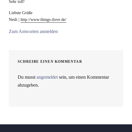
Sehr toll!
Liebste Grüße
Nesli |
http://www.things-ilove.de/
Zum Antworten anmelden
SCHREIBE EINEN KOMMENTAR
Du musst
angemeldet
sein, um einen Kommentar
abzugeben.