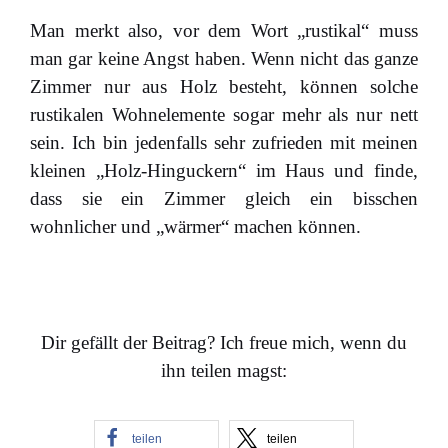
Man merkt also, vor dem Wort „rustikal“ muss
man gar keine Angst haben. Wenn nicht das ganze
Zimmer nur aus Holz besteht, können solche
rustikalen Wohnelemente sogar mehr als nur nett
sein. Ich bin jedenfalls sehr zufrieden mit meinen
kleinen „Holz-Hinguckern“ im Haus und finde,
dass sie ein Zimmer gleich ein bisschen
wohnlicher und „wärmer“ machen können.
Dir gefällt der Beitrag? Ich freue mich, wenn du
ihn teilen magst:
teilen
teilen