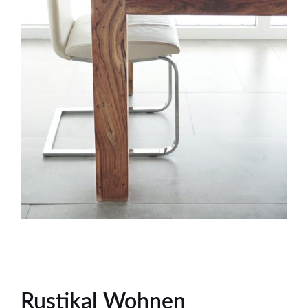
Rustikal Wohnen