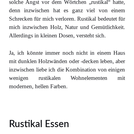
solche Angst vor dem Wörtchen „rustikal“ hatte,
denn inzwischen hat es ganz viel von einem
Schrecken für mich verloren. Rustikal bedeutet für
mich inzwischen Holz, Natur und Gemütlichkeit.
Allerdings in kleinen Dosen, versteht sich.
Ja, ich könnte immer noch nicht in einem Haus
mit dunklen Holzwänden oder -decken leben, aber
inzwischen liebe ich die Kombination von einigen
wenigen rustikalen Wohnelementen mit
modernen, hellen Farben.
Rustikal Essen