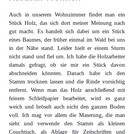
Auch in unserem Wohnzimmer findet man ein
Stück Holz, das sich dort meiner Meinung nach
gut macht. Es handelt sich dabei um ein Stück
eines Baumes, der früher einmal im Wald bei uns
in der Nähe stand. Leider hielt er einem Sturm
nicht stand und fiel um. Ich habe die Holzarbeiter
damals gefragt, ob sie mir ein Stück davon
abschneiden könnten. Danach habe ich den
Stamm trocknen lassen und die Rinde vorsichtig
entfernt. Wenn man das Holz anschließend mit
feinem Schleifpapier bearbeitet, wird es ganz
weich und bröselt auch nicht den ganzen Boden
voll. Ich mag vor allem die Maserung, die man
sieht und verwende den Stamm als kleinen
Couchtisch, als Ablage für Zeitschriften und