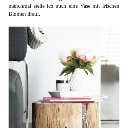
manchmal stelle ich auch eine Vase mit frischen
Blumen drauf.