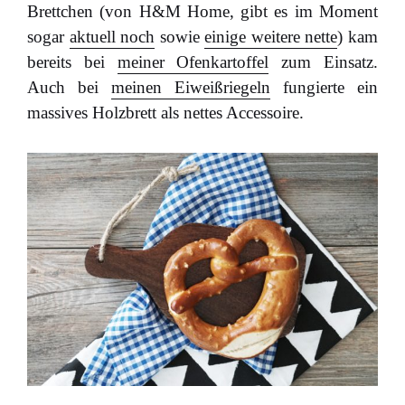
Brettchen (von H&M Home, gibt es im Moment
sogar
aktuell noch
sowie
einige weitere nette
) kam
bereits bei
meiner Ofenkartoffel
zum Einsatz.
Auch bei
meinen Eiweißriegeln
fungierte ein
massives Holzbrett als nettes Accessoire.