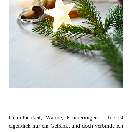
Gemütlichkeit, Wärme, Erinnerungen… Tee ist
eigentlich nur ein Getränkt und doch verbinde ich