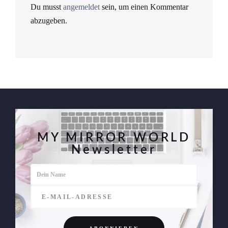
Du musst
angemeldet
sein, um einen Kommentar
abzugeben.
MY MIRROR WORLD
Newsletter