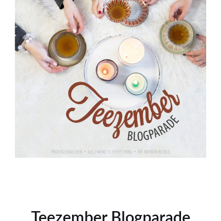
Teezember Blogparade