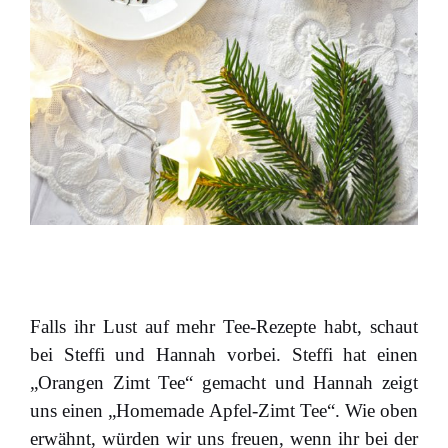
Falls ihr Lust auf mehr Tee-Rezepte habt, schaut
bei Steffi und Hannah vorbei. Steffi hat einen
„Orangen Zimt Tee“ gemacht und Hannah zeigt
uns einen „Homemade Apfel-Zimt Tee“. Wie oben
erwähnt, würden wir uns freuen, wenn ihr bei der