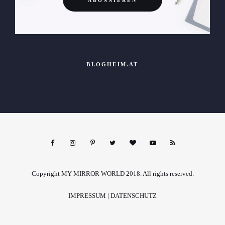
BLOGHEIM.AT
Copyright MY MIRROR WORLD 2018. All rights reserved.
IMPRESSUM
|
DATENSCHUTZ