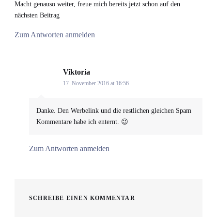
Macht genauso weiter, freue mich bereits jetzt schon auf den
nächsten Beitrag
Zum Antworten anmelden
Viktoria
says:
17. November 2016 at 16:56
Danke. Den Werbelink und die restlichen gleichen Spam
Kommentare habe ich enternt. 😉
Zum Antworten anmelden
SCHREIBE EINEN KOMMENTAR