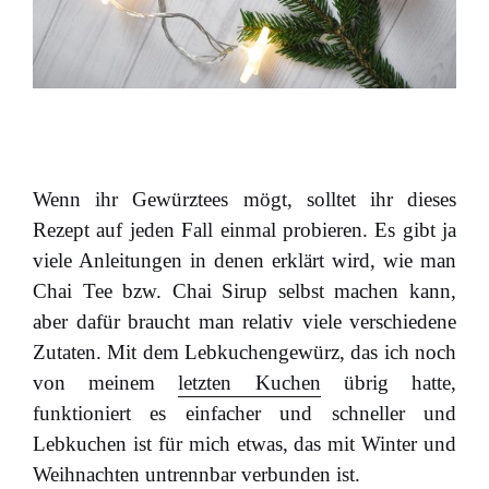
Wenn ihr Gewürztees mögt, solltet ihr dieses
Rezept auf jeden Fall einmal probieren. Es gibt ja
viele Anleitungen in denen erklärt wird, wie man
Chai Tee bzw. Chai Sirup selbst machen kann,
aber dafür braucht man relativ viele verschiedene
Zutaten. Mit dem Lebkuchengewürz, das ich noch
von meinem
letzten Kuchen
übrig hatte,
funktioniert es einfacher und schneller und
Lebkuchen ist für mich etwas, das mit Winter und
Weihnachten untrennbar verbunden ist.