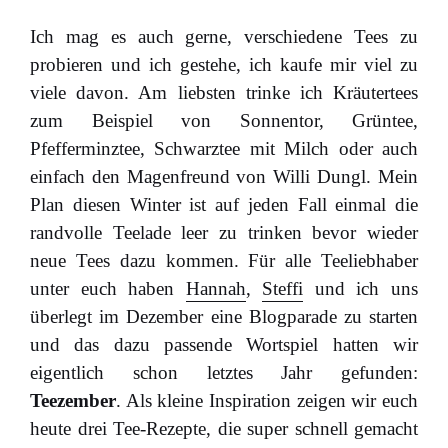
Ich mag es auch gerne, verschiedene Tees zu
probieren und ich gestehe, ich kaufe mir viel zu
viele davon. Am liebsten trinke ich Kräutertees
zum Beispiel von Sonnentor, Grüntee,
Pfefferminztee, Schwarztee mit Milch oder auch
einfach den Magenfreund von Willi Dungl. Mein
Plan diesen Winter ist auf jeden Fall einmal die
randvolle Teelade leer zu trinken bevor wieder
neue Tees dazu kommen. Für alle Teeliebhaber
unter euch haben
Hannah
,
Steffi
und ich uns
überlegt im Dezember eine Blogparade zu starten
und das dazu passende Wortspiel hatten wir
eigentlich schon letztes Jahr gefunden:
Teezember
. Als kleine Inspiration zeigen wir euch
heute drei Tee-Rezepte, die super schnell gemacht