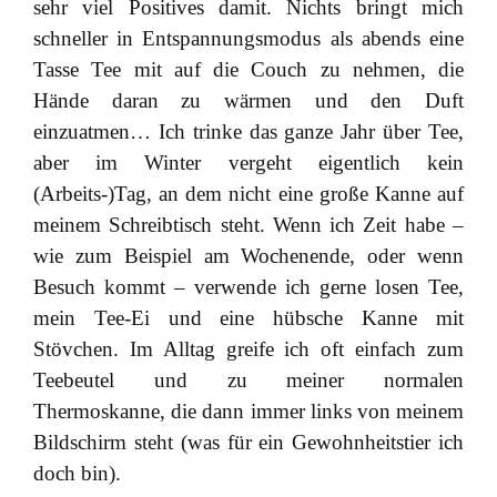
sehr viel Positives damit. Nichts bringt mich
schneller in Entspannungsmodus als abends eine
Tasse Tee mit auf die Couch zu nehmen, die
Hände daran zu wärmen und den Duft
einzuatmen… Ich trinke das ganze Jahr über Tee,
aber im Winter vergeht eigentlich kein
(Arbeits-)Tag, an dem nicht eine große Kanne auf
meinem Schreibtisch steht. Wenn ich Zeit habe –
wie zum Beispiel am Wochenende, oder wenn
Besuch kommt – verwende ich gerne losen Tee,
mein Tee-Ei und eine hübsche Kanne mit
Stövchen. Im Alltag greife ich oft einfach zum
Teebeutel und zu meiner normalen
Thermoskanne, die dann immer links von meinem
Bildschirm steht (was für ein Gewohnheitstier ich
doch bin).