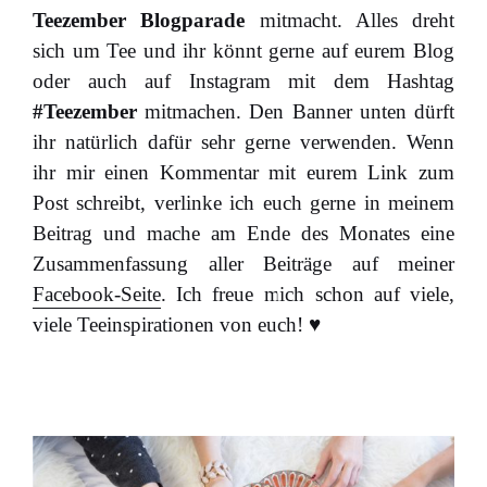
Teezember Blogparade
mitmacht. Alles dreht
sich um Tee und ihr könnt gerne auf eurem Blog
oder auch auf Instagram mit dem Hashtag
#Teezember
mitmachen. Den Banner unten dürft
ihr natürlich dafür sehr gerne verwenden. Wenn
ihr mir einen Kommentar mit eurem Link zum
Post schreibt, verlinke ich euch gerne in meinem
Beitrag und mache am Ende des Monates eine
Zusammenfassung aller Beiträge auf meiner
Facebook-Seite
. Ich freue mich schon auf viele,
viele Teeinspirationen von euch! ♥