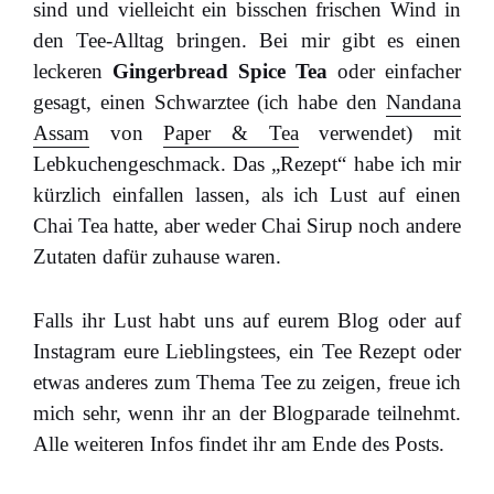
sind und vielleicht ein bisschen frischen Wind in
den Tee-Alltag bringen. Bei mir gibt es einen
leckeren
Gingerbread Spice Tea
oder einfacher
gesagt, einen Schwarztee (ich habe den
Nandana
Assam
von
Paper & Tea
verwendet) mit
Lebkuchengeschmack. Das „Rezept“ habe ich mir
kürzlich einfallen lassen, als ich Lust auf einen
Chai Tea hatte, aber weder Chai Sirup noch andere
Zutaten dafür zuhause waren.
Falls ihr Lust habt uns auf eurem Blog oder auf
Instagram eure Lieblingstees, ein Tee Rezept oder
etwas anderes zum Thema Tee zu zeigen, freue ich
mich sehr, wenn ihr an der Blogparade teilnehmt.
Alle weiteren Infos findet ihr am Ende des Posts.