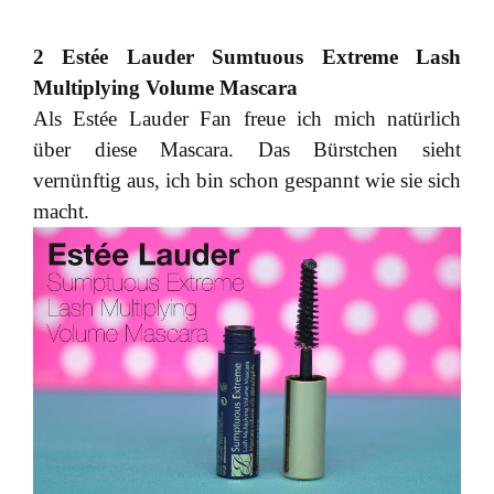
2 Estée Lauder Sumtuous Extreme Lash
Multiplying Volume Mascara
Als Estée Lauder Fan freue ich mich natürlich
über diese Mascara. Das Bürstchen sieht
vernünftig aus, ich bin schon gespannt wie sie sich
macht.