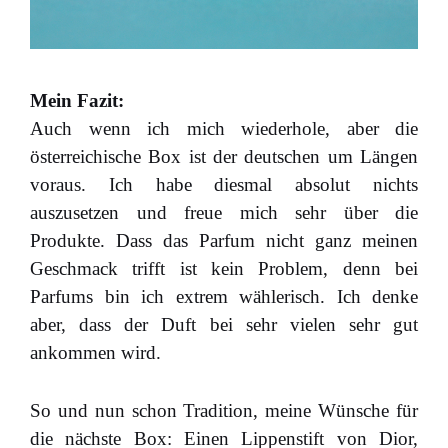
Mein Fazit:
Auch wenn ich mich wiederhole, aber die
österreichische Box ist der deutschen um Längen
voraus. Ich habe diesmal absolut nichts
auszusetzen und freue mich sehr über die
Produkte. Dass das Parfum nicht ganz meinen
Geschmack trifft ist kein Problem, denn bei
Parfums bin ich extrem wählerisch. Ich denke
aber, dass der Duft bei sehr vielen sehr gut
ankommen wird.
So und nun schon Tradition, meine Wünsche für
die nächste Box: Einen Lippenstift von Dior,