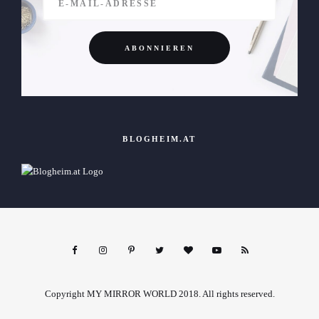
BLOGHEIM.AT
Copyright MY MIRROR WORLD 2018. All rights reserved.