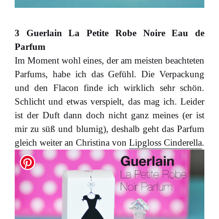
3 Guerlain La Petite Robe Noire Eau de
Parfum
Im Moment wohl eines, der am meisten beachteten
Parfums, habe ich das Gefühl. Die Verpackung
und den Flacon finde ich wirklich sehr schön.
Schlicht und etwas verspielt, das mag ich. Leider
ist der Duft dann doch nicht ganz meines (er ist
mir zu süß und blumig), deshalb geht das Parfum
gleich weiter an Christina von
Lipgloss Cinderella
.