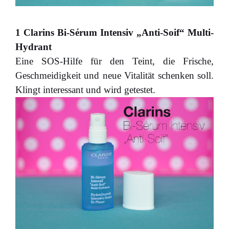
1 Clarins Bi-Sérum Intensiv „Anti-Soif“ Multi-
Hydrant
Eine SOS-Hilfe für den Teint, die Frische,
Geschmeidigkeit und neue Vitalität schenken soll.
Klingt interessant und wird getestet.