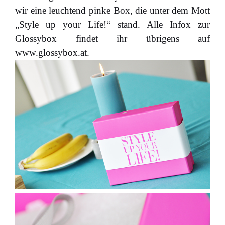
wir eine leuchtend pinke Box, die unter dem Mott
„Style up your Life!“ stand. Alle Infox zur
Glossybox findet ihr übrigens auf
www.glossybox.at
.