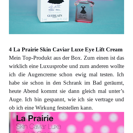
4 La Prairie Skin Caviar Luxe Eye Lift Cream
Mein Top-Produkt aus der Box. Zum einen ist das
wirklich eine Luxusprobe und zum anderen wollte
ich die Augencreme schon ewig mal testen. Ich
habe sie schon in den Schrank im Bad geräumt,
heute Abend kommt sie dann gleich mal unter’s
Auge. Ich bin gespannt, wie ich sie vertrage und
ob ich eine Wirkung feststellen kann.