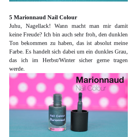
5 Marionnaud Nail Colour
Juhu, Nagellack! Wann macht man mir damit
keine Freude? Ich bin auch sehr froh, den dunklen
Ton bekommen zu haben, das ist absolut meine
Farbe. Es handelt sich dabei um ein dunkles Grau,
das ich im Herbst/Winter sicher gerne tragen
werde.