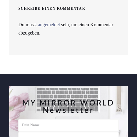
SCHREIBE EINEN KOMMENTAR
Du musst
angemeldet
sein, um einen Kommentar
abzugeben.
MY MIRROR WORLD
Newsletter