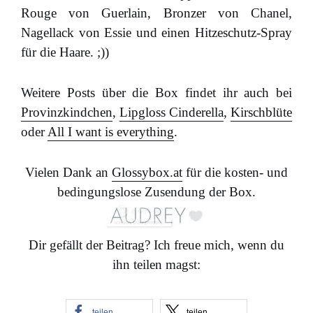
Rouge von Guerlain, Bronzer von Chanel,
Nagellack von Essie und einen Hitzeschutz-Spray
für die Haare. ;))
Weitere Posts über die Box findet ihr auch bei
Provinzkindchen
,
Lipgloss Cinderella
,
Kirschblüte
oder
All I want is everything
.
Vielen Dank an
Glossybox.at
für die kosten- und
bedingungslose Zusendung der Box.
Dir gefällt der Beitrag? Ich freue mich, wenn du
ihn teilen magst:
teilen
teilen