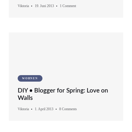
Viktoria
19. Juni 2013
1 Comment
WOHNEN
DIY • Blogger for Spring: Love on
Walls
Viktoria
1. April 2013
8 Comments