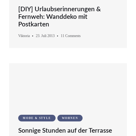
[DIY] Urlaubserinnerungen &
Fernweh: Wanddeko mit
Postkarten
Viktoria
23. Juli 2013
11 Comments
MODE & STYLE
WOHNEN
Sonnige Stunden auf der Terrasse