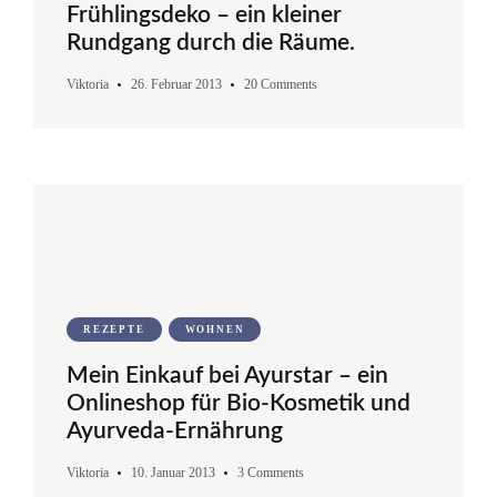
Frühlingsdeko – ein kleiner
Rundgang durch die Räume.
Viktoria
26. Februar 2013
20 Comments
REZEPTE
WOHNEN
Mein Einkauf bei Ayurstar – ein
Onlineshop für Bio-Kosmetik und
Ayurveda-Ernährung
Viktoria
10. Januar 2013
3 Comments