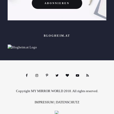
BLOGHEIM.AT
Copyright MY MIRROR WORLD 2018. All rights reserved.
IMPRESSUM
|
DATENSCHUTZ