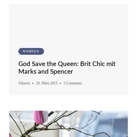
WOHNEN
God Save the Queen: Brit Chic mit
Marks and Spencer
Viktoria
29. März 2013
5 Comments