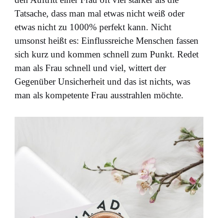
Tatsache, dass man mal etwas nicht weiß oder
etwas nicht zu 1000% perfekt kann. Nicht
umsonst heißt es: Einflussreiche Menschen fassen
sich kurz und kommen schnell zum Punkt. Redet
man als Frau schnell und viel, wittert der
Gegenüber Unsicherheit und das ist nichts, was
man als kompetente Frau ausstrahlen möchte.