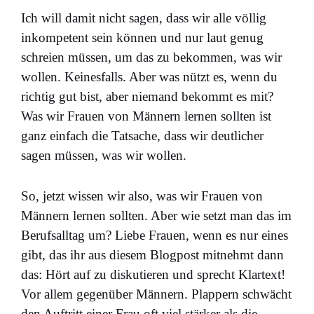
Ich will damit nicht sagen, dass wir alle völlig
inkompetent sein können und nur laut genug
schreien müssen, um das zu bekommen, was wir
wollen. Keinesfalls. Aber was nützt es, wenn du
richtig gut bist, aber niemand bekommt es mit?
Was wir Frauen von Männern lernen sollten ist
ganz einfach die Tatsache, dass wir deutlicher
sagen müssen, was wir wollen.
So, jetzt wissen wir also, was wir Frauen von
Männern lernen sollten. Aber wie setzt man das im
Berufsalltag um? Liebe Frauen, wenn es nur eines
gibt, das ihr aus diesem Blogpost mitnehmt dann
das: Hört auf zu diskutieren und sprecht Klartext!
Vor allem gegenüber Männern. Plappern schwächt
den Auftritt einer Frau oft viel stärker als die