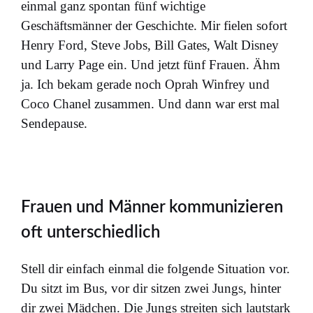
einmal ganz spontan fünf wichtige
Geschäftsmänner der Geschichte. Mir fielen sofort
Henry Ford, Steve Jobs, Bill Gates, Walt Disney
und Larry Page ein. Und jetzt fünf Frauen. Ähm
ja. Ich bekam gerade noch Oprah Winfrey und
Coco Chanel zusammen. Und dann war erst mal
Sendepause.
Frauen und Männer kommunizieren
oft unterschiedlich
Stell dir einfach einmal die folgende Situation vor.
Du sitzt im Bus, vor dir sitzen zwei Jungs, hinter
dir zwei Mädchen. Die Jungs streiten sich lautstark