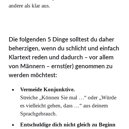
andere als klar aus.
Die folgenden 5 Dinge solltest du daher
beherzigen, wenn du schlicht und einfach
Klartext reden und dadurch – vor allem
von Männern – ernst(er) genommen zu
werden möchtest:
Vermeide Konjunktive.
Streiche „Können Sie mal …“ oder „Würde
es vielleicht gehen, dass …“ aus deinem
Sprachgebrauch.
Entschuldige dich nicht gleich zu Beginn