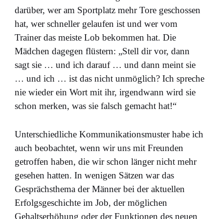
darüber, wer am Sportplatz mehr Tore geschossen
hat, wer schneller gelaufen ist und wer vom
Trainer das meiste Lob bekommen hat. Die
Mädchen dagegen flüstern: „Stell dir vor, dann
sagt sie … und ich darauf … und dann meint sie
… und ich … ist das nicht unmöglich? Ich spreche
nie wieder ein Wort mit ihr, irgendwann wird sie
schon merken, was sie falsch gemacht hat!“
Unterschiedliche Kommunikationsmuster habe ich
auch beobachtet, wenn wir uns mit Freunden
getroffen haben, die wir schon länger nicht mehr
gesehen hatten. In wenigen Sätzen war das
Gesprächsthema der Männer bei der aktuellen
Erfolgsgeschichte im Job, der möglichen
Gehaltserhöhung oder der Funktionen des neuen