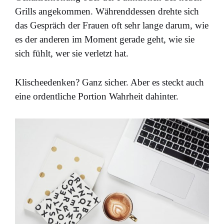
Grills angekommen. Währenddessen drehte sich
das Gespräch der Frauen oft sehr lange darum, wie
es der anderen im Moment gerade geht, wie sie
sich fühlt, wer sie verletzt hat.
Klischeedenken? Ganz sicher. Aber es steckt auch
eine ordentliche Portion Wahrheit dahinter.