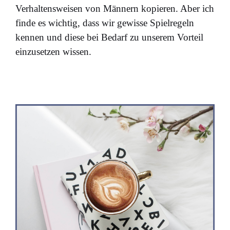
Verhaltensweisen von Männern kopieren. Aber ich
finde es wichtig, dass wir gewisse Spielregeln
kennen und diese bei Bedarf zu unserem Vorteil
einzusetzen wissen.