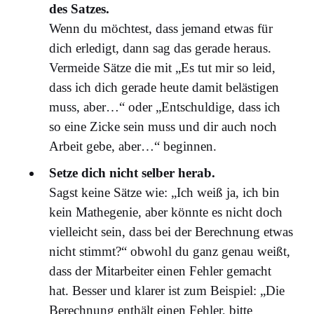
des Satzes.
Wenn du möchtest, dass jemand etwas für
dich erledigt, dann sag das gerade heraus.
Vermeide Sätze die mit „Es tut mir so leid,
dass ich dich gerade heute damit belästigen
muss, aber…“ oder „Entschuldige, dass ich
so eine Zicke sein muss und dir auch noch
Arbeit gebe, aber…“ beginnen.
Setze dich nicht selber herab.
Sagst keine Sätze wie: „Ich weiß ja, ich bin
kein Mathegenie, aber könnte es nicht doch
vielleicht sein, dass bei der Berechnung etwas
nicht stimmt?“ obwohl du ganz genau weißt,
dass der Mitarbeiter einen Fehler gemacht
hat. Besser und klarer ist zum Beispiel: „Die
Berechnung enthält einen Fehler, bitte