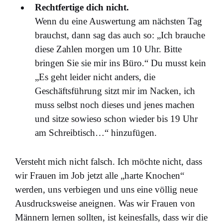
Rechtfertige dich nicht.
Wenn du eine Auswertung am nächsten Tag
brauchst, dann sag das auch so: „Ich brauche
diese Zahlen morgen um 10 Uhr. Bitte
bringen Sie sie mir ins Büro.“ Du musst kein
„Es geht leider nicht anders, die
Geschäftsführung sitzt mir im Nacken, ich
muss selbst noch dieses und jenes machen
und sitze sowieso schon wieder bis 19 Uhr
am Schreibtisch…“ hinzufügen.
Versteht mich nicht falsch. Ich möchte nicht, dass
wir Frauen im Job jetzt alle „harte Knochen“
werden, uns verbiegen und uns eine völlig neue
Ausdrucksweise aneignen. Was wir Frauen von
Männern lernen sollten, ist keinesfalls, dass wir die