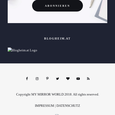
BLOGHEIM.AT
Copyright MY MIRROR WORLD 2018. All rights reserved.
IMPRESSUM
|
DATENSCHUTZ