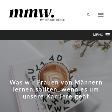
Search
MENU
Was wir Frauen von Männern
lernen sollten, wenn es um
unsere Karriere geht