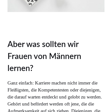
Aber was sollten wir
Frauen von Männern
lernen?
Ganz einfach: Karriere machen nicht immer die
Fleißigsten, die Kompetentesten oder diejenigen,
die darauf warten entdeckt und gelobt zu werden.
Gehört und befördert werden oft jene, die die
Aufmerksamkeit auf sich ziehen. Diejenigen, die