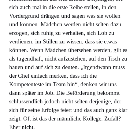
sich auch mal in die erste Reihe stellen, in den
Vordergrund drängen und sagen was sie wollen
und können. Mädchen werden nicht selten dazu
erzogen, sich ruhig zu verhalten, sich Lob zu
verdienen, im Stillen zu wissen, dass sie etwas
können. Wenn Mädchen übersehen werden, gilt es
als tugendhaft, nicht aufzustehen, auf den Tisch zu
hauen und auf sich zu deuten. „Irgendwann muss
der Chef einfach merken, dass ich die
Kompetenteste im Team bin“, denken wir uns
dann später im Job. Die Beförderung bekommt
schlussendlich jedoch nicht selten derjenige, der
sich für seine Erfolge feiert und das auch ganz klar
zeigt. Oft ist das der männliche Kollege. Zufall?
Eher nicht.