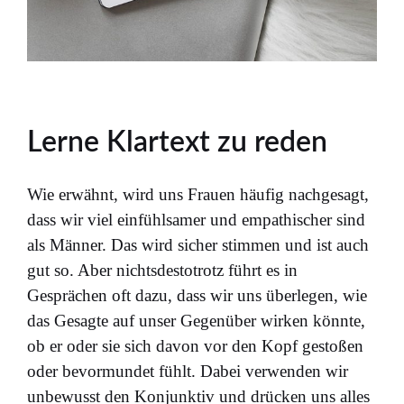
Lerne Klartext zu reden
Wie erwähnt, wird uns Frauen häufig nachgesagt,
dass wir viel einfühlsamer und empathischer sind
als Männer. Das wird sicher stimmen und ist auch
gut so. Aber nichtsdestotrotz führt es in
Gesprächen oft dazu, dass wir uns überlegen, wie
das Gesagte auf unser Gegenüber wirken könnte,
ob er oder sie sich davon vor den Kopf gestoßen
oder bevormundet fühlt. Dabei verwenden wir
unbewusst den Konjunktiv und drücken uns alles