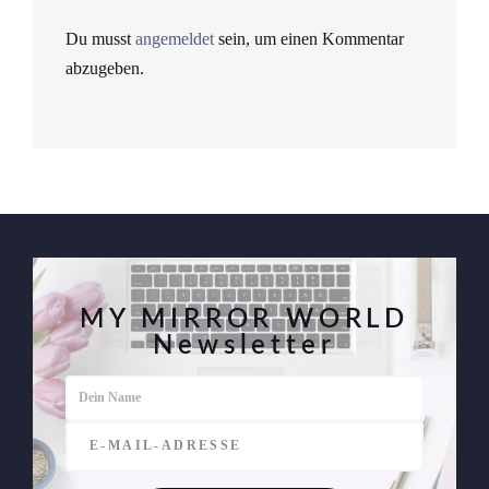
Du musst
angemeldet
sein, um einen Kommentar
abzugeben.
MY MIRROR WORLD
Newsletter