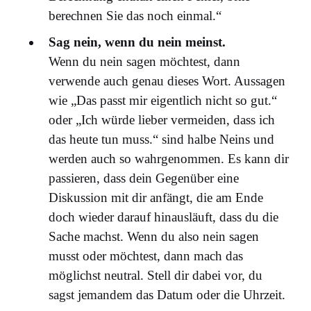
berechnen Sie das noch einmal.“
Sag nein, wenn du nein meinst.
Wenn du nein sagen möchtest, dann
verwende auch genau dieses Wort. Aussagen
wie „Das passt mir eigentlich nicht so gut.“
oder „Ich würde lieber vermeiden, dass ich
das heute tun muss.“ sind halbe Neins und
werden auch so wahrgenommen. Es kann dir
passieren, dass dein Gegenüber eine
Diskussion mit dir anfängt, die am Ende
doch wieder darauf hinausläuft, dass du die
Sache machst. Wenn du also nein sagen
musst oder möchtest, dann mach das
möglichst neutral. Stell dir dabei vor, du
sagst jemandem das Datum oder die Uhrzeit.