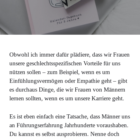
Obwohl ich immer dafür plädiere, dass wir Frauen
unsere geschlechtsspezifischen Vorteile für uns
nützen sollen – zum Beispiel, wenn es um
Einfühlungsvermögen oder Empathie geht – gibt
es durchaus Dinge, die wir Frauen von Männern
lernen sollten, wenn es um unsere Karriere geht.
Es ist eben einfach eine Tatsache, dass Männer uns
an Führungserfahrung Jahrhunderte voraushaben.
Du kannst es selbst ausprobieren. Nenne doch