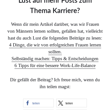
Lust auf mehr Posts zum
Thema Karriere?
Wenn dir mein Artikel darüber, was wir Frauen
von Männern lernen sollten, gefallen hat, vielleicht
hast du auch Lust die folgenden Beiträge zu lesen:
4 Dinge, die wir von erfolgreichen Frauen lernen
sollten.
Selbständig machen: Tipps & Entscheidungen
6 Tipps für eine bessere Work-Life-Balance
Dir gefällt der Beitrag? Ich freue mich, wenn du
ihn teilen magst:
teilen
teilen