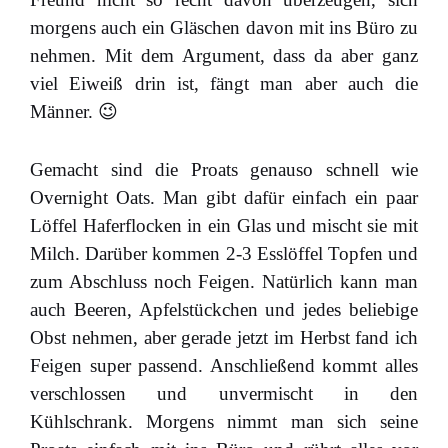
morgens auch ein Gläschen davon mit ins Büro zu
nehmen. Mit dem Argument, dass da aber ganz
viel Eiweiß drin ist, fängt man aber auch die
Männer. 😉
Gemacht sind die Proats genauso schnell wie
Overnight Oats. Man gibt dafür einfach ein paar
Löffel Haferflocken in ein Glas und mischt sie mit
Milch. Darüber kommen 2-3 Esslöffel Topfen und
zum Abschluss noch Feigen. Natürlich kann man
auch Beeren, Apfelstückchen und jedes beliebige
Obst nehmen, aber gerade jetzt im Herbst fand ich
Feigen super passend. Anschließend kommt alles
verschlossen und unvermischt in den
Kühlschrank. Morgens nimmt man sich seine