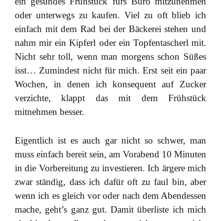
ein gesundes Frühstück fürs Büro mitzunehmen
oder unterwegs zu kaufen. Viel zu oft blieb ich
einfach mit dem Rad bei der Bäckerei stehen und
nahm mir ein Kipferl oder ein Topfentascherl mit.
Nicht sehr toll, wenn man morgens schon Süßes
isst… Zumindest nicht für mich. Erst seit ein paar
Wochen, in denen ich konsequent auf Zucker
verzichte, klappt das mit dem Frühstück
mitnehmen besser.
Eigentlich ist es auch gar nicht so schwer, man
muss einfach bereit sein, am Vorabend 10 Minuten
in die Vorbereitung zu investieren. Ich ärgere mich
zwar ständig, dass ich dafür oft zu faul bin, aber
wenn ich es gleich vor oder nach dem Abendessen
mache, geht’s ganz gut. Damit überliste ich mich