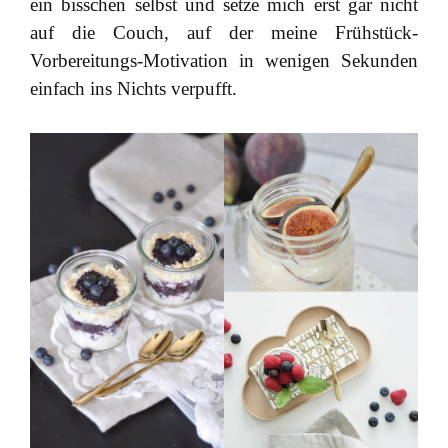
ein bisschen selbst und setze mich erst gar nicht
auf die Couch, auf der meine Frühstück-
Vorbereitungs-Motivation in wenigen Sekunden
einfach ins Nichts verpufft.