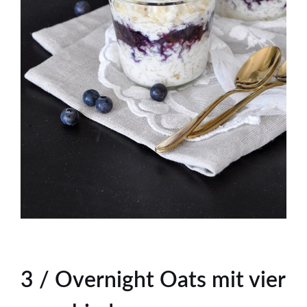
3 / Overnight Oats mit vier