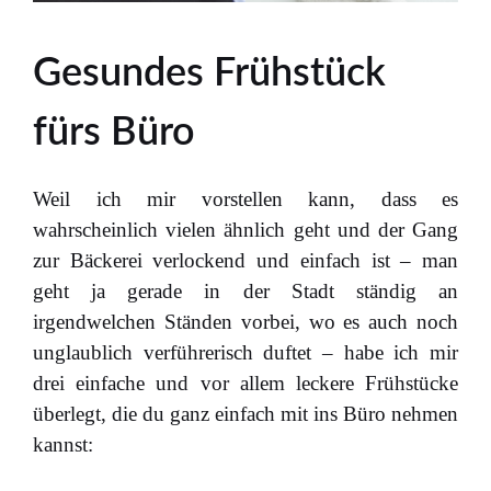
Gesundes Frühstück
fürs Büro
Weil ich mir vorstellen kann, dass es
wahrscheinlich vielen ähnlich geht und der Gang
zur Bäckerei verlockend und einfach ist – man
geht ja gerade in der Stadt ständig an
irgendwelchen Ständen vorbei, wo es auch noch
unglaublich verführerisch duftet – habe ich mir
drei einfache und vor allem leckere Frühstücke
überlegt, die du ganz einfach mit ins Büro nehmen
kannst: