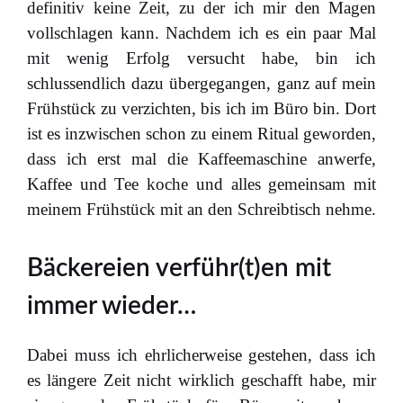
definitiv keine Zeit, zu der ich mir den Magen
vollschlagen kann. Nachdem ich es ein paar Mal
mit wenig Erfolg versucht habe, bin ich
schlussendlich dazu übergegangen, ganz auf mein
Frühstück zu verzichten, bis ich im Büro bin. Dort
ist es inzwischen schon zu einem Ritual geworden,
dass ich erst mal die Kaffeemaschine anwerfe,
Kaffee und Tee koche und alles gemeinsam mit
meinem Frühstück mit an den Schreibtisch nehme.
Bäckereien verführ(t)en mit
immer wieder…
Dabei muss ich ehrlicherweise gestehen, dass ich
es längere Zeit nicht wirklich geschafft habe, mir