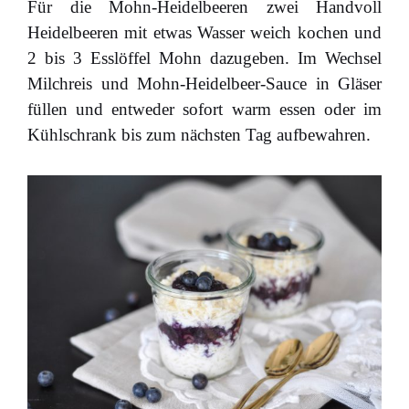
Für die Mohn-Heidelbeeren zwei Handvoll
Heidelbeeren mit etwas Wasser weich kochen und
2 bis 3 Esslöffel Mohn dazugeben. Im Wechsel
Milchreis und Mohn-Heidelbeer-Sauce in Gläser
füllen und entweder sofort warm essen oder im
Kühlschrank bis zum nächsten Tag aufbewahren.