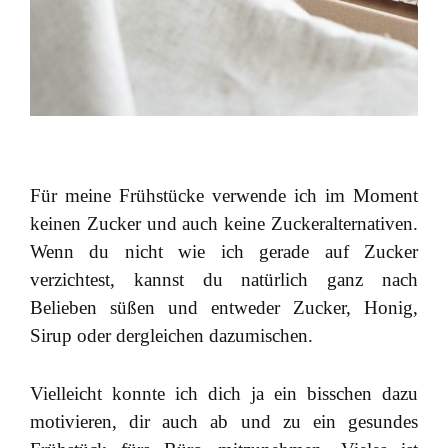
Für meine Frühstücke verwende ich im Moment
keinen Zucker und auch keine Zuckeralternativen.
Wenn du nicht wie ich gerade auf Zucker
verzichtest, kannst du natürlich ganz nach
Belieben süßen und entweder Zucker, Honig,
Sirup oder dergleichen dazumischen.
Vielleicht konnte ich dich ja ein bisschen dazu
motivieren, dir auch ab und zu ein gesundes