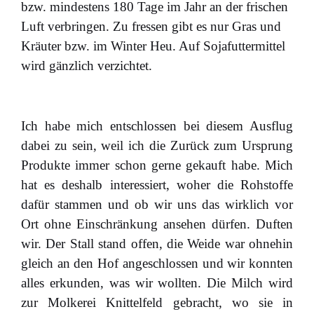
bzw. mindestens 180 Tage im Jahr an der frischen
Luft verbringen. Zu fressen gibt es nur Gras und
Kräuter bzw. im Winter Heu. Auf Sojafuttermittel
wird gänzlich verzichtet.
Ich habe mich entschlossen bei diesem Ausflug
dabei zu sein, weil ich die Zurück zum Ursprung
Produkte immer schon gerne gekauft habe. Mich
hat es deshalb interessiert, woher die Rohstoffe
dafür stammen und ob wir uns das wirklich vor
Ort ohne Einschränkung ansehen dürfen. Duften
wir. Der Stall stand offen, die Weide war ohnehin
gleich an den Hof angeschlossen und wir konnten
alles erkunden, was wir wollten. Die Milch wird
zur Molkerei Knittelfeld gebracht, wo sie in