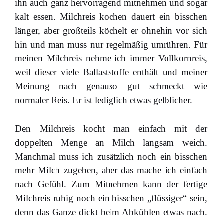
ihn auch ganz hervorragend mitnehmen und sogar
kalt essen. Milchreis kochen dauert ein bisschen
länger, aber großteils köchelt er ohnehin vor sich
hin und man muss nur regelmäßig umrühren. Für
meinen Milchreis nehme ich immer Vollkornreis,
weil dieser viele Ballaststoffe enthält und meiner
Meinung nach genauso gut schmeckt wie
normaler Reis. Er ist lediglich etwas gelblicher.
Den Milchreis kocht man einfach mit der
doppelten Menge an Milch langsam weich.
Manchmal muss ich zusätzlich noch ein bisschen
mehr Milch zugeben, aber das mache ich einfach
nach Gefühl. Zum Mitnehmen kann der fertige
Milchreis ruhig noch ein bisschen „flüssiger“ sein,
denn das Ganze dickt beim Abkühlen etwas nach.