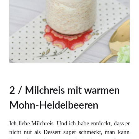
2 / Milchreis mit warmen
Mohn-Heidelbeeren
Ich liebe Milchreis. Und ich habe entdeckt, dass er
nicht nur als Dessert super schmeckt, man kann