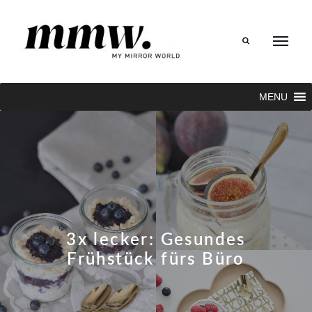
Search
MENU
3x lecker: Gesundes
Frühstück fürs Büro