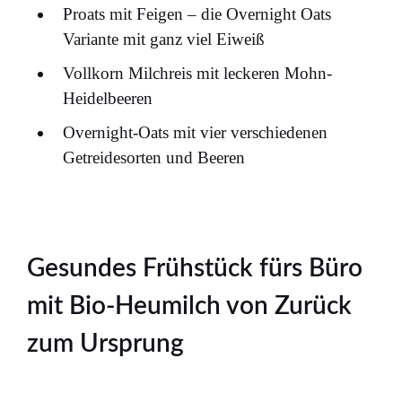
Proats mit Feigen – die Overnight Oats
Variante mit ganz viel Eiweiß
Vollkorn Milchreis mit leckeren Mohn-
Heidelbeeren
Overnight-Oats mit vier verschiedenen
Getreidesorten und Beeren
Gesundes Frühstück fürs Büro
mit Bio-Heumilch von Zurück
zum Ursprung