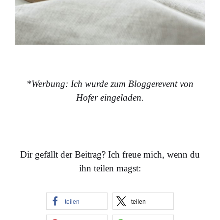
*Werbung: Ich wurde zum Bloggerevent von
Hofer eingeladen.
Dir gefällt der Beitrag? Ich freue mich, wenn du
ihn teilen magst:
teilen
teilen