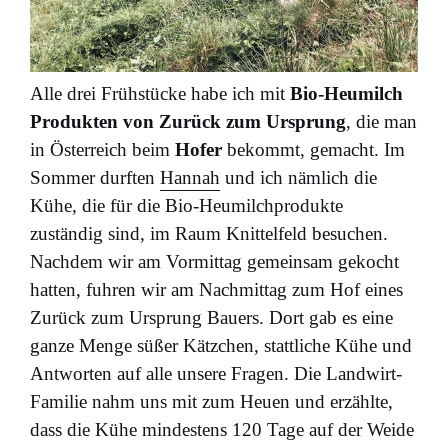
Alle drei Frühstücke habe ich mit
Bio-Heumilch
Produkten von Zurück zum Ursprung
, die man
in Österreich beim
Hofer
bekommt, gemacht. Im
Sommer durften
Hannah
und ich nämlich die
Kühe, die für die Bio-Heumilchprodukte
zuständig sind, im Raum Knittelfeld besuchen.
Nachdem wir am Vormittag gemeinsam gekocht
hatten, fuhren wir am Nachmittag zum Hof eines
Zurück zum Ursprung Bauers. Dort gab es eine
ganze Menge süßer Kätzchen, stattliche Kühe und
Antworten auf alle unsere Fragen. Die Landwirt-
Familie nahm uns mit zum Heuen und erzählte,
dass die Kühe mindestens 120 Tage auf der Weide