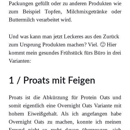
Packungen gefüllt oder zu anderen Produkten wie
zum Beispiel Topfen, Milchmixgetränke oder
Buttermilch verarbeitet wird.
Und was kann man jetzt Leckeres aus den Zurück
zum Ursprung Produkten machen? Viel. 🙂 Hier
kommt mein gesundes Frühstück fürs Büro in drei
Varianten:
1 / Proats mit Feigen
Proats ist die Abkürzung für Protein Oats und
somit eigentlich eine Overnight Oats Variante mit
hohem Eiweißgehalt. Als ich angefangen habe
Overnight Oats zu machen, konnte ich meinen
Freund nicht so recht davon überzeugen, sich