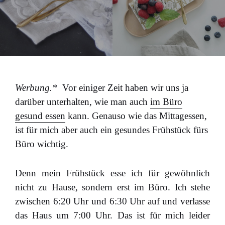
Werbung.*
Vor einiger Zeit haben wir uns ja
darüber unterhalten, wie man auch
im Büro
gesund essen
kann. Genauso wie das Mittagessen,
ist für mich aber auch ein gesundes Frühstück fürs
Büro wichtig.
Denn mein Frühstück esse ich für gewöhnlich
nicht zu Hause, sondern erst im Büro. Ich stehe
zwischen 6:20 Uhr und 6:30 Uhr auf und verlasse
das Haus um 7:00 Uhr. Das ist für mich leider