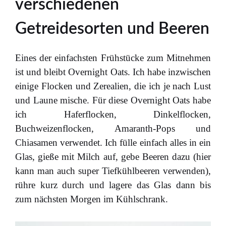
verschiedenen
Getreidesorten und Beeren
Eines der einfachsten Frühstücke zum Mitnehmen
ist und bleibt Overnight Oats. Ich habe inzwischen
einige Flocken und Zerealien, die ich je nach Lust
und Laune mische. Für diese Overnight Oats habe
ich Haferflocken, Dinkelflocken,
Buchweizenflocken, Amaranth-Pops und
Chiasamen verwendet. Ich fülle einfach alles in ein
Glas, gieße mit Milch auf, gebe Beeren dazu (hier
kann man auch super Tiefkühlbeeren verwenden),
rühre kurz durch und lagere das Glas dann bis
zum nächsten Morgen im Kühlschrank.