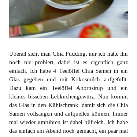
Überall sieht man Chia Pudding, nur ich hatte ihn
noch nie probiert, dabei ist es eigentlich ganz
einfach. Ich habe 4 Teelöffel Chia Samen in ein
Glas gegeben und mit Kokosmilch aufgefüllt.
Dazu kam ein Teelöffel Ahornsirup und ein
kleines bisschen Lebkuchengewürz. Nun kommt
das Glas in den Kühlschrank, damit sich die Chia
Samen vollsaugen und aufquellen können. Immer
mal wieder umrühren ist dabei hilfreich. Ich habe
das einfach am Abend noch gemacht, ein paar mal