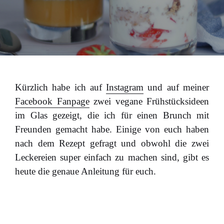
Kürzlich habe ich auf
Instagram
und auf meiner
Facebook Fanpage
zwei vegane Frühstücksideen
im Glas gezeigt, die ich für einen Brunch mit
Freunden gemacht habe. Einige von euch haben
nach dem Rezept gefragt und obwohl die zwei
Leckereien super einfach zu machen sind, gibt es
heute die genaue Anleitung für euch.