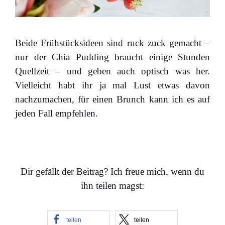
Beide Frühstücksideen sind ruck zuck gemacht –
nur der Chia Pudding braucht einige Stunden
Quellzeit – und geben auch optisch was her.
Vielleicht habt ihr ja mal Lust etwas davon
nachzumachen, für einen Brunch kann ich es auf
jeden Fall empfehlen.
Dir gefällt der Beitrag? Ich freue mich, wenn du
ihn teilen magst:
teilen
teilen