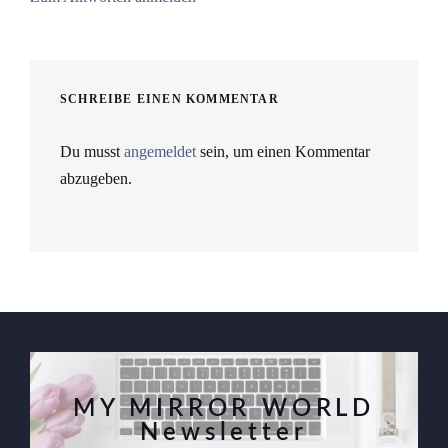
SCHREIBE EINEN KOMMENTAR
Du musst
angemeldet
sein, um einen Kommentar
abzugeben.
MY MIRROR WORLD
Newsletter