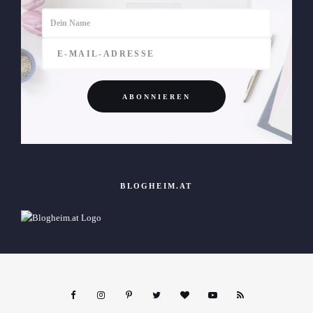
BLOGHEIM.AT