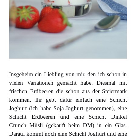
Insgeheim ein Liebling von mir, den ich schon in
vielen Variationen gemacht habe. Diesmal mit
frischen Erdbeeren die schon aus der Steiermark
kommen. Ihr gebt dafür einfach eine Schicht
Joghurt (ich habe Soja-Joghurt genommen), eine
Schicht Erdbeeren und eine Schicht Dinkel
Crunch Müsli (gekauft beim DM) in ein Glas.
Darauf kommt noch eine Schicht Joghurt und eine