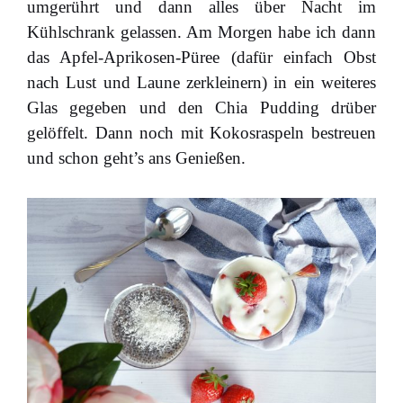
umgerührt und dann alles über Nacht im
Kühlschrank gelassen. Am Morgen habe ich dann
das Apfel-Aprikosen-Püree (dafür einfach Obst
nach Lust und Laune zerkleinern) in ein weiteres
Glas gegeben und den Chia Pudding drüber
gelöffelt. Dann noch mit Kokosraspeln bestreuen
und schon geht’s ans Genießen.