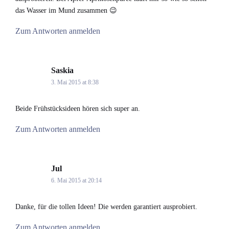
das Wasser im Mund zusammen 😉
Zum Antworten anmelden
Saskia
says:
3. Mai 2015 at 8:38
Beide Frühstücksideen hören sich super an.
Zum Antworten anmelden
Jul
says:
6. Mai 2015 at 20:14
Danke, für die tollen Ideen! Die werden garantiert ausprobiert.
Zum Antworten anmelden