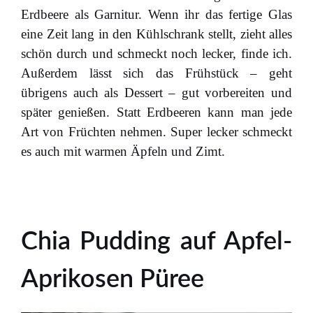
Erdbeere als Garnitur. Wenn ihr das fertige Glas
eine Zeit lang in den Kühlschrank stellt, zieht alles
schön durch und schmeckt noch lecker, finde ich.
Außerdem lässt sich das Frühstück – geht
übrigens auch als Dessert – gut vorbereiten und
später genießen. Statt Erdbeeren kann man jede
Art von Früchten nehmen. Super lecker schmeckt
es auch mit warmen Äpfeln und Zimt.
Chia Pudding auf Apfel-
Aprikosen Püree