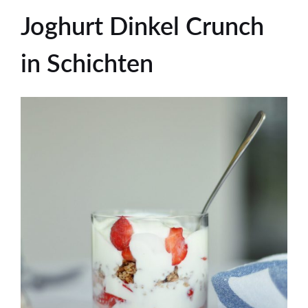
Joghurt Dinkel Crunch
in Schichten