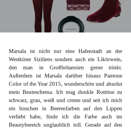
Marsala ist nicht nur eine Hafenstadt an der
Westküste Siziliens sondern auch ein Likörwein,
den man in Großbritannien gerne trinkt.
Außerdem ist Marsala darüber hinaus Pantone
Color of the Year 2015, wunderschön und absolut
mein Beuteschema. Ich mag dunkle Rottöne zu
schwarz, grau, weiß und creme und seit ich mich
ein bisschen in Beerenfarben auf den Lippen
verliebt habe, finde ich die Farbe auch im
Beautybereich unglaublich toll. Gerade auf den