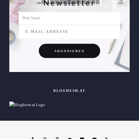
Newsletter
BLOGHEIM.AT