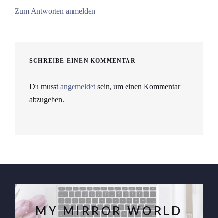
Zum Antworten anmelden
SCHREIBE EINEN KOMMENTAR
Du musst
angemeldet
sein, um einen Kommentar
abzugeben.
MY MIRROR WORLD