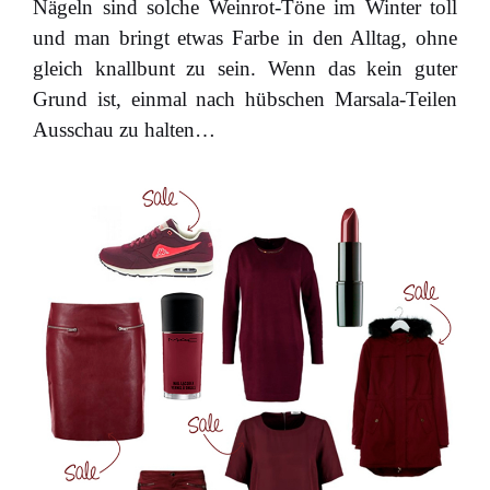
Nägeln sind solche Weinrot-Töne im Winter toll
und man bringt etwas Farbe in den Alltag, ohne
gleich knallbunt zu sein. Wenn das kein guter
Grund ist, einmal nach hübschen Marsala-Teilen
Ausschau zu halten…