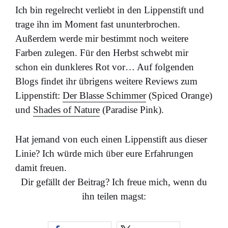
Ich bin regelrecht verliebt in den Lippenstift und
trage ihn im Moment fast ununterbrochen.
Außerdem werde mir bestimmt noch weitere
Farben zulegen. Für den Herbst schwebt mir
schon ein dunkleres Rot vor… Auf folgenden
Blogs findet ihr übrigens weitere Reviews zum
Lippenstift:
Der Blasse Schimmer
(Spiced Orange)
und
Shades of Nature
(Paradise Pink).
Hat jemand von euch einen Lippenstift aus dieser
Linie? Ich würde mich über eure Erfahrungen
damit freuen.
Dir gefällt der Beitrag? Ich freue mich, wenn du
ihn teilen magst: