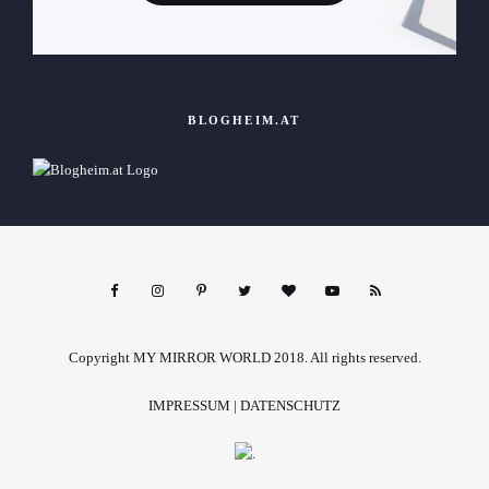
BLOGHEIM.AT
Copyright MY MIRROR WORLD 2018. All rights reserved.
IMPRESSUM
|
DATENSCHUTZ