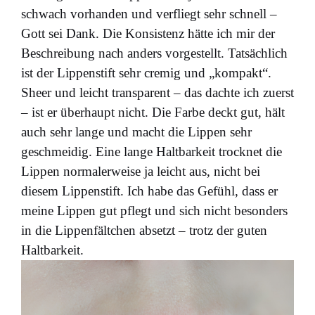
schwach vorhanden und verfliegt sehr schnell –
Gott sei Dank. Die Konsistenz hätte ich mir der
Beschreibung nach anders vorgestellt. Tatsächlich
ist der Lippenstift sehr cremig und „kompakt“.
Sheer und leicht transparent – das dachte ich zuerst
– ist er überhaupt nicht. Die Farbe deckt gut, hält
auch sehr lange und macht die Lippen sehr
geschmeidig. Eine lange Haltbarkeit trocknet die
Lippen normalerweise ja leicht aus, nicht bei
diesem Lippenstift. Ich habe das Gefühl, dass er
meine Lippen gut pflegt und sich nicht besonders
in die Lippenfältchen absetzt – trotz der guten
Haltbarkeit.