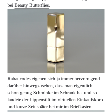
bei
Beauty Butterflies
.
Rabattcodes eigenen sich ja immer hervorragend
darüber hinwegzusehen, dass man eigentlich
schon genug Schminke im Schrank hat und so
landete der Lippenstift im virtuellen Einkaufskorb
und kurze Zeit später bei mir im Briefkasten.