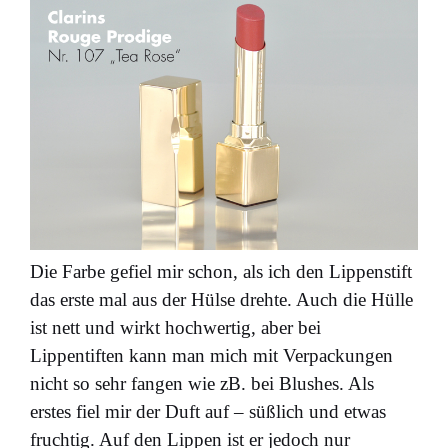
Die Farbe gefiel mir schon, als ich den Lippenstift
das erste mal aus der Hülse drehte. Auch die Hülle
ist nett und wirkt hochwertig, aber bei
Lippentiften kann man mich mit Verpackungen
nicht so sehr fangen wie zB. bei Blushes. Als
erstes fiel mir der Duft auf – süßlich und etwas
fruchtig. Auf den Lippen ist er jedoch nur