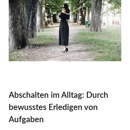
Abschalten im Alltag: Durch
bewusstes Erledigen von
Aufgaben