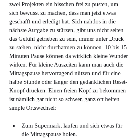
zwei Projekten ein bisschen frei zu pusten, um
sich bewusst zu machen, dass man jetzt etwas
geschafft und erledigt hat. Sich nahtlos in die
nächste Aufgabe zu stürzen, gibt uns nicht selten
das Gefühl getrieben zu sein, immer unter Druck
zu stehen, nicht durchatmen zu können. 10 bis 15
Minuten Pause können da wirklich kleine Wunder
wirken. Für kleine Auszeiten kann man auch die
Mittagspause hervorragend nützen und für eine
halbe Stunde oder länger den gedanklichen Reset-
Knopf drücken. Einen freien Kopf zu bekommen
ist nämlich gar nicht so schwer, ganz oft helfen
simple Ortswechsel:
Zum Supermarkt laufen und sich etwas für
die Mittagspause holen.