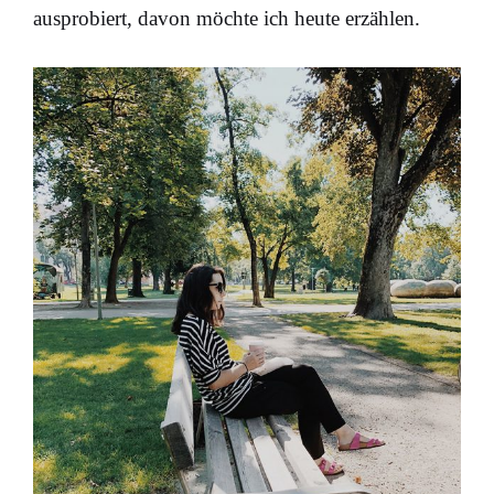
ausprobiert, davon möchte ich heute erzählen.