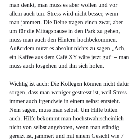
man denkt, man muss es aber wollen und vor
allem auch tun. Stress wird nicht besser, wenn
man jammert. Die Beine tragen einen zwar, aber
um für die Mittagspause in den Park zu gehen,
muss man auch den Hintern hochbekommen.
Außerdem nützt es absolut nichts zu sagen „Ach,
ein Kaffee aus dem Café XY wäre jetzt gut“ – man
muss auch losgehen und ihn sich holen.
Wichtig ist auch: Die Kollegen können nicht dafür
sorgen, dass man weniger gestresst ist, weil Stress
immer auch irgendwie in einem selbst entsteht.
Nein sagen, muss man selbst. Um Hilfe bitten
auch. Hilfe bekommt man höchstwahrscheinlich
nicht von selbst angeboten, wenn man ständig
gereizt ist, jammert und mit einem Gesicht wie 7