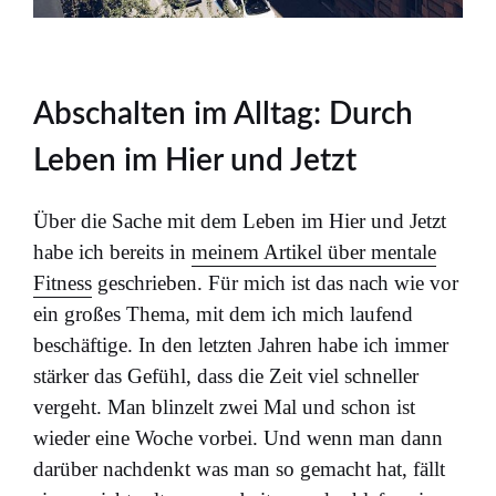
Abschalten im Alltag: Durch
Leben im Hier und Jetzt
Über die Sache mit dem Leben im Hier und Jetzt
habe ich bereits in
meinem Artikel über mentale
Fitness
geschrieben. Für mich ist das nach wie vor
ein großes Thema, mit dem ich mich laufend
beschäftige. In den letzten Jahren habe ich immer
stärker das Gefühl, dass die Zeit viel schneller
vergeht. Man blinzelt zwei Mal und schon ist
wieder eine Woche vorbei. Und wenn man dann
darüber nachdenkt was man so gemacht hat, fällt