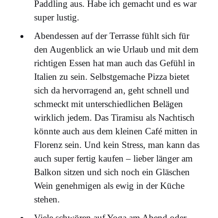
Paddling aus. Habe ich gemacht und es war
super lustig.
Abendessen auf der Terrasse fühlt sich für
den Augenblick an wie Urlaub und mit dem
richtigen Essen hat man auch das Gefühl in
Italien zu sein. Selbstgemache Pizza bietet
sich da hervorragend an, geht schnell und
schmeckt mit unterschiedlichen Belägen
wirklich jedem. Das Tiramisu als Nachtisch
könnte auch aus dem kleinen Café mitten in
Florenz sein. Und kein Stress, man kann das
auch super fertig kaufen – lieber länger am
Balkon sitzen und sich noch ein Gläschen
Wein genehmigen als ewig in der Küche
stehen.
Viele schwören auf Yoga am Abend oder