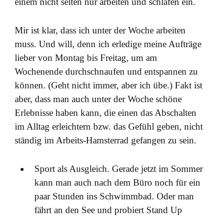
einem nicht selten nur arbeiten und schlafen ein.
Mir ist klar, dass ich unter der Woche arbeiten
muss. Und will, denn ich erledige meine Aufträge
lieber von Montag bis Freitag, um am
Wochenende durchschnaufen und entspannen zu
können. (Geht nicht immer, aber ich übe.) Fakt ist
aber, dass man auch unter der Woche schöne
Erlebnisse haben kann, die einen das Abschalten
im Alltag erleichtern bzw. das Gefühl geben, nicht
ständig im Arbeits-Hamsterrad gefangen zu sein.
Sport als Ausgleich. Gerade jetzt im Sommer
kann man auch nach dem Büro noch für ein
paar Stunden ins Schwimmbad. Oder man
fährt an den See und probiert Stand Up