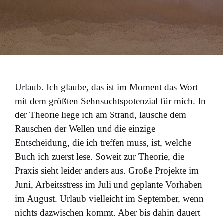
Urlaub. Ich glaube, das ist im Moment das Wort
mit dem größten Sehnsuchtspotenzial für mich. In
der Theorie liege ich am Strand, lausche dem
Rauschen der Wellen und die einzige
Entscheidung, die ich treffen muss, ist, welche
Buch ich zuerst lese. Soweit zur Theorie, die
Praxis sieht leider anders aus. Große Projekte im
Juni, Arbeitsstress im Juli und geplante Vorhaben
im August. Urlaub vielleicht im September, wenn
nichts dazwischen kommt. Aber bis dahin dauert