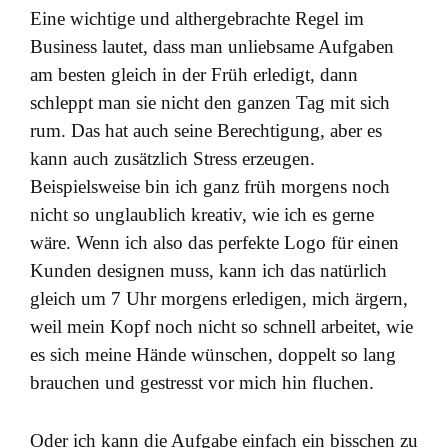
Eine wichtige und althergebrachte Regel im
Business lautet, dass man unliebsame Aufgaben
am besten gleich in der Früh erledigt, dann
schleppt man sie nicht den ganzen Tag mit sich
rum. Das hat auch seine Berechtigung, aber es
kann auch zusätzlich Stress erzeugen.
Beispielsweise bin ich ganz früh morgens noch
nicht so unglaublich kreativ, wie ich es gerne
wäre. Wenn ich also das perfekte Logo für einen
Kunden designen muss, kann ich das natürlich
gleich um 7 Uhr morgens erledigen, mich ärgern,
weil mein Kopf noch nicht so schnell arbeitet, wie
es sich meine Hände wünschen, doppelt so lang
brauchen und gestresst vor mich hin fluchen.
Oder ich kann die Aufgabe einfach ein bisschen zu