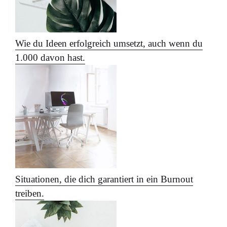
Wie du Ideen erfolgreich umsetzt, auch wenn du
1.000 davon hast.
Situationen, die dich garantiert in ein Burnout
treiben.