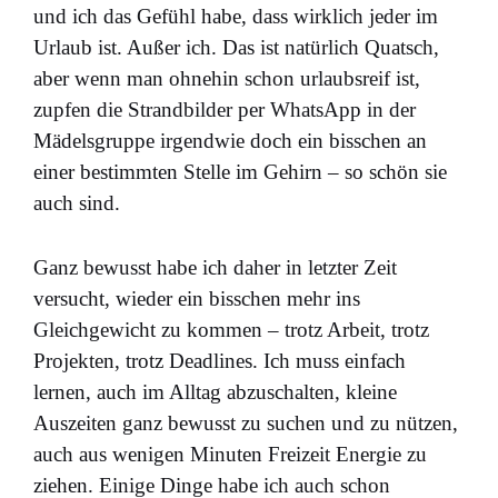
und ich das Gefühl habe, dass wirklich jeder im
Urlaub ist. Außer ich. Das ist natürlich Quatsch,
aber wenn man ohnehin schon urlaubsreif ist,
zupfen die Strandbilder per WhatsApp in der
Mädelsgruppe irgendwie doch ein bisschen an
einer bestimmten Stelle im Gehirn – so schön sie
auch sind.
Ganz bewusst habe ich daher in letzter Zeit
versucht, wieder ein bisschen mehr ins
Gleichgewicht zu kommen – trotz Arbeit, trotz
Projekten, trotz Deadlines. Ich muss einfach
lernen, auch im Alltag abzuschalten, kleine
Auszeiten ganz bewusst zu suchen und zu nützen,
auch aus wenigen Minuten Freizeit Energie zu
ziehen. Einige Dinge habe ich auch schon