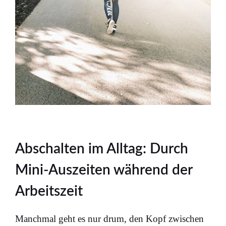
Abschalten im Alltag: Durch
Mini-Auszeiten während der
Arbeitszeit
Manchmal geht es nur drum, den Kopf zwischen