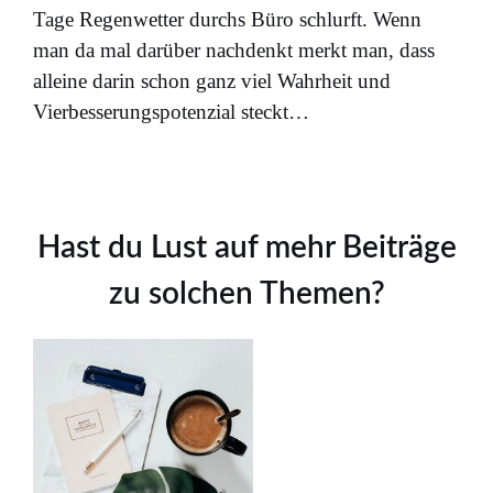
Tage Regenwetter durchs Büro schlurft. Wenn
man da mal darüber nachdenkt merkt man, dass
alleine darin schon ganz viel Wahrheit und
Vierbesserungspotenzial steckt…
Hast du Lust auf mehr Beiträge
zu solchen Themen?