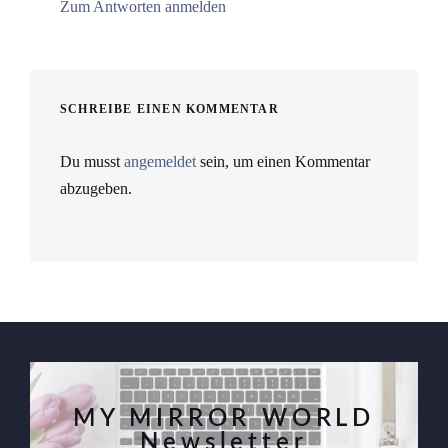
Zum Antworten anmelden
SCHREIBE EINEN KOMMENTAR
Du musst
angemeldet
sein, um einen Kommentar
abzugeben.
MY MIRROR WORLD
Newsletter