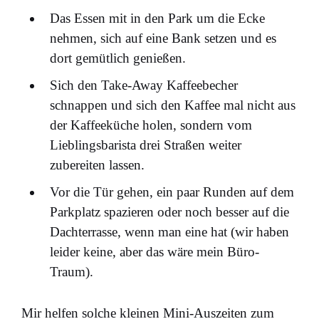
Das Essen mit in den Park um die Ecke
nehmen, sich auf eine Bank setzen und es
dort gemütlich genießen.
Sich den Take-Away Kaffeebecher
schnappen und sich den Kaffee mal nicht aus
der Kaffeeküche holen, sondern vom
Lieblingsbarista drei Straßen weiter
zubereiten lassen.
Vor die Tür gehen, ein paar Runden auf dem
Parkplatz spazieren oder noch besser auf die
Dachterrasse, wenn man eine hat (wir haben
leider keine, aber das wäre mein Büro-
Traum).
Mir helfen solche kleinen Mini-Auszeiten zum