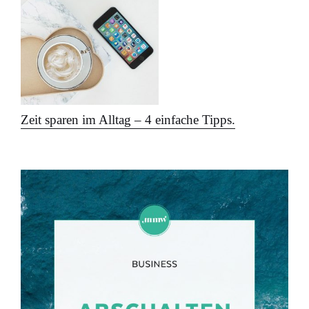
Zeit sparen im Alltag – 4 einfache Tipps.