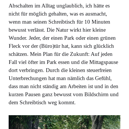
Abschalten im Alltag unglaublich, ich hätte es
nicht für möglich gehalten, was es ausmacht,
wenn man seinen Schreibtisch für 10 Minuten
bewusst verlässt. Die Natur wirkt hier kleine
Wunder. Jeder, der einen Park oder einen grünen
Fleck vor der (Büro)tür hat, kann sich glücklich
schätzen. Mein Plan für die Zukunft: Auf jeden
Fall viel öfter im Park essen und die Mittagspause
dort verbringen. Durch die kleinen steuerfreien
Unterbrechungen hat man nämlich das Gefühl,
dass man nicht ständig am Arbeiten ist und in den
kurzen Pausen ganz bewusst vom Bildschirm und
dem Schreibtisch weg kommt.