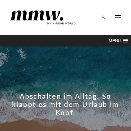
Search
MENU
Abschalten im Alltag. So
klappt es mit dem Urlaub im
Kopf.