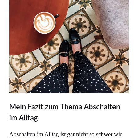
Mein Fazit zum Thema Abschalten
im Alltag
Abschalten im Alltag ist gar nicht so schwer wie