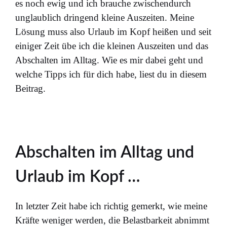
es noch ewig und ich brauche zwischendurch
unglaublich dringend kleine Auszeiten. Meine
Lösung muss also Urlaub im Kopf heißen und seit
einiger Zeit übe ich die kleinen Auszeiten und das
Abschalten im Alltag. Wie es mir dabei geht und
welche Tipps ich für dich habe, liest du in diesem
Beitrag.
Abschalten im Alltag und
Urlaub im Kopf …
In letzter Zeit habe ich richtig gemerkt, wie meine
Kräfte weniger werden, die Belastbarkeit abnimmt