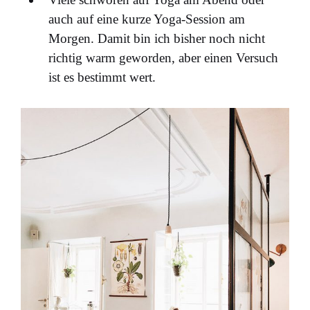
auch auf eine kurze Yoga-Session am
Morgen. Damit bin ich bisher noch nicht
richtig warm geworden, aber einen Versuch
ist es bestimmt wert.