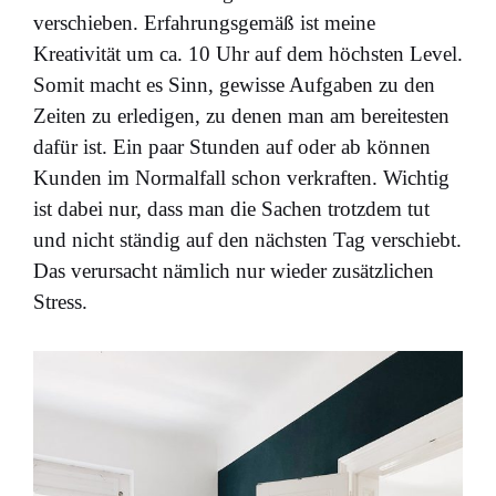
verschieben. Erfahrungsgemäß ist meine
Kreativität um ca. 10 Uhr auf dem höchsten Level.
Somit macht es Sinn, gewisse Aufgaben zu den
Zeiten zu erledigen, zu denen man am bereitesten
dafür ist. Ein paar Stunden auf oder ab können
Kunden im Normalfall schon verkraften. Wichtig
ist dabei nur, dass man die Sachen trotzdem tut
und nicht ständig auf den nächsten Tag verschiebt.
Das verursacht nämlich nur wieder zusätzlichen
Stress.