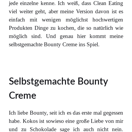
jede einzelne kenne. Ich weiß, dass Clean Eating
viel weiter geht, aber meine Version davon ist es
einfach mit wenigen möglichst hochwertigen
Produkten Dinge zu kochen, die so natürlich wie
möglich sind. Und genau hier kommt meine
selbstgemachte Bounty Creme ins Spiel.
Selbstgemachte Bounty
Creme
Ich liebe Bounty, seit ich es das erste mal gegessen
habe. Kokos ist sowieso eine große Liebe von mir
und zu Schokolade sage ich auch nicht nein.