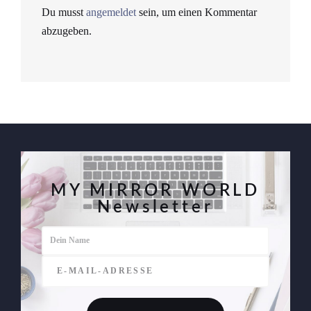
Du musst
angemeldet
sein, um einen Kommentar
abzugeben.
MY MIRROR WORLD
Newsletter