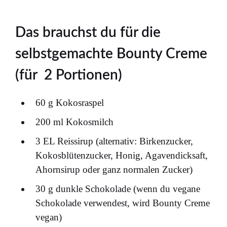
Das brauchst du für die
selbstgemachte Bounty Creme
(für 2 Portionen)
60 g Kokosraspel
200 ml Kokosmilch
3 EL Reissirup (alternativ: Birkenzucker,
Kokosblütenzucker, Honig, Agavendicksaft,
Ahornsirup oder ganz normalen Zucker)
30 g dunkle Schokolade (wenn du vegane
Schokolade verwendest, wird Bounty Creme
vegan)