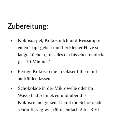
Zubereitung:
Kokosraspel, Kokosmilch und Reissirup in
einen Topf geben und bei kleiner Hitze so
lange köcheln, bis alles ein bisschen eindickt
(ca. 10 Minuten).
Fertige Kokoscreme in Gläser füllen und
auskühlen lassen.
Schokolade in der Mikrowelle oder im
Wasserbad schmelzen und über die
Kokoscreme gießen. Damit die Schokolade
schön flüssig wir, rühre einfach 2 bis 3 EL