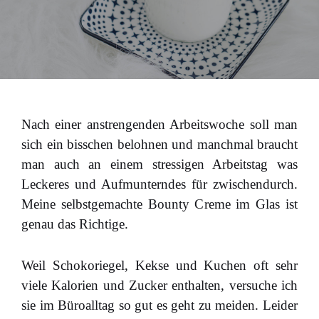
Nach einer anstrengenden Arbeitswoche soll man
sich ein bisschen belohnen und manchmal braucht
man auch an einem stressigen Arbeitstag was
Leckeres und Aufmunterndes für zwischendurch.
Meine selbstgemachte Bounty Creme im Glas ist
genau das Richtige.
Weil Schokoriegel, Kekse und Kuchen oft sehr
viele Kalorien und Zucker enthalten, versuche ich
sie im Büroalltag so gut es geht zu meiden. Leider