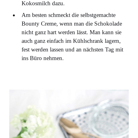
Kokosmilch dazu.
Am besten schmeckt die selbstgemachte
Bounty Creme, wenn man die Schokolade
nicht ganz hart werden lässt. Man kann sie
auch ganz einfach im Kühlschrank lagern,
fest werden lassen und an nächsten Tag mit
ins Büro nehmen.