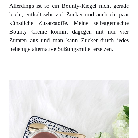
Allerdings ist so ein Bounty-Riegel nicht gerade
leicht, enthält sehr viel Zucker und auch ein paar
künstliche Zusatzstoffe. Meine selbstgemachte
Bounty Creme kommt dagegen mit nur vier
Zutaten aus und man kann Zucker durch jedes
beliebige alternative Süßungsmittel ersetzen.