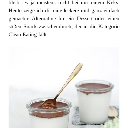
bleibt es ja meistens nicht bei nur einem Keks.
Heute zeige ich dir eine leckere und ganz einfach
gemachte Alternative für ein Dessert oder einen
süßen Snack zwischendurch, der in die Kategorie
Clean Eating fällt.