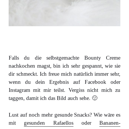
Falls du die selbstgemachte Bounty Creme
nachkochen magst, bin ich sehr gespannt, wie sie
dir schmeckt. Ich freue mich natürlich immer sehr,
wenn du dein Ergebnis auf Facebook oder
Instagram mit mir teilst. Vergiss nicht mich zu
taggen, damit ich das Bild auch sehe. 🙂
Lust auf noch mehr gesunde Snacks? Wie wäre es
mit
gesunden Rafaellos
oder
Bananen-