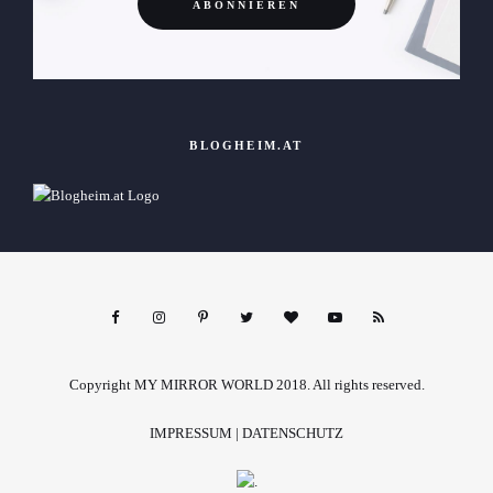
BLOGHEIM.AT
Copyright MY MIRROR WORLD 2018. All rights reserved.
IMPRESSUM
|
DATENSCHUTZ