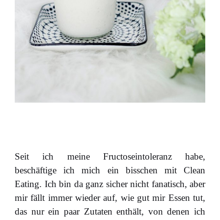
Seit ich meine Fructoseintoleranz habe,
beschäftige ich mich ein bisschen mit Clean
Eating. Ich bin da ganz sicher nicht fanatisch, aber
mir fällt immer wieder auf, wie gut mir Essen tut,
das nur ein paar Zutaten enthält, von denen ich