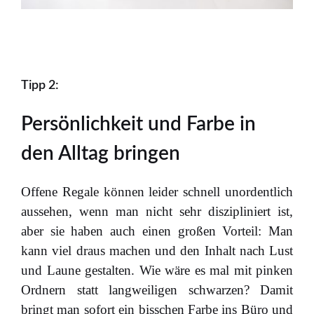
Tipp 2:
Persönlichkeit und Farbe in
den Alltag bringen
Offene Regale können leider schnell unordentlich
aussehen, wenn man nicht sehr diszipliniert ist,
aber sie haben auch einen großen Vorteil: Man
kann viel draus machen und den Inhalt nach Lust
und Laune gestalten. Wie wäre es mal mit pinken
Ordnern statt langweiligen schwarzen? Damit
bringt man sofort ein bisschen Farbe ins Büro und