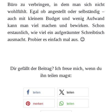
Büro zu verbringen, in dem man sich nicht
wohlfühlt. Egal ob angestellt oder selbständig –
auch mit kleinem Budget und wenig Aufwand
kann man viel machen und bewirken. Schon
erstaunlich, wie viel ein aufgeräumter Schreibtisch
ausmacht. Probier es einfach mal aus. 😉
Dir gefällt der Beitrag? Ich freue mich, wenn du
ihn teilen magst:
teilen
teilen
merken
teilen