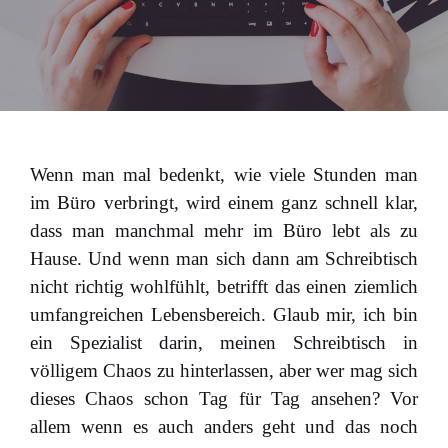
Wenn man mal bedenkt, wie viele Stunden man
im Büro verbringt, wird einem ganz schnell klar,
dass man manchmal mehr im Büro lebt als zu
Hause. Und wenn man sich dann am Schreibtisch
nicht richtig wohlfühlt, betrifft das einen ziemlich
umfangreichen Lebensbereich. Glaub mir, ich bin
ein Spezialist darin, meinen Schreibtisch in
völligem Chaos zu hinterlassen, aber wer mag sich
dieses Chaos schon Tag für Tag ansehen? Vor
allem wenn es auch anders geht und das noch