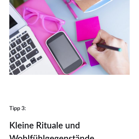
Tipp 3:
Kleine Rituale und
Wohlfühlgegenstände