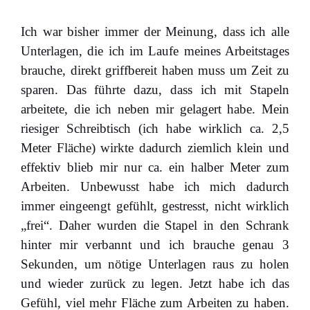
Ich war bisher immer der Meinung, dass ich alle
Unterlagen, die ich im Laufe meines Arbeitstages
brauche, direkt griffbereit haben muss um Zeit zu
sparen. Das führte dazu, dass ich mit Stapeln
arbeitete, die ich neben mir gelagert habe. Mein
riesiger Schreibtisch (ich habe wirklich ca. 2,5
Meter Fläche) wirkte dadurch ziemlich klein und
effektiv blieb mir nur ca. ein halber Meter zum
Arbeiten. Unbewusst habe ich mich dadurch
immer eingeengt gefühlt, gestresst, nicht wirklich
„frei“. Daher wurden die Stapel in den Schrank
hinter mir verbannt und ich brauche genau 3
Sekunden, um nötige Unterlagen raus zu holen
und wieder zurück zu legen. Jetzt habe ich das
Gefühl, viel mehr Fläche zum Arbeiten zu haben.