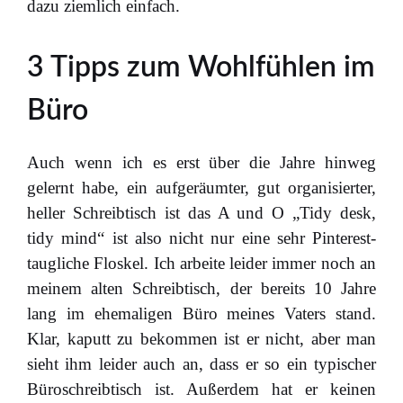
dazu ziemlich einfach.
3 Tipps zum Wohlfühlen im
Büro
Auch wenn ich es erst über die Jahre hinweg
gelernt habe, ein aufgeräumter, gut organisierter,
heller Schreibtisch ist das A und O „Tidy desk,
tidy mind“ ist also nicht nur eine sehr Pinterest-
taugliche Floskel. Ich arbeite leider immer noch an
meinem alten Schreibtisch, der bereits 10 Jahre
lang im ehemaligen Büro meines Vaters stand.
Klar, kaputt zu bekommen ist er nicht, aber man
sieht ihm leider auch an, dass er so ein typischer
Büroschreibtisch ist. Außerdem hat er keinen