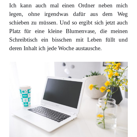
Ich kann auch mal einen Ordner neben mich
legen, ohne irgendwas dafür aus dem Weg
schieben zu müssen. Und so ergibt sich jetzt auch
Platz für eine kleine Blumenvase, die meinen
Schreibtisch ein bisschen mit Leben füllt und
deren Inhalt ich jede Woche austausche.