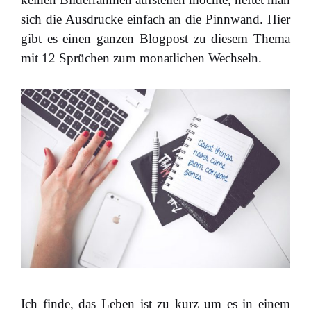
sich die Ausdrucke einfach an die Pinnwand.
Hier
gibt es einen ganzen Blogpost zu diesem Thema
mit 12 Sprüchen zum monatlichen Wechseln.
Ich finde, das Leben ist zu kurz um es in einem