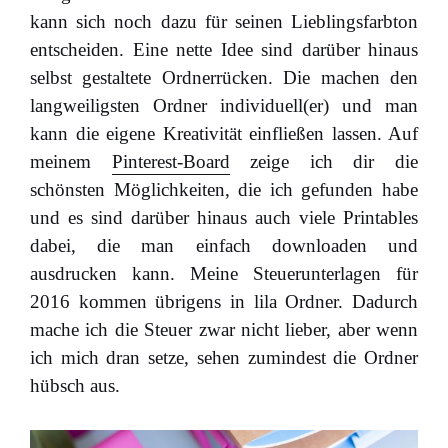
kann sich noch dazu für seinen Lieblingsfarbton
entscheiden. Eine nette Idee sind darüber hinaus
selbst gestaltete Ordnerrücken. Die machen den
langweiligsten Ordner individuell(er) und man
kann die eigene Kreativität einfließen lassen. Auf
meinem
Pinterest-Board
zeige ich dir die
schönsten Möglichkeiten, die ich gefunden habe
und es sind darüber hinaus auch viele Printables
dabei, die man einfach downloaden und
ausdrucken kann. Meine Steuerunterlagen für
2016 kommen übrigens in lila Ordner. Dadurch
mache ich die Steuer zwar nicht lieber, aber wenn
ich mich dran setze, sehen zumindest die Ordner
hübsch aus.