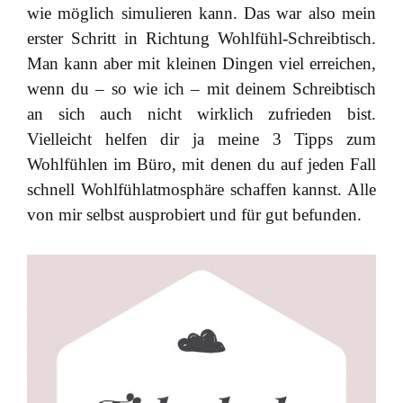
wie möglich simulieren kann. Das war also mein
erster Schritt in Richtung Wohlfühl-Schreibtisch.
Man kann aber mit kleinen Dingen viel erreichen,
wenn du – so wie ich – mit deinem Schreibtisch
an sich auch nicht wirklich zufrieden bist.
Vielleicht helfen dir ja meine 3 Tipps zum
Wohlfühlen im Büro, mit denen du auf jeden Fall
schnell Wohlfühlatmosphäre schaffen kannst. Alle
von mir selbst ausprobiert und für gut befunden.