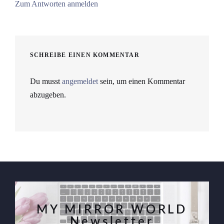
Zum Antworten anmelden
SCHREIBE EINEN KOMMENTAR
Du musst
angemeldet
sein, um einen Kommentar
abzugeben.
MY MIRROR WORLD
Newsletter