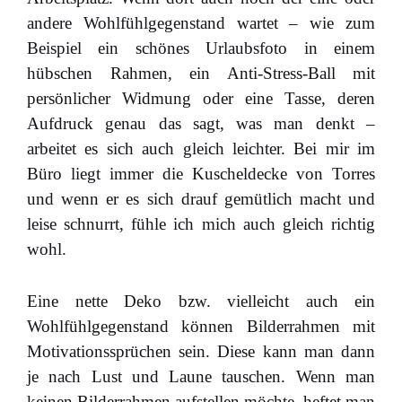
andere Wohlfühlgegenstand wartet – wie zum
Beispiel ein schönes Urlaubsfoto in einem
hübschen Rahmen, ein Anti-Stress-Ball mit
persönlicher Widmung oder eine Tasse, deren
Aufdruck genau das sagt, was man denkt –
arbeitet es sich auch gleich leichter. Bei mir im
Büro liegt immer die Kuscheldecke von Torres
und wenn er es sich drauf gemütlich macht und
leise schnurrt, fühle ich mich auch gleich richtig
wohl.
Eine nette Deko bzw. vielleicht auch ein
Wohlfühlgegenstand können Bilderrahmen mit
Motivationssprüchen sein. Diese kann man dann
je nach Lust und Laune tauschen. Wenn man
keinen Bilderrahmen aufstellen möchte, heftet man