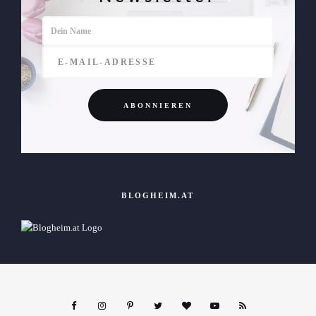
BLOGHEIM.AT