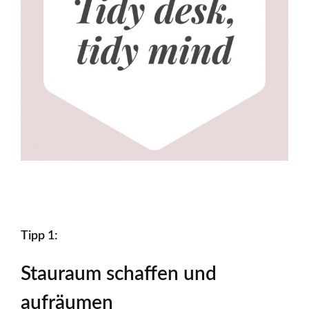
Tipp 1:
Stauraum schaffen und
aufräumen