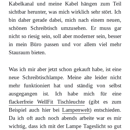
Kabelkanal und meine Kabel hängen zum Teil
sichtbar herunter, was mich wirklich sehr stört. Ich
bin daher gerade dabei, mich nach einem neuen,
schönen Schreibtisch umzusehen. Er muss gar
nicht so riesig sein, soll aber moderner sein, besser
in mein Büro passen und vor allem viel mehr
Stauraum bieten.
Was ich mir aber jetzt schon gekauft habe, ist eine
neue Schreibtischlampe. Meine alte leider nicht
mehr funktioniert hat und ständig von selbst
ausgegangen ist. Ich habe mich für eine
flackerfreie WellFit Tischleuchte
(gibt es zum
Beispiel auch hier bei
Lampenwelt
) entschieden.
Da ich oft auch noch abends arbeite war es mir
wichtig, dass ich mit der Lampe Tageslicht so gut