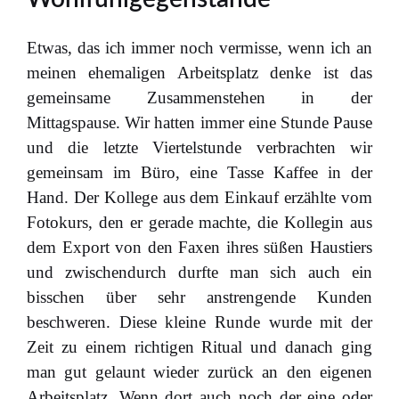
Etwas, das ich immer noch vermisse, wenn ich an
meinen ehemaligen Arbeitsplatz denke ist das
gemeinsame Zusammenstehen in der
Mittagspause. Wir hatten immer eine Stunde Pause
und die letzte Viertelstunde verbrachten wir
gemeinsam im Büro, eine Tasse Kaffee in der
Hand. Der Kollege aus dem Einkauf erzählte vom
Fotokurs, den er gerade machte, die Kollegin aus
dem Export von den Faxen ihres süßen Haustiers
und zwischendurch durfte man sich auch ein
bisschen über sehr anstrengende Kunden
beschweren. Diese kleine Runde wurde mit der
Zeit zu einem richtigen Ritual und danach ging
man gut gelaunt wieder zurück an den eigenen
Arbeitsplatz. Wenn dort auch noch der eine oder