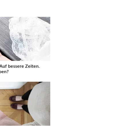
Auf bessere Zeiten.
ben?