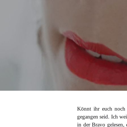
Könnt ihr euch noch a
gegangen seid. Ich wei
in der Bravo gelesen, 