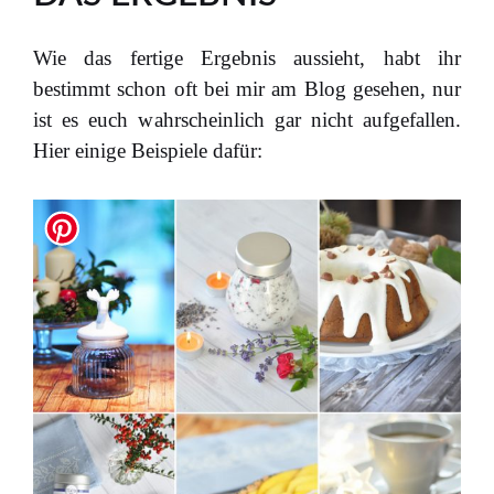
Wie das fertige Ergebnis aussieht, habt ihr
bestimmt schon oft bei mir am Blog gesehen, nur
ist es euch wahrscheinlich gar nicht aufgefallen.
Hier einige Beispiele dafür: