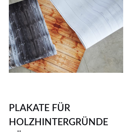
PLAKATE FÜR
HOLZHINTERGRÜNDE