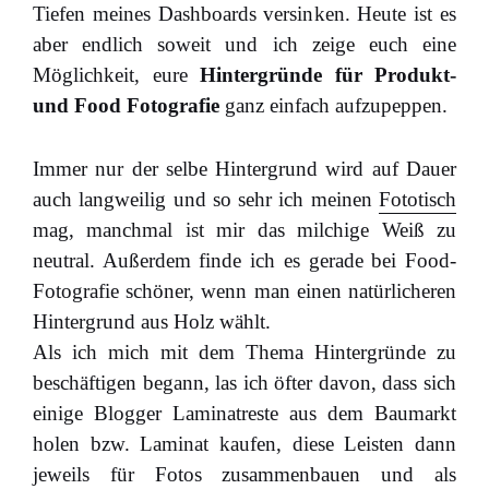
Tiefen meines Dashboards versinken. Heute ist es
aber endlich soweit und ich zeige euch eine
Möglichkeit, eure
Hintergründe für Produkt-
und Food Fotografie
ganz einfach aufzupeppen.
Immer nur der selbe Hintergrund wird auf Dauer
auch langweilig und so sehr ich meinen
Fototisch
mag, manchmal ist mir das milchige Weiß zu
neutral. Außerdem finde ich es gerade bei Food-
Fotografie schöner, wenn man einen natürlicheren
Hintergrund aus Holz wählt.
Als ich mich mit dem Thema Hintergründe zu
beschäftigen begann, las ich öfter davon, dass sich
einige Blogger Laminatreste aus dem Baumarkt
holen bzw. Laminat kaufen, diese Leisten dann
jeweils für Fotos zusammenbauen und als