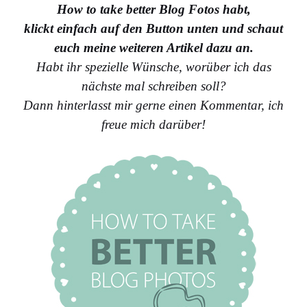
How to take better Blog Fotos habt,
klickt einfach auf den Button unten und schaut
euch meine weiteren Artikel dazu an.
Habt ihr spezielle Wünsche, worüber ich das
nächste mal schreiben soll?
Dann hinterlasst mir gerne einen Kommentar, ich
freue mich darüber!