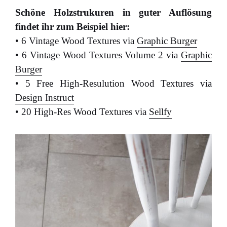
Schöne Holzstrukuren in guter Auflösung
findet ihr zum Beispiel hier:
• 6 Vintage Wood Textures via
Graphic Burger
• 6 Vintage Wood Textures Volume 2 via
Graphic
Burger
• 5 Free High-Resulution Wood Textures via
Design Instruct
• 20 High-Res Wood Textures via
Sellfy