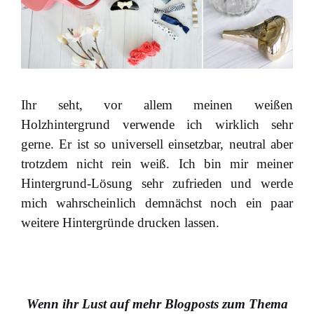
Ihr seht, vor allem meinen weißen
Holzhintergrund verwende ich wirklich sehr
gerne. Er ist so universell einsetzbar, neutral aber
trotzdem nicht rein weiß. Ich bin mir meiner
Hintergrund-Lösung sehr zufrieden und werde
mich wahrscheinlich demnächst noch ein paar
weitere Hintergründe drucken lassen.
Wenn ihr Lust auf mehr Blogposts zum Thema