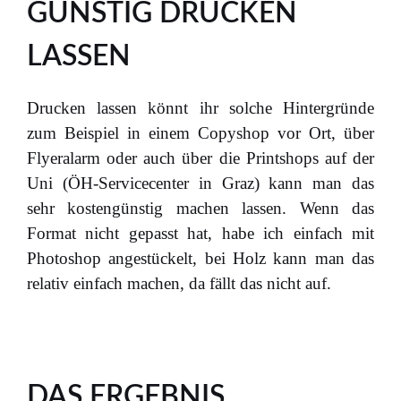
GÜNSTIG DRUCKEN
LASSEN
Drucken lassen könnt ihr solche Hintergründe
zum Beispiel in einem Copyshop vor Ort, über
Flyeralarm oder auch über die Printshops auf der
Uni (ÖH-Servicecenter in Graz) kann man das
sehr kostengünstig machen lassen. Wenn das
Format nicht gepasst hat, habe ich einfach mit
Photoshop angestückelt, bei Holz kann man das
relativ einfach machen, da fällt das nicht auf.
DAS ERGEBNIS