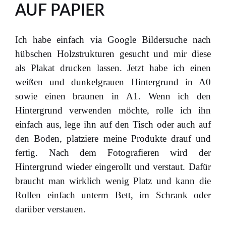
AUF PAPIER
Ich habe einfach via Google Bildersuche nach
hübschen Holzstrukturen gesucht und mir diese
als Plakat drucken lassen. Jetzt habe ich einen
weißen und dunkelgrauen Hintergrund in A0
sowie einen braunen in A1. Wenn ich den
Hintergrund verwenden möchte, rolle ich ihn
einfach aus, lege ihn auf den Tisch oder auch auf
den Boden, platziere meine Produkte drauf und
fertig. Nach dem Fotografieren wird der
Hintergrund wieder eingerollt und verstaut. Dafür
braucht man wirklich wenig Platz und kann die
Rollen einfach unterm Bett, im Schrank oder
darüber verstauen.