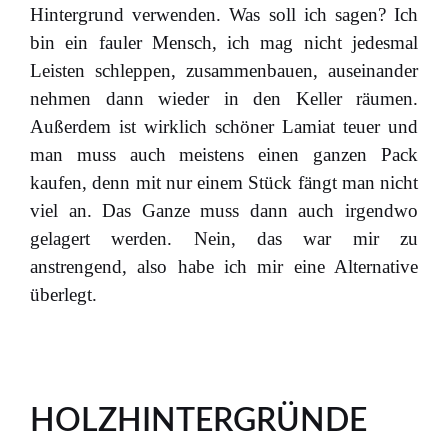
Hintergrund verwenden. Was soll ich sagen? Ich
bin ein fauler Mensch, ich mag nicht jedesmal
Leisten schleppen, zusammenbauen, auseinander
nehmen dann wieder in den Keller räumen.
Außerdem ist wirklich schöner Lamiat teuer und
man muss auch meistens einen ganzen Pack
kaufen, denn mit nur einem Stück fängt man nicht
viel an. Das Ganze muss dann auch irgendwo
gelagert werden. Nein, das war mir zu
anstrengend, also habe ich mir eine Alternative
überlegt.
HOLZHINTERGRÜNDE