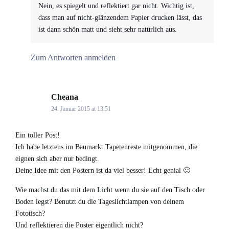
Nein, es spiegelt und reflektiert gar nicht. Wichtig ist,
dass man auf nicht-glänzendem Papier drucken lässt, das
ist dann schön matt und sieht sehr natürlich aus.
Zum Antworten anmelden
Cheana
says:
24. Januar 2015 at 13:51
Ein toller Post!
Ich habe letztens im Baumarkt Tapetenreste mitgenommen, die
eignen sich aber nur bedingt.
Deine Idee mit den Postern ist da viel besser! Echt genial 🙂
Wie machst du das mit dem Licht wenn du sie auf den Tisch oder
Boden legst? Benutzt du die Tageslichtlampen von deinem
Fototisch?
Und reflektieren die Poster eigentlich nicht?