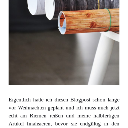
Eigentlich hatte ich diesen Blogpost schon lange
vor Weihnachten geplant und ich muss mich jetzt
echt am Riemen reißen und meine halbfertigen
Artikel finalisieren, bevor sie endgültig in den