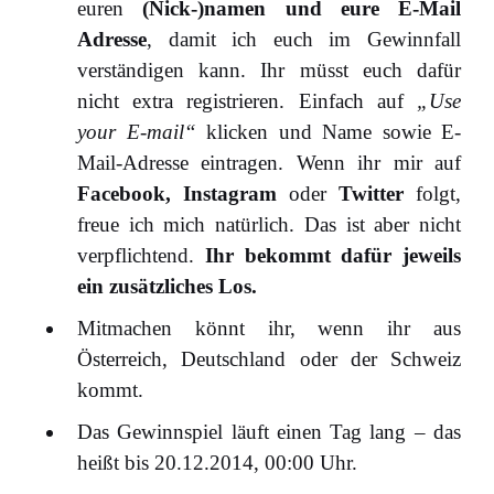
euren
(Nick-)namen und eure E-Mail
Adresse
, damit ich euch im Gewinnfall
verständigen kann. Ihr müsst euch dafür
nicht extra registrieren. Einfach auf
„Use
your E-mail“
klicken und Name sowie E-
Mail-Adresse eintragen. Wenn ihr mir auf
Facebook, Instagram
oder
Twitter
folgt,
freue ich mich natürlich. Das ist aber nicht
verpflichtend.
Ihr bekommt dafür jeweils
ein zusätzliches Los.
Mitmachen könnt ihr, wenn ihr aus
Österreich, Deutschland oder der Schweiz
kommt.
Das Gewinnspiel läuft einen Tag lang – das
heißt bis 20.12.2014, 00:00 Uhr.