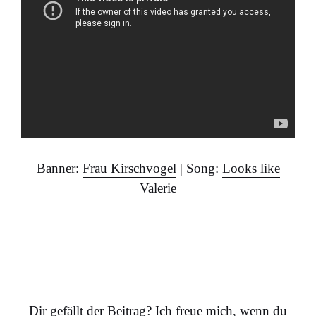
Banner:
Frau Kirschvogel
| Song:
Looks like
Valerie
…
Dir gefällt der Beitrag? Ich freue mich, wenn du