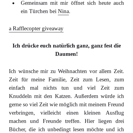
Gemeinsam mit mir öffnet sich heute auch
ein Türchen bei
Nina
.
a Rafflecopter giveaway
Ich drücke euch natürlich ganz, ganz fest die
Daumen!
Ich wünsche mir zu Weihnachten vor allem Zeit.
Zeit für meine Familie, Zeit zum Lesen, zum
einfach mal nichts tun und viel Zeit zum
Knuddeln mit den Katzen. Außerdem würde ich
gerne so viel Zeit wie möglich mit meinem Freund
verbringen, vielleicht einen kleinen Ausflug
machen und Freunde treffen. Hier liegen drei
Bücher, die ich unbedingt lesen möchte und ich