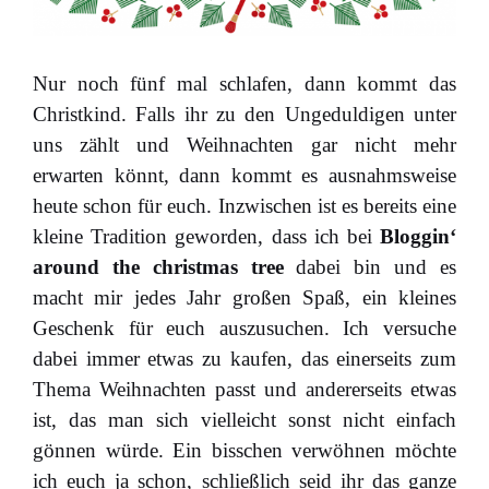
Nur noch fünf mal schlafen, dann kommt das
Christkind. Falls ihr zu den Ungeduldigen unter
uns zählt und Weihnachten gar nicht mehr
erwarten könnt, dann kommt es ausnahmsweise
heute schon für euch. Inzwischen ist es bereits eine
kleine Tradition geworden, dass ich bei
Bloggin‘
around the christmas tree
dabei bin und es
macht mir jedes Jahr großen Spaß, ein kleines
Geschenk für euch auszusuchen. Ich versuche
dabei immer etwas zu kaufen, das einerseits zum
Thema Weihnachten passt und andererseits etwas
ist, das man sich vielleicht sonst nicht einfach
gönnen würde. Ein bisschen verwöhnen möchte
ich euch ja schon, schließlich seid ihr das ganze