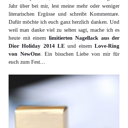
Jahr über bei mir, lest meine mehr oder weniger
literarischen Ergüsse und schreibt Kommentare.
Dafür möchte ich euch ganz herzlich danken. Und
weil man danke viel zu selten sagt, mache ich es
heute mit einem
limitierten Nagellack aus der
Dior Holiday 2014 LE
und einem
Love-Ring
von NewOne
. Ein bisschen Liebe von mir für
euch zum Fest…