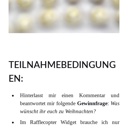
TEILNAHMEBEDINGUNG
EN:
Hinterlasst mir einen Kommentar und
beantwortet mir folgende
Gewinnfrage
:
Was
wünscht ihr euch zu Weihnachten?
Im Rafflecopter Widget brauche ich nur