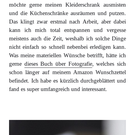
möchte gerne meinen Kleiderschrank ausmisten
und die Küchenschränke ausräumen und putzen.
Das klingt zwar erstmal nach Arbeit, aber dabei
kann ich mich total entspannen und vergesse
meistens auch die Zeit, weshalb ich solche Dinge
nicht einfach so schnell nebenbei erledigen kann.
Was meine materiellen Wünsche betrifft, hätte ich
gerne
dieses Buch über Fotografie
, welches sich
schon länger auf meinem Amazon Wunschzettel
befindet. Ich habe es kürzlich durchgeblättert und
fand es super umfangreich und interessant.