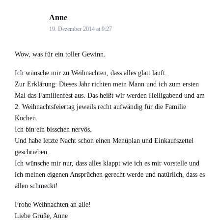
Anne
says:
19. Dezember 2014 at 9:27
Wow, was für ein toller Gewinn.
Ich wünsche mir zu Weihnachten, dass alles glatt läuft.
Zur Erklärung: Dieses Jahr richten mein Mann und ich zum ersten
Mal das Familienfest aus. Das heißt wir werden Heiligabend und am
2. Weihnachtsfeiertag jeweils recht aufwändig für die Familie
Kochen.
Ich bin ein bisschen nervös.
Und habe letzte Nacht schon einen Menüplan und Einkaufszettel
geschrieben.
Ich wünsche mir nur, dass alles klappt wie ich es mir vorstelle und
ich meinen eigenen Ansprüchen gerecht werde und natürlich, dass es
allen schmeckt!
Frohe Weihnachten an alle!
Liebe Grüße, Anne