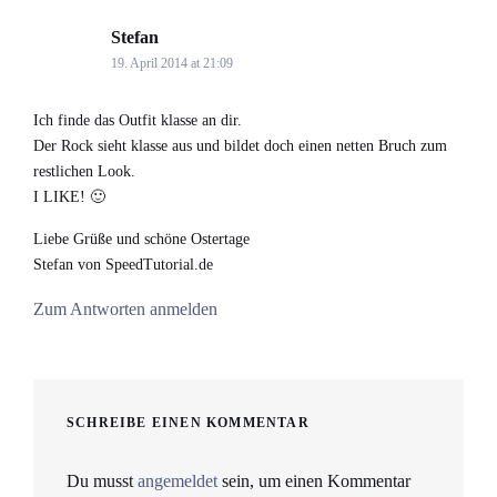
Stefan
says:
19. April 2014 at 21:09
Ich finde das Outfit klasse an dir.
Der Rock sieht klasse aus und bildet doch einen netten Bruch zum
restlichen Look.
I LIKE! 🙂
Liebe Grüße und schöne Ostertage
Stefan von SpeedTutorial.de
Zum Antworten anmelden
SCHREIBE EINEN KOMMENTAR
Du musst
angemeldet
sein, um einen Kommentar