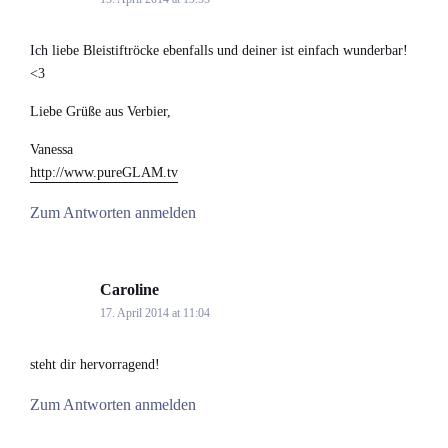
Ich liebe Bleistiftröcke ebenfalls und deiner ist einfach wunderbar!
<3
Liebe Grüße aus Verbier,
Vanessa
http://www.pureGLAM.tv
Zum Antworten anmelden
Caroline
says:
17. April 2014 at 11:04
steht dir hervorragend!
Zum Antworten anmelden