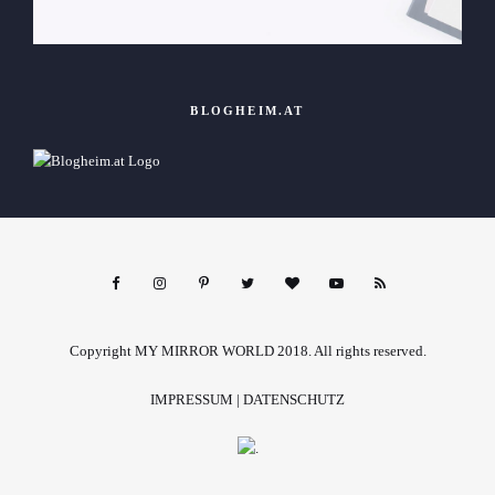
BLOGHEIM.AT
Copyright MY MIRROR WORLD 2018. All rights reserved.
IMPRESSUM
|
DATENSCHUTZ