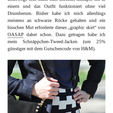
einern und das Outfit funktioniert ohne viel
Drumherum. Bisher habe ich mich allerdings
meistens an schwarze Röcke gehalten und ein
bisschen Mut erforderte dieses „graphic skirt“ von
OASAP
daher schon. Dazu getragen habe ich
mein Schnäppchen-Tweed-Jacken (um 25%
günstiger mit dem Gutschencode von H&M).