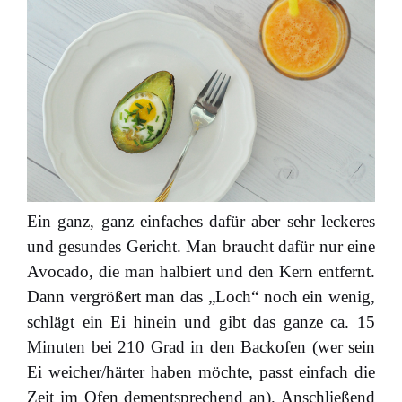
Ein ganz, ganz einfaches dafür aber sehr leckeres
und gesundes Gericht. Man braucht dafür nur eine
Avocado, die man halbiert und den Kern entfernt.
Dann vergrößert man das „Loch“ noch ein wenig,
schlägt ein Ei hinein und gibt das ganze ca. 15
Minuten bei 210 Grad in den Backofen (wer sein
Ei weicher/härter haben möchte, passt einfach die
Zeit im Ofen dementsprechend an). Anschließend