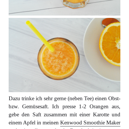
Dazu trinke ich sehr gerne (neben Tee) einen Obst-
bzw. Gemüsesaft. Ich presse 1-2 Orangen aus,
gebe den Saft zusammen mit einer Karotte und
einem Apfel in meinen
Kenwood Smoothie Maker