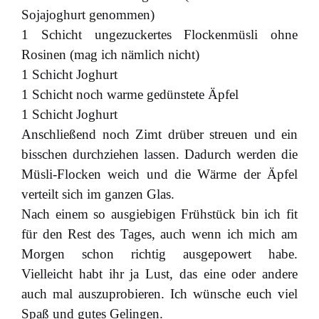
Sojajoghurt genommen)
1 Schicht ungezuckertes Flockenmüsli ohne
Rosinen (mag ich nämlich nicht)
1 Schicht Joghurt
1 Schicht noch warme gedünstete Äpfel
1 Schicht Joghurt
Anschließend noch Zimt drüber streuen und ein
bisschen durchziehen lassen. Dadurch werden die
Müsli-Flocken weich und die Wärme der Äpfel
verteilt sich im ganzen Glas.
Nach einem so ausgiebigen Frühstück bin ich fit
für den Rest des Tages, auch wenn ich mich am
Morgen schon richtig ausgepowert habe.
Vielleicht habt ihr ja Lust, das eine oder andere
auch mal auszuprobieren. Ich wünsche euch viel
Spaß und gutes Gelingen.