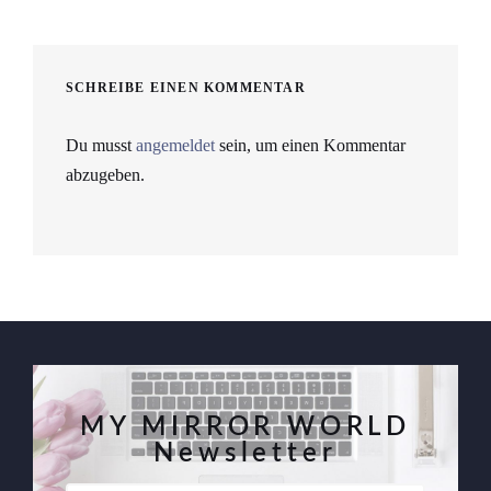
SCHREIBE EINEN KOMMENTAR
Du musst
angemeldet
sein, um einen Kommentar
abzugeben.
MY MIRROR WORLD
Newsletter