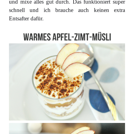
und mixe alles gut durch. Das funktioniert super
schnell und ich brauche auch keinen extra
Entsafter dafür.