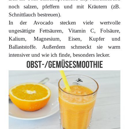
noch salzen, pfeffern und mit Kräutern (zB.
Schnittlauch bestreuen).
In der Avocado stecken viele wertvolle
ungesättigte Fettsäuren, Vitamin C, Folsäure,
Kalium, Magnesium, Eisen, Kupfer und
Ballaststoffe. Außerdem schmeckt sie warm
intensiver und wie ich finde, besonders lecker.