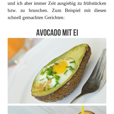
und ich aber immer Zeit ausgiebig zu frühstücken
bzw. zu brunchen. Zum Beispiel mit diesen
schnell gemachten Gerichten: