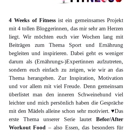
4 Weeks of Fitness
ist ein gemeinsames Projekt
mit 4 tollen Bloggerinnen, das mir sehr am Herzen
liegt. Wir möchten euch vier Wochen lang mit
Beiträgen zum Thema Sport und Ernährung
begleiten und inspirieren. Dabei geht es weniger
darum als (Ernährungs-)Expertinnen aufzutreten,
sondern euch einfach zu zeigen, wie wir an das
Thema herangehen. Zur Inspiration, Motivation
und vor allem mit viel Freude. Denn gemeinsam
überlistet man den inneren Schweinehund viel
leichter und mich persönlich haben die Gespräche
mit den Mädels alleine schon sehr motiviert. ♥Das
erste Thema unserer Serie lautet
Befor/After
Workout Food
– also Essen, das besonders für