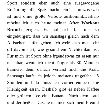
Sport sondern eben auch eine ausgewogene
Ernährung, die Spaß macht, einfach umzusetzen
ist und ohne große Verbote auskommt.Deshalb
möchte ich euch heute meinen
After Workout
Brunch
zeigen. Es hat sich bei uns so
eingebürgert, dass wir samstags gleich nach dem
Aufstehen laufen gehen. Ich weiß dass man sehr
oft davon liest, wie gesund ein Nüchternlauf ist.
Für mich ist Sport ohne irgendetwas zu essen nur
machbar, wenn ich nicht länger als 30 Minuten
trainiere, denn danach verlässt mich die Kraft.
Samstags laufe ich jedoch meistens ungefähr 1,5
Stunden und da muss ich vorher einfach eine
Kleinigkeit essen. Deshalb gibt es neben Kaffee
oder grünem Tee eine Banane. Nach dem Lauf
und der heißen Dusche nehmen sich mein Freund