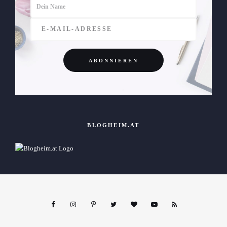
BLOGHEIM.AT