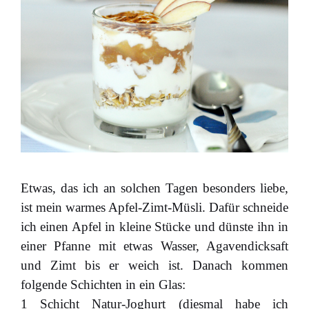
Etwas, das ich an solchen Tagen besonders liebe,
ist mein warmes Apfel-Zimt-Müsli. Dafür schneide
ich einen Apfel in kleine Stücke und dünste ihn in
einer Pfanne mit etwas Wasser, Agavendicksaft
und Zimt bis er weich ist. Danach kommen
folgende Schichten in ein Glas:
1 Schicht Natur-Joghurt (diesmal habe ich