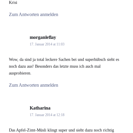
Krisi
Zum Antworten anmelden
morganleflay
says:
17. Januar 2014 at 11:03
Wow, da sind ja total leckere Sachen bei und superhübsch sieht es
noch dazu aus! Besonders das letzte muss ich auch mal
ausprobieren.
Zum Antworten anmelden
Katharina
says:
17. Januar 2014 at 12:18
Das Apfel-Zimt-Müsli klingt super und sieht dazu noch richtig