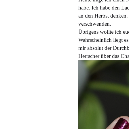
habe. Ich habe den La
an den Herbst denken. 
verschwenden.
Übrigens wollte ich eu
Wahrscheinlich liegt e
mir absolut der Durchb
Herrscher über das Cha