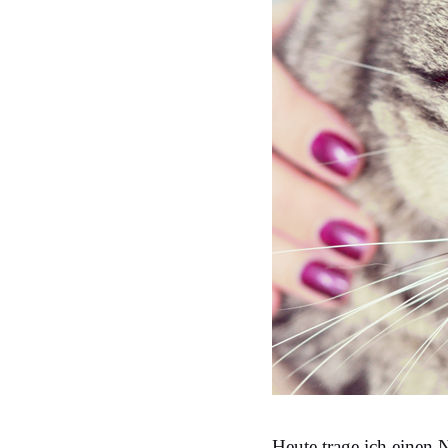
Heute trage ich einen 