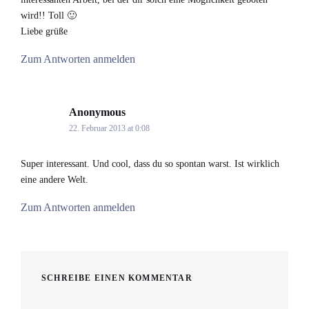
wird!! Toll 🙂
Liebe grüße
Zum Antworten anmelden
Anonymous
says:
22. Februar 2013 at 0:08
Super interessant. Und cool, dass du so spontan warst. Ist wirklich
eine andere Welt.
Zum Antworten anmelden
SCHREIBE EINEN KOMMENTAR