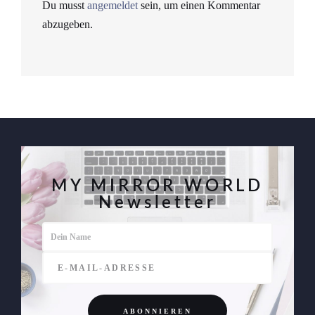
Du musst
angemeldet
sein, um einen Kommentar
abzugeben.
MY MIRROR WORLD
Newsletter