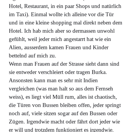
Hotel, Restaurant, in ein paar Shops und natürlich
im Taxi). Einmal wollte ich alleine vor die Tür
und in eine kleine shopping mal direkt neben dem
Hotel. Ich hab mich aber so dermassen unwohl
gefühlt, weil jeder mich angestarrt hat wie ein
Alien, ausserdem kamen Frauen und Kinder
bettelnd auf mich zu.
Wenn man Frauen auf der Strasse sieht dann sind
sie entweder verschleiert oder tragen Burka.
Ansonsten kann man es sehr mit Indien
vergleichen (was man halt so aus dem Fernseh
weiss), es liegt viel Müll rum, alles ist chaotisch,
die Türen von Bussen bleiben offen, jeder springt
noch auf, viele sitzen sogar auf den Bussen oder
Zügen. Irgendwie macht oder fährt dort jeder wie
er will und trotzdem funktioniert es irgendwie.