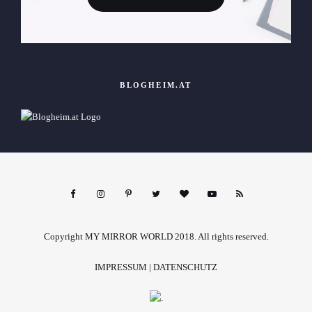
BLOGHEIM.AT
Copyright MY MIRROR WORLD 2018. All rights reserved.
IMPRESSUM
|
DATENSCHUTZ