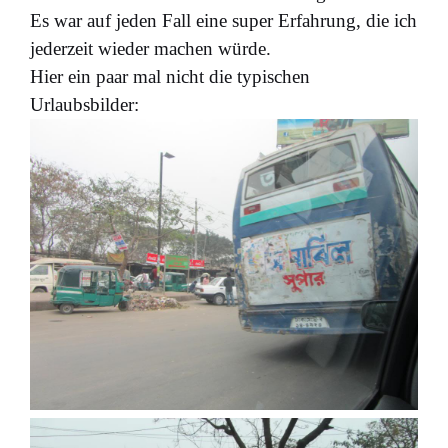
Es war auf jeden Fall eine super Erfahrung, die ich
jederzeit wieder machen würde.
Hier ein paar mal nicht die typischen
Urlaubsbilder: