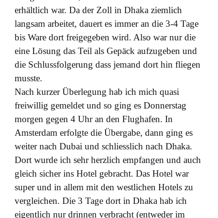
erhältlich war. Da der Zoll in Dhaka ziemlich
langsam arbeitet, dauert es immer an die 3-4 Tage
bis Ware dort freigegeben wird. Also war nur die
eine Lösung das Teil als Gepäck aufzugeben und
die Schlussfolgerung dass jemand dort hin fliegen
musste.
Nach kurzer Überlegung hab ich mich quasi
freiwillig gemeldet und so ging es Donnerstag
morgen gegen 4 Uhr an den Flughafen. In
Amsterdam erfolgte die Übergabe, dann ging es
weiter nach Dubai und schliesslich nach Dhaka.
Dort wurde ich sehr herzlich empfangen und auch
gleich sicher ins Hotel gebracht. Das Hotel war
super und in allem mit den westlichen Hotels zu
vergleichen. Die 3 Tage dort in Dhaka hab ich
eigentlich nur drinnen verbracht (entweder im