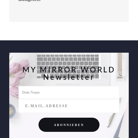
MY MIRROR WORLD
Newsletter