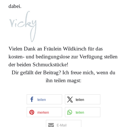
dabei.
Vielen Dank an Fräulein Wildkirsch für das
kosten- und bedingungslose zur Verfügung stellen
der beiden Schmuckstücke!
Dir gefällt der Beitrag? Ich freue mich, wenn du
ihn teilen magst:
teilen
teilen
merken
teilen
E-Mail