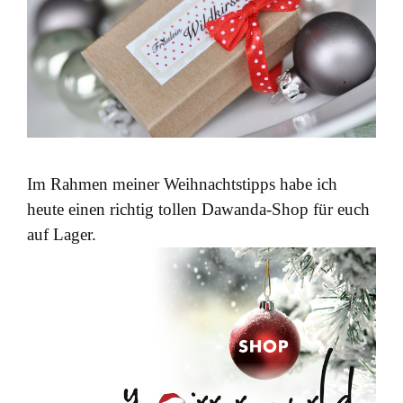
Im Rahmen meiner Weihnachtstipps habe ich
heute einen richtig tollen Dawanda-Shop für euch
auf Lager.