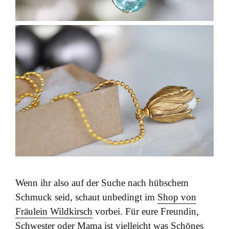
Wenn ihr also auf der Suche nach hübschem
Schmuck seid, schaut unbedingt im
Shop von
Fräulein Wildkirsch
vorbei. Für eure Freundin,
Schwester oder Mama ist vielleicht was Schönes