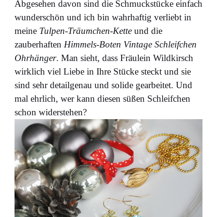
Abgesehen davon sind die Schmuckstücke einfach
wunderschön und ich bin wahrhaftig verliebt in
meine
Tulpen-Träumchen-Kette
und die
zauberhaften
Himmels-Boten Vintage Schleifchen
Ohrhänger
. Man sieht, dass Fräulein Wildkirsch
wirklich viel Liebe in Ihre Stücke steckt und sie
sind sehr detailgenau und solide gearbeitet. Und
mal ehrlich, wer kann diesen süßen Schleifchen
schon widerstehen?