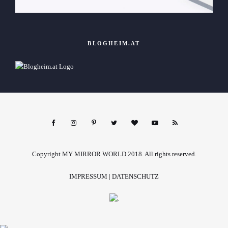
BLOGHEIM.AT
Copyright MY MIRROR WORLD 2018. All rights reserved.
IMPRESSUM
|
DATENSCHUTZ