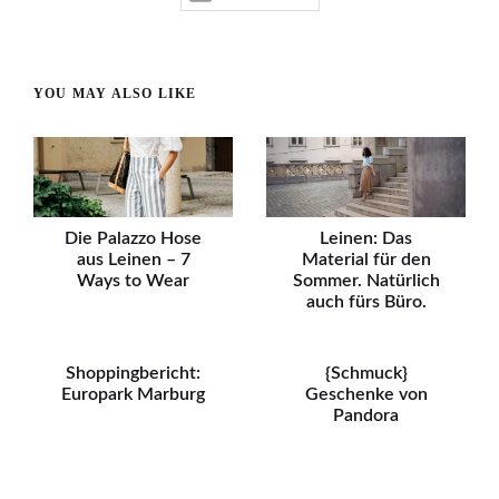
YOU MAY ALSO LIKE
Die Palazzo Hose
Leinen: Das
aus Leinen – 7
Material für den
Ways to Wear
Sommer. Natürlich
auch fürs Büro.
Shoppingbericht:
{Schmuck}
Europark Marburg
Geschenke von
Pandora