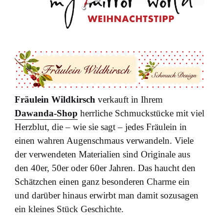
Fräulein Wildkirsch
verkauft in Ihrem
Dawanda-Shop
herrliche Schmuckstücke mit viel
Herzblut, die – wie sie sagt – jedes Fräulein in
einen wahren Augenschmaus verwandeln. Viele
der verwendeten Materialien sind Originale aus
den 40er, 50er oder 60er Jahren. Das haucht den
Schätzchen einen ganz besonderen Charme ein
und darüber hinaus erwirbt man damit sozusagen
ein kleines Stück Geschichte.