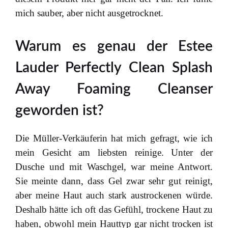
mich sauber, aber nicht ausgetrocknet.
Warum es genau der Estee
Lauder Perfectly Clean Splash
Away Foaming Cleanser
geworden ist?
Die Müller-Verkäuferin hat mich gefragt, wie ich
mein Gesicht am liebsten reinige. Unter der
Dusche und mit Waschgel, war meine Antwort.
Sie meinte dann, dass Gel zwar sehr gut reinigt,
aber meine Haut auch stark austrockenen würde.
Deshalb hätte ich oft das Gefühl, trockene Haut zu
haben, obwohl mein Hauttyp gar nicht trocken ist