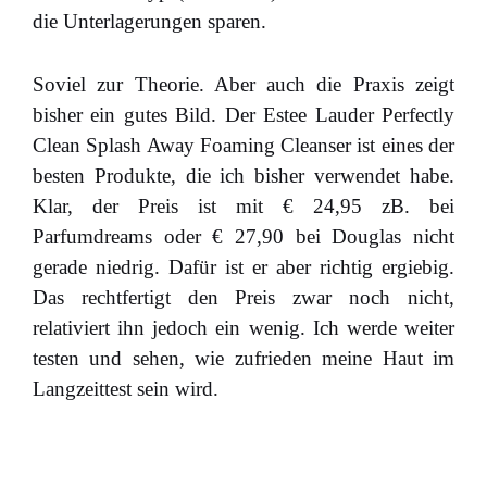
die Unterlagerungen sparen.
Soviel zur Theorie. Aber auch die Praxis zeigt
bisher ein gutes Bild. Der Estee Lauder Perfectly
Clean Splash Away Foaming Cleanser ist eines der
besten Produkte, die ich bisher verwendet habe.
Klar, der Preis ist mit € 24,95 zB. bei
Parfumdreams oder € 27,90 bei Douglas nicht
gerade niedrig. Dafür ist er aber richtig ergiebig.
Das rechtfertigt den Preis zwar noch nicht,
relativiert ihn jedoch ein wenig. Ich werde weiter
testen und sehen, wie zufrieden meine Haut im
Langzeittest sein wird.
…