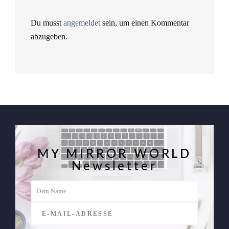
Du musst
angemeldet
sein, um einen Kommentar
abzugeben.
MY MIRROR WORLD
Newsletter