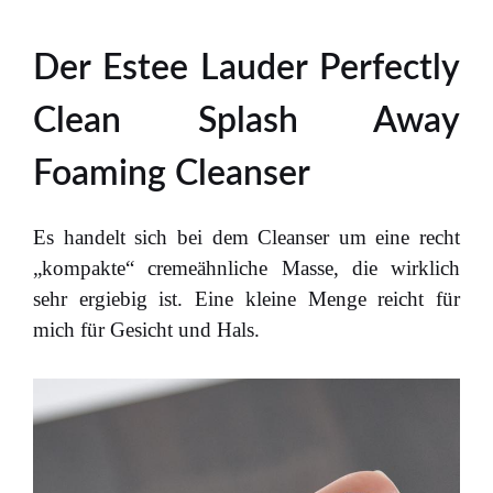
Der Estee Lauder Perfectly
Clean Splash Away
Foaming Cleanser
Es handelt sich bei dem Cleanser um eine recht
„kompakte“ cremeähnliche Masse, die wirklich
sehr ergiebig ist. Eine kleine Menge reicht für
mich für Gesicht und Hals.