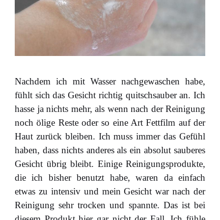
Nachdem ich mit Wasser nachgewaschen habe,
fühlt sich das Gesicht richtig quitschsauber an. Ich
hasse ja nichts mehr, als wenn nach der Reinigung
noch ölige Reste oder so eine Art Fettfilm auf der
Haut zurück bleiben. Ich muss immer das Gefühl
haben, dass nichts anderes als ein absolut sauberes
Gesicht übrig bleibt. Einige Reinigungsprodukte,
die ich bisher benutzt habe, waren da einfach
etwas zu intensiv und mein Gesicht war nach der
Reinigung sehr trocken und spannte. Das ist bei
diesem Produkt hier gar nicht der Fall. Ich fühle