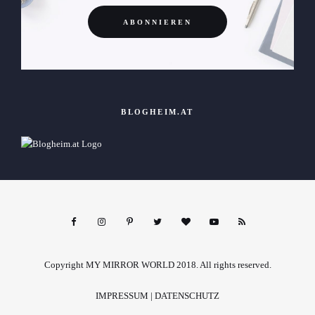
BLOGHEIM.AT
Copyright MY MIRROR WORLD 2018. All rights reserved.
IMPRESSUM
|
DATENSCHUTZ