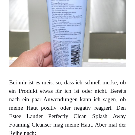
Bei mir ist es meist so, dass ich schnell merke, ob
ein Produkt etwas für ich ist oder nicht. Bereits
nach ein paar Anwendungen kann ich sagen, ob
meine Haut positiv oder negativ reagiert. Den
Estee Lauder Perfectly Clean Splash Away
Foaming Cleanser mag meine Haut. Aber mal der
Reihe nach: