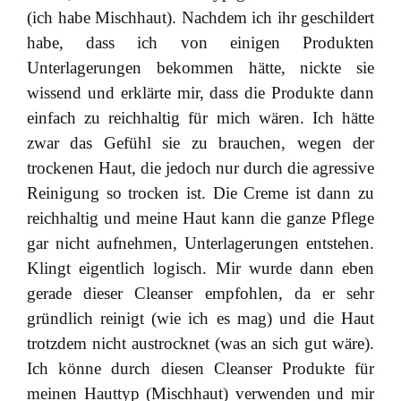
(ich habe Mischhaut). Nachdem ich ihr geschildert
habe, dass ich von einigen Produkten
Unterlagerungen bekommen hätte, nickte sie
wissend und erklärte mir, dass die Produkte dann
einfach zu reichhaltig für mich wären. Ich hätte
zwar das Gefühl sie zu brauchen, wegen der
trockenen Haut, die jedoch nur durch die agressive
Reinigung so trocken ist. Die Creme ist dann zu
reichhaltig und meine Haut kann die ganze Pflege
gar nicht aufnehmen, Unterlagerungen entstehen.
Klingt eigentlich logisch. Mir wurde dann eben
gerade dieser Cleanser empfohlen, da er sehr
gründlich reinigt (wie ich es mag) und die Haut
trotzdem nicht austrocknet (was an sich gut wäre).
Ich könne durch diesen Cleanser Produkte für
meinen Hauttyp (Mischhaut) verwenden und mir