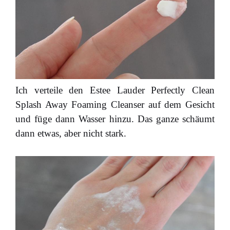
Ich verteile den Estee Lauder Perfectly Clean
Splash Away Foaming Cleanser auf dem Gesicht
und füge dann Wasser hinzu. Das ganze schäumt
dann etwas, aber nicht stark.