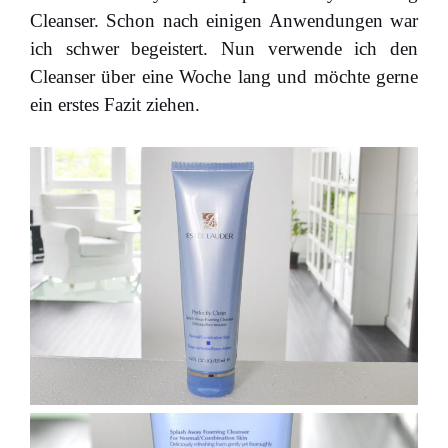
Cleanser. Schon nach einigen Anwendungen war
ich schwer begeistert. Nun verwende ich den
Cleanser über eine Woche lang und möchte gerne
ein erstes Fazit ziehen.