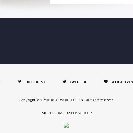
M
PINTEREST
TWITTER
BLOGLOVI
Copyright MY MIRROR WORLD 2018. All rights reserved.
IMPRESSUM
|
DATENSCHUTZ