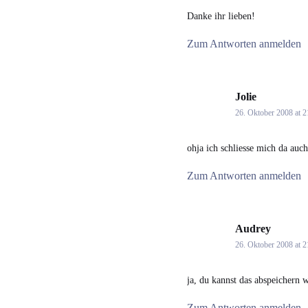
Danke ihr lieben!
Zum Antworten anmelden
Jolie
says:
26. Oktober 2008 at 2
ohja ich schliesse mich da auch
Zum Antworten anmelden
Audrey
says:
26. Oktober 2008 at 2
ja, du kannst das abspeichern 
Zum Antworten anmelden