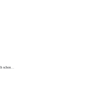
ich schon…