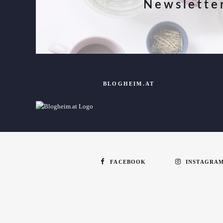
Newslette
BLOGHEIM.AT
FACEBOOK
INSTAGRA