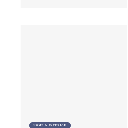
HOME & INTERIOR