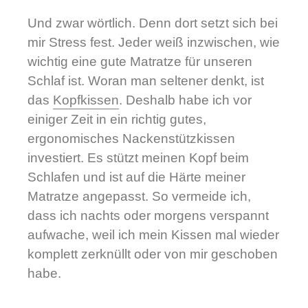
Und zwar wörtlich. Denn dort setzt sich bei
mir Stress fest. Jeder weiß inzwischen, wie
wichtig eine gute Matratze für unseren
Schlaf ist. Woran man seltener denkt, ist
das
Kopfkissen
. Deshalb habe ich vor
einiger Zeit in ein richtig gutes,
ergonomisches Nackenstützkissen
investiert. Es stützt meinen Kopf beim
Schlafen und ist auf die Härte meiner
Matratze angepasst. So vermeide ich,
dass ich nachts oder morgens verspannt
aufwache, weil ich mein Kissen mal wieder
komplett zerknüllt oder von mir geschoben
habe.