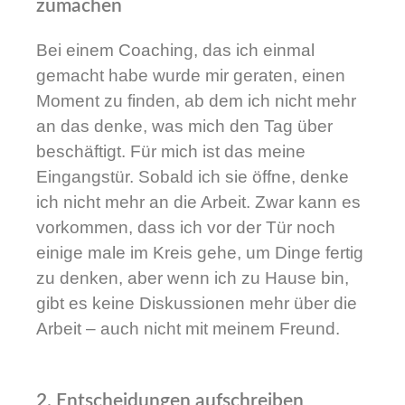
zumachen
Bei einem Coaching, das ich einmal
gemacht habe wurde mir geraten, einen
Moment zu finden, ab dem ich nicht mehr
an das denke, was mich den Tag über
beschäftigt. Für mich ist das meine
Eingangstür. Sobald ich sie öffne, denke
ich nicht mehr an die Arbeit. Zwar kann es
vorkommen, dass ich vor der Tür noch
einige male im Kreis gehe, um Dinge fertig
zu denken, aber wenn ich zu Hause bin,
gibt es keine Diskussionen mehr über die
Arbeit – auch nicht mit meinem Freund.
2. Entscheidungen aufschreiben