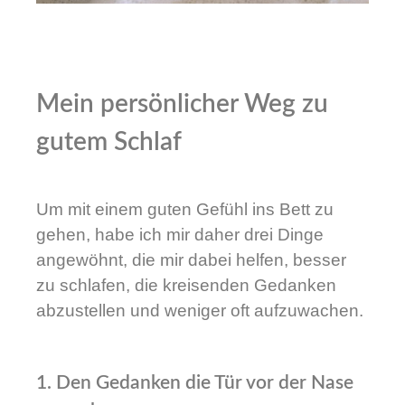
Mein persönlicher Weg zu
gutem Schlaf
Um mit einem guten Gefühl ins Bett zu
gehen, habe ich mir daher drei Dinge
angewöhnt, die mir dabei helfen, besser
zu schlafen, die kreisenden Gedanken
abzustellen und weniger oft aufzuwachen.
1. Den Gedanken die Tür vor der Nase