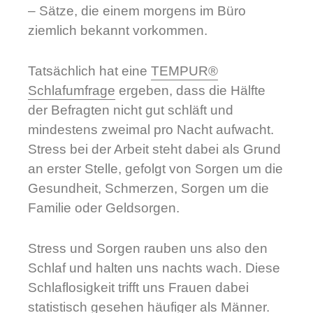
– Sätze, die einem morgens im Büro
ziemlich bekannt vorkommen.
Tatsächlich hat eine
TEMPUR®
Schlafumfrage
ergeben, dass die Hälfte
der Befragten nicht gut schläft und
mindestens zweimal pro Nacht aufwacht.
Stress bei der Arbeit steht dabei als Grund
an erster Stelle, gefolgt von Sorgen um die
Gesundheit, Schmerzen, Sorgen um die
Familie oder Geldsorgen.
Stress und Sorgen rauben uns also den
Schlaf und halten uns nachts wach. Diese
Schlaflosigkeit trifft uns Frauen dabei
statistisch gesehen häufiger als Männer.