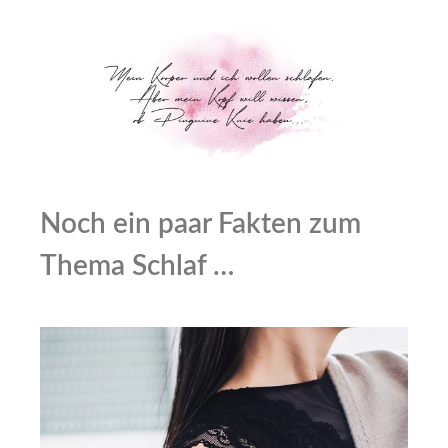
Noch ein paar Fakten zum
Thema Schlaf …