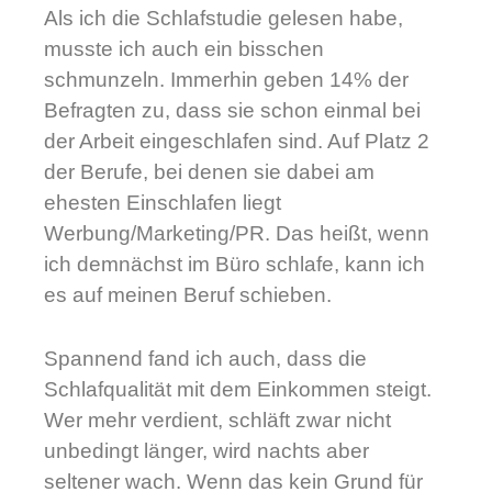
Als ich die Schlafstudie gelesen habe,
musste ich auch ein bisschen
schmunzeln. Immerhin geben 14% der
Befragten zu, dass sie schon einmal bei
der Arbeit eingeschlafen sind. Auf Platz 2
der Berufe, bei denen sie dabei am
ehesten Einschlafen liegt
Werbung/Marketing/PR. Das heißt, wenn
ich demnächst im Büro schlafe, kann ich
es auf meinen Beruf schieben.
Spannend fand ich auch, dass die
Schlafqualität mit dem Einkommen steigt.
Wer mehr verdient, schläft zwar nicht
unbedingt länger, wird nachts aber
seltener wach. Wenn das kein Grund für