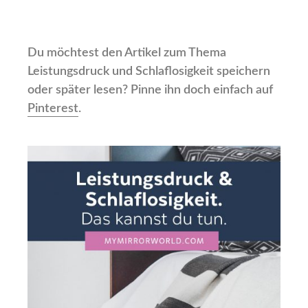
Du möchtest den Artikel zum Thema
Leistungsdruck und Schlaflosigkeit speichern
oder später lesen? Pinne ihn doch einfach auf
Pinterest
.