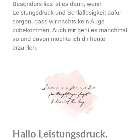
Besonders fies ist es dann, wenn
Leistungsdruck und Schlaflosigkeit dafür
sorgen, dass wir nachts kein Auge
zubekommen. Auch mir geht es manchmal
so und davon möchte ich dir heute
erzählen.
Hallo Leistungsdruck.