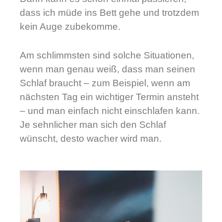
dass ich müde ins Bett gehe und trotzdem
kein Auge zubekomme.
Am schlimmsten sind solche Situationen,
wenn man genau weiß, dass man seinen
Schlaf braucht – zum Beispiel, wenn am
nächsten Tag ein wichtiger Termin ansteht
– und man einfach nicht einschlafen kann.
Je sehnlicher man sich den Schlaf
wünscht, desto wacher wird man.