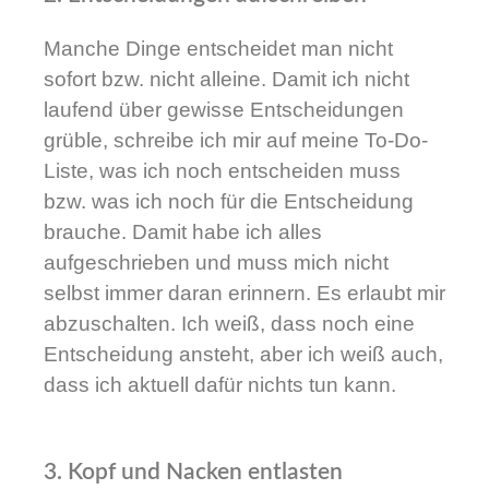
Manche Dinge entscheidet man nicht
sofort bzw. nicht alleine. Damit ich nicht
laufend über gewisse Entscheidungen
grüble, schreibe ich mir auf meine To-Do-
Liste, was ich noch entscheiden muss
bzw. was ich noch für die Entscheidung
brauche. Damit habe ich alles
aufgeschrieben und muss mich nicht
selbst immer daran erinnern. Es erlaubt mir
abzuschalten. Ich weiß, dass noch eine
Entscheidung ansteht, aber ich weiß auch,
dass ich aktuell dafür nichts tun kann.
3. Kopf und Nacken entlasten