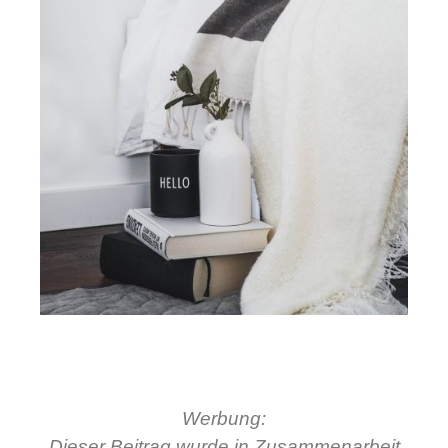
Werbung:
Dieser Beitrag wurde in Zusammenarbeit