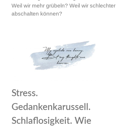
Weil wir mehr grübeln? Weil wir schlechter
abschalten können?
Stress.
Gedankenkarussell.
Schlaflosigkeit. Wie