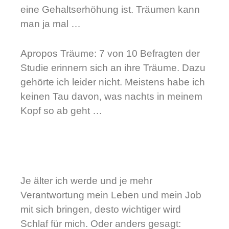
eine Gehaltserhöhung ist. Träumen kann
man ja mal …
Apropos Träume: 7 von 10 Befragten der
Studie erinnern sich an ihre Träume. Dazu
gehörte ich leider nicht. Meistens habe ich
keinen Tau davon, was nachts in meinem
Kopf so ab geht …
Je älter ich werde und je mehr
Verantwortung mein Leben und mein Job
mit sich bringen, desto wichtiger wird
Schlaf für mich. Oder anders gesagt: