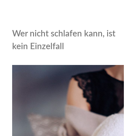
Wer nicht schlafen kann, ist
kein Einzelfall