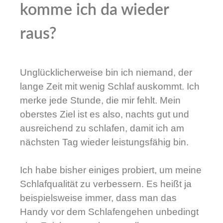
komme ich da wieder
raus?
Unglücklicherweise bin ich niemand, der
lange Zeit mit wenig Schlaf auskommt. Ich
merke jede Stunde, die mir fehlt. Mein
oberstes Ziel ist es also, nachts gut und
ausreichend zu schlafen, damit ich am
nächsten Tag wieder leistungsfähig bin.
Ich habe bisher einiges probiert, um meine
Schlafqualität zu verbessern. Es heißt ja
beispielsweise
immer, dass man das
Handy vor dem Schlafengehen unbedingt