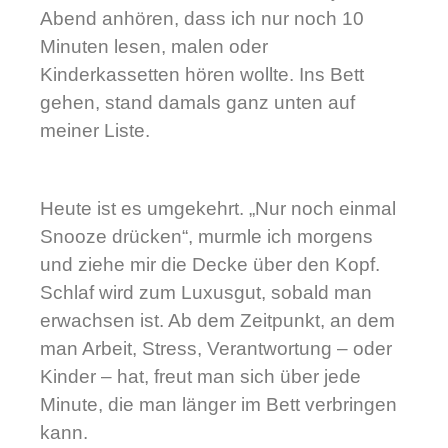
Abend anhören, dass ich nur noch 10
Minuten lesen, malen oder
Kinderkassetten hören wollte. Ins Bett
gehen, stand damals ganz unten auf
meiner Liste.
Heute ist es umgekehrt. „Nur noch einmal
Snooze drücken“, murmle ich morgens
und ziehe mir die Decke über den Kopf.
Schlaf wird zum Luxusgut, sobald man
erwachsen ist. Ab dem Zeitpunkt, an dem
man Arbeit, Stress, Verantwortung – oder
Kinder – hat, freut man sich über jede
Minute, die man länger im Bett verbringen
kann.