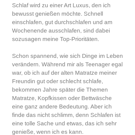
Schlaf wird zu einer Art Luxus, den ich
bewusst genießen möchte. Schnell
einschlafen, gut durchschlafen und am
Wochenende ausschlafen, sind dabei
sozusagen meine Top-Prioritäten.
Schon spannend, wie sich Dinge im Leben
verändern. Während mir als Teenager egal
war, ob ich auf der alten Matratze meiner
Freundin gut oder schlecht schlafe,
bekommen Jahre später die Themen
Matratze, Kopfkissen oder Bettwäsche
eine ganz andere Bedeutung. Aber ich
finde das nicht schlimm, denn Schlafen ist
eine tolle Sache und etwas, das ich sehr
genieße, wenn ich es kann.