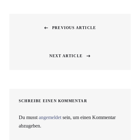
PREVIOUS ARTICLE
NEXT ARTICLE
SCHREIBE EINEN KOMMENTAR
Du musst
angemeldet
sein, um einen Kommentar
abzugeben.