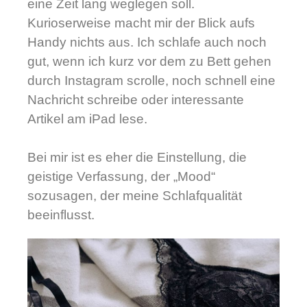
eine Zeit lang weglegen soll.
Kurioserweise macht mir der Blick aufs
Handy nichts aus. Ich schlafe auch noch
gut, wenn ich kurz vor dem zu Bett gehen
durch Instagram scrolle, noch schnell eine
Nachricht schreibe oder interessante
Artikel am iPad lese.
Bei mir ist es eher die Einstellung, die
geistige Verfassung, der „Mood“
sozusagen, der meine Schlafqualität
beeinflusst.