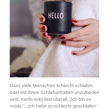
Dass viele Menschen schlecht schlafen
oder mit ihrem Schlafverhalten unzufrieden
sind, merkt man fast überall. „Ich bin so
müde.“, „Ich habe so schlecht geschlafen.“