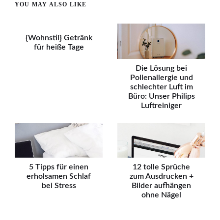
YOU MAY ALSO LIKE
{Wohnstil} Getränk
für heiße Tage
Die Lösung bei
Pollenallergie und
schlechter Luft im
Büro: Unser Philips
Luftreiniger
5 Tipps für einen
12 tolle Sprüche
erholsamen Schlaf
zum Ausdrucken +
bei Stress
Bilder aufhängen
ohne Nägel