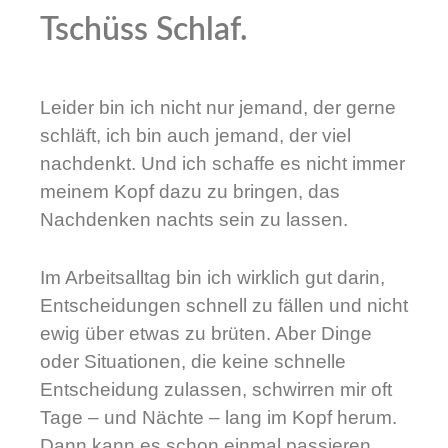
Tschüss Schlaf.
Leider bin ich nicht nur jemand, der gerne
schläft, ich bin auch jemand, der viel
nachdenkt. Und ich schaffe es nicht immer
meinem Kopf dazu zu bringen, das
Nachdenken nachts sein zu lassen.
Im Arbeitsalltag bin ich wirklich gut darin,
Entscheidungen schnell zu fällen und nicht
ewig über etwas zu brüten. Aber Dinge
oder Situationen, die keine schnelle
Entscheidung zulassen, schwirren mir oft
Tage – und Nächte – lang im Kopf herum.
Dann kann es schon einmal passieren,