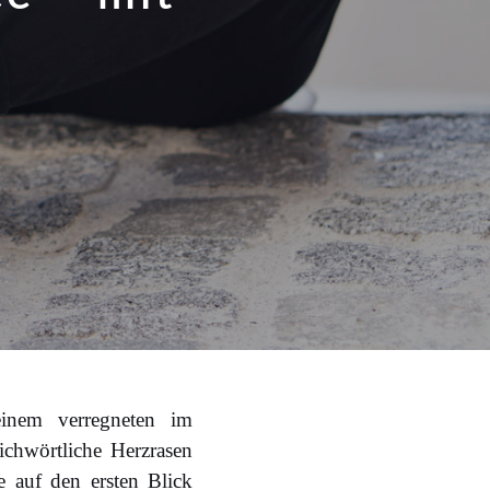
inem verregneten im
ichwörtliche Herzrasen
 auf den ersten Blick