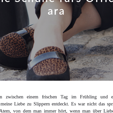
ara
 zwischen einem frischen Tag im Frühling und e
eine Liebe zu Slippern entdeckt. Es war nicht das spr
 Atem, von dem man immer hört, wenn man über Liebe