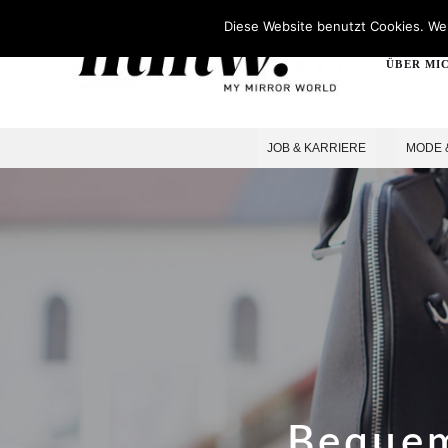
Diese Website benutzt Cookies. Wen
ÜBER MI
JOB & KARRIERE
MODE 
Bequem