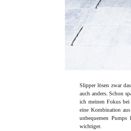
Slipper lösen zwar das
auch anders. Schon s
ich meinen Fokus bei 
eine Kombination aus
unbequemen Pumps lau
wichtiger.