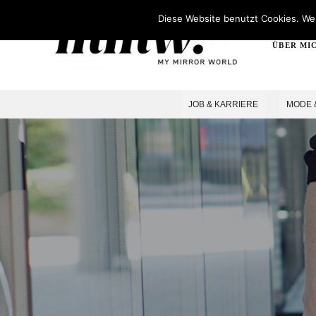
Diese Website benutzt Cookies. Wen
ÜBER MI
JOB & KARRIERE
MODE 