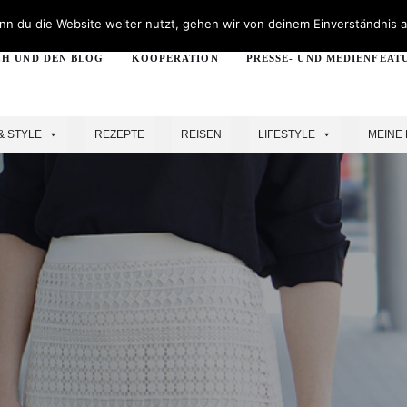
n du die Website weiter nutzt, gehen wir von deinem Einverständnis a
CH UND DEN BLOG
KOOPERATION
PRESSE- UND MEDIENFEAT
& STYLE
REZEPTE
REISEN
LIFESTYLE
MEINE 