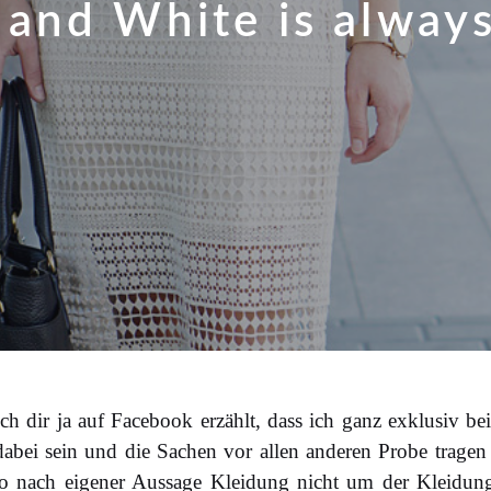
 and White is always
ich dir ja auf Facebook erzählt, dass ich ganz exklusiv 
bei sein und die Sachen vor allen anderen Probe tragen d
o nach eigener Aussage Kleidung nicht um der Kleidung