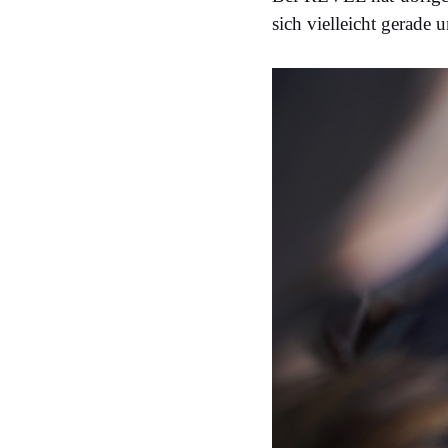
sich vielleicht gerade