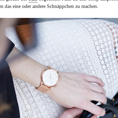
 um das eine oder andere Schnäppchen zu machen.