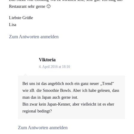
Restaurant sehr gerne 🙂
Liebste Grüße
Lisa
Zum Antworten anmelden
Viktoria
says:
4. April 2016 at 18:16
Bei uns ist das angeblich noch ein ganz neuer „Trend“
wie zB. die Smoothie Bowls. Aber ich habe gelesen, dass
man das in Japan auch gerne isst.
Bin zwar kein Japan-Kenner, aber vielleicht ist es eher
regional bedingt?
Zum Antworten anmelden