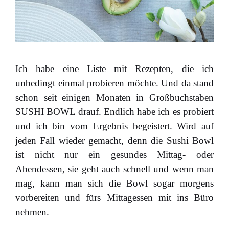
Ich habe eine Liste mit Rezepten, die ich
unbedingt einmal probieren möchte. Und da stand
schon seit einigen Monaten in Großbuchstaben
SUSHI BOWL drauf. Endlich habe ich es probiert
und ich bin vom Ergebnis begeistert. Wird auf
jeden Fall wieder gemacht, denn die Sushi Bowl
ist nicht nur ein gesundes Mittag- oder
Abendessen, sie geht auch schnell und wenn man
mag, kann man sich die Bowl sogar morgens
vorbereiten und fürs Mittagessen mit ins Büro
nehmen.