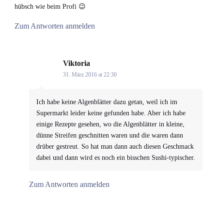
hübsch wie beim Profi 😉
Zum Antworten anmelden
Viktoria
says:
31. März 2016 at 22:30
Ich habe keine Algenblätter dazu getan, weil ich im
Supermarkt leider keine gefunden habe. Aber ich habe
einige Rezepte gesehen, wo die Algenblätter in kleine,
dünne Streifen geschnitten waren und die waren dann
drüber gestreut. So hat man dann auch diesen Geschmack
dabei und dann wird es noch ein bisschen Sushi-typischer.
Zum Antworten anmelden