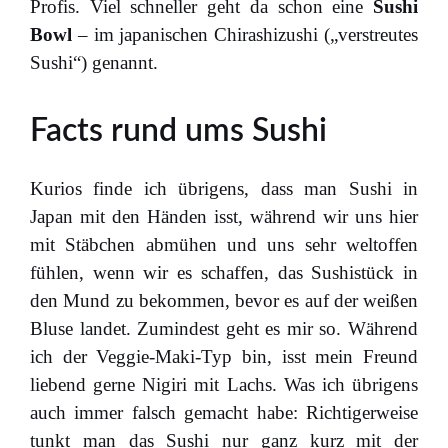
Profis. Viel schneller geht da schon eine
Sushi
Bowl
– im japanischen Chirashizushi („verstreutes
Sushi“) genannt.
Facts rund ums Sushi
Kurios finde ich übrigens, dass man Sushi in
Japan mit den Händen isst, während wir uns hier
mit Stäbchen abmühen und uns sehr weltoffen
fühlen, wenn wir es schaffen, das Sushistück in
den Mund zu bekommen, bevor es auf der weißen
Bluse landet. Zumindest geht es mir so. Während
ich der Veggie-Maki-Typ bin, isst mein Freund
liebend gerne Nigiri mit Lachs. Was ich übrigens
auch immer falsch gemacht habe: Richtigerweise
tunkt man das Sushi nur ganz kurz mit der