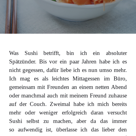
Was Sushi betrifft, bin ich ein absoluter
Spätzünder. Bis vor ein paar Jahren habe ich es
nicht gegessen, dafür liebe ich es nun umso mehr.
Ich mag es als leichtes Mittagessen im Büro,
gemeinsam mit Freunden an einem netten Abend
oder manchmal auch mit meinem Freund zuhause
auf der Couch. Zweimal habe ich mich bereits
mehr oder weniger erfolgreich daran versucht
Sushi selbst zu machen, aber da das immer
so aufwendig ist, überlasse ich das lieber den