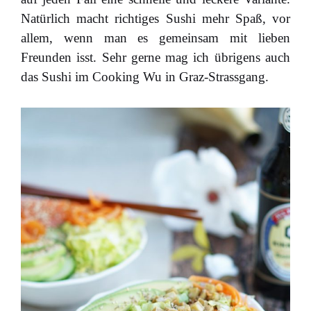
Natürlich macht richtiges Sushi mehr Spaß, vor
allem, wenn man es gemeinsam mit lieben
Freunden isst. Sehr gerne mag ich übrigens auch
das Sushi im Cooking Wu in Graz-Strassgang.