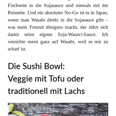
Fischseite in die Sojasauce und niemals mit der
Reisseite. Und ein absolutes No-Go ist es in Japan,
wenn man Wasabi direkt in die Sojasauce gibt –
was mein Freund übrigens macht, der rührt sich
damit seine eigene Soja-Wasavi-Sauce. Ich
verzichte meist ganz auf Wasabi, weil es mir zu
scharf ist.
Die Sushi Bowl:
Veggie mit Tofu oder
traditionell mit Lachs