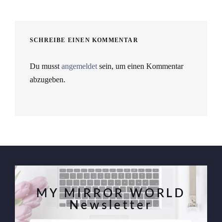
SCHREIBE EINEN KOMMENTAR
Du musst
angemeldet
sein, um einen Kommentar
abzugeben.
MY MIRROR WORLD
Newsletter