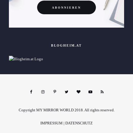
BLOGHEIM.AT
Copyright MY MIRROR WORLD 2018. All rights reserved.
IMPRESSUM
|
DATENSCHUTZ