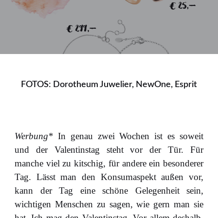
FOTOS: Dorotheum Juwelier, NewOne, Esprit
Werbung*
In genau zwei Wochen ist es soweit
und der Valentinstag steht vor der Tür. Für
manche viel zu kitschig, für andere ein besonderer
Tag. Lässt man den Konsumaspekt außen vor,
kann der Tag eine schöne Gelegenheit sein,
wichtigen Menschen zu sagen, wie gern man sie
hat. Ich mag den Valentinstag. Vor allem deshalb,