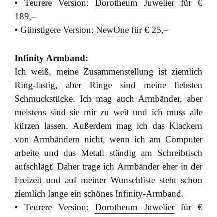
• Teurere Version:
Dorotheum Juwelier
für €
189,–
• Günstigere Version:
NewOne
für € 25,–
Infinity Armband:
Ich weiß, meine Zusammenstellung ist ziemlich
Ring-lastig, aber Ringe sind meine liebsten
Schmuckstücke. Ich mag auch Armbänder, aber
meistens sind sie mir zu weit und ich muss alle
kürzen lassen. Außerdem mag ich das Klackern
von Armbändern nicht, wenn ich am Computer
arbeite und das Metall ständig am Schreibtisch
aufschlägt. Daher trage ich Armbänder eher in der
Freizeit und auf meiner Wunschliste steht schon
ziemlich lange ein schönes Infinity-Armband.
• Teurere Version:
Dorotheum Juwelier
für €