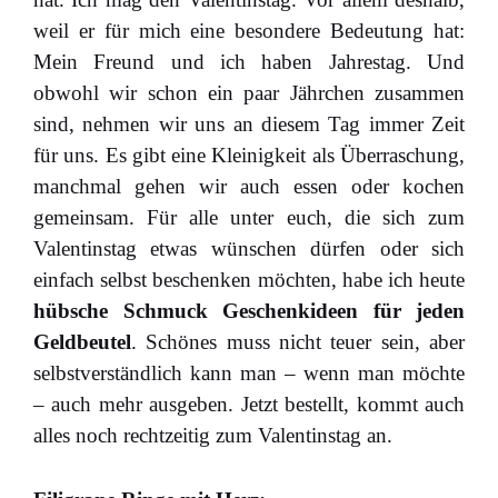
weil er für mich eine besondere Bedeutung hat:
Mein Freund und ich haben Jahrestag. Und
obwohl wir schon ein paar Jährchen zusammen
sind, nehmen wir uns an diesem Tag immer Zeit
für uns. Es gibt eine Kleinigkeit als Überraschung,
manchmal gehen wir auch essen oder kochen
gemeinsam. Für alle unter euch, die sich zum
Valentinstag etwas wünschen dürfen oder sich
einfach selbst beschenken möchten, habe ich heute
hübsche Schmuck Geschenkideen für jeden
Geldbeutel
. Schönes muss nicht teuer sein, aber
selbstverständlich kann man – wenn man möchte
– auch mehr ausgeben. Jetzt bestellt, kommt auch
alles noch rechtzeitig zum Valentinstag an.