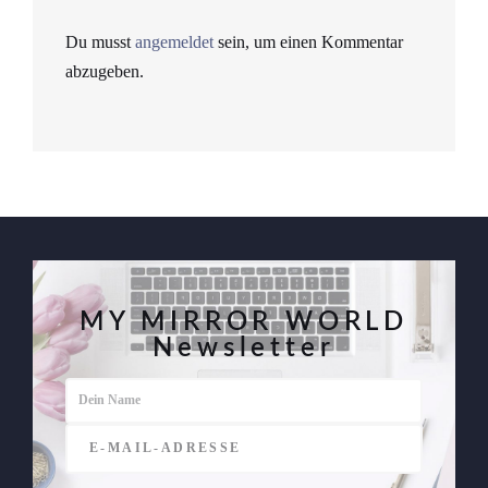
Du musst
angemeldet
sein, um einen Kommentar
abzugeben.
MY MIRROR WORLD
Newsletter