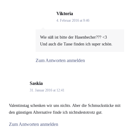
Viktoria
says:
4. Februar 2016 at 9:46
Wie süß ist bitte der Hasenbecher??? <3
Und auch die Tasse finden ich super schön.
Zum Antworten anmelden
Saskia
says:
31. Januar 2016 at 12:41
Valentinstag schenken wir uns nichts. Aber die Schmuckstücke mit
den günstigen Alternative finde ich nichtsdestotrotz gut.
Zum Antworten anmelden