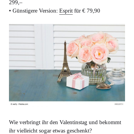
299,–
• Günstigere Version:
Esprit
für € 79,90
Wie verbringt ihr den Valentinstag und bekommt
ihr vielleicht sogar etwas geschenkt?