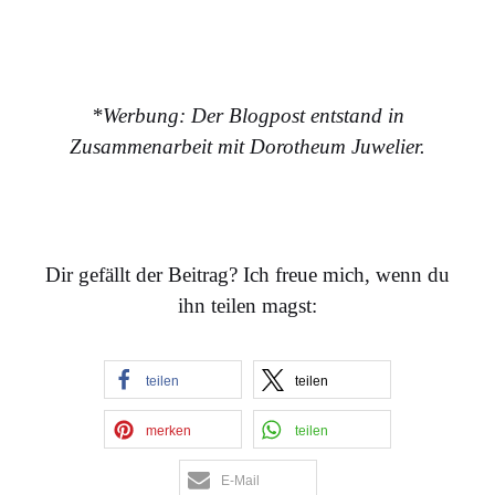
*Werbung: Der Blogpost entstand in
Zusammenarbeit mit Dorotheum Juwelier.
Dir gefällt der Beitrag? Ich freue mich, wenn du
ihn teilen magst:
teilen
teilen
merken
teilen
E-Mail