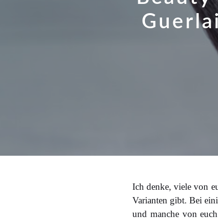
Guerlai
Ich denke, viele von 
Varianten gibt. Bei e
und manche von euch 