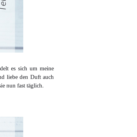
delt es sich um meine
und liebe den Duft auch
ie nun fast täglich.