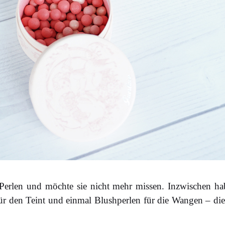
Perlen und möchte sie nicht mehr missen. Inzwischen hab
r den Teint und einmal Blushperlen für die Wangen – die 