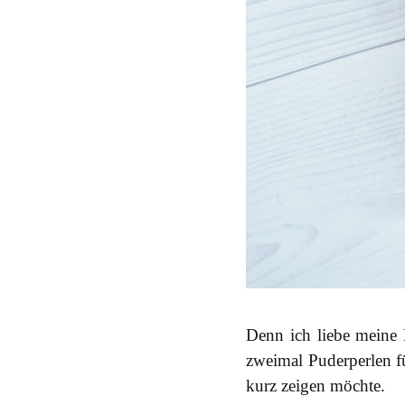
Denn ich liebe meine 
zweimal Puderperlen fü
kurz zeigen möchte.