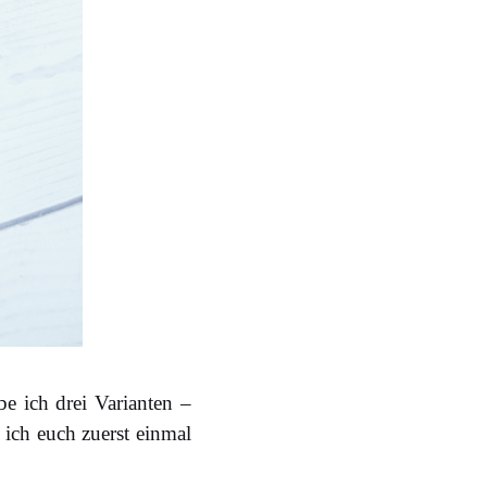
e ich drei Varianten –
ich euch zuerst einmal