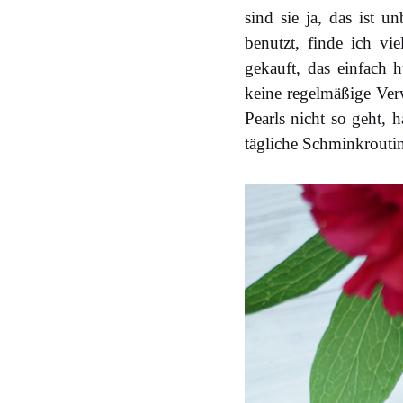
sind sie ja, das ist 
benutzt, finde ich vi
gekauft, das einfach 
keine regelmäßige Ver
Pearls nicht so geht, h
tägliche Schminkroutin