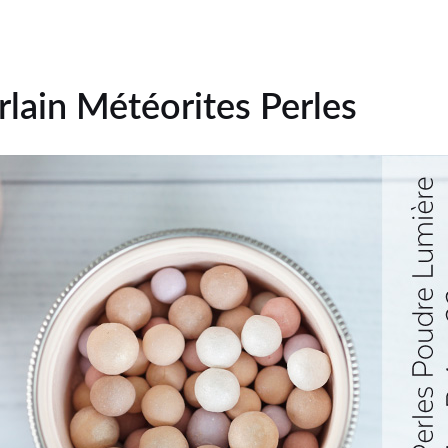
lain Météorites Perles