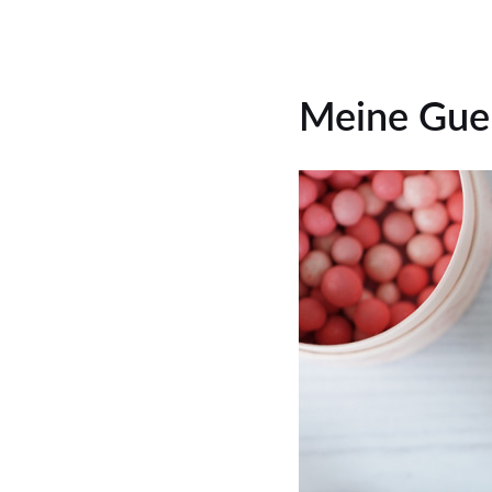
Meine Guer