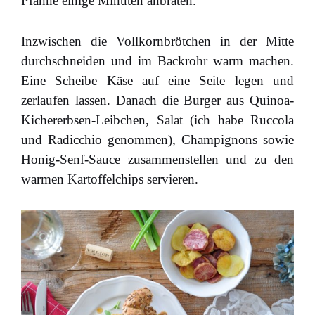
Pfanne einige Minuten anbraten.
Inzwischen die Vollkornbrötchen in der Mitte
durchschneiden und im Backrohr warm machen.
Eine Scheibe Käse auf eine Seite legen und
zerlaufen lassen. Danach die Burger aus Quinoa-
Kichererbsen-Leibchen, Salat (ich habe Ruccola
und Radicchio genommen), Champignons sowie
Honig-Senf-Sauce zusammenstellen und zu den
warmen Kartoffelchips servieren.