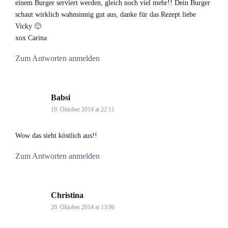
einem Burger serviert werden, gleich noch viel mehr!! Dein Burger
schaut wirklich wahnsinnig gut aus, danke für das Rezept liebe
Vicky 🙂
xox Carina
Zum Antworten anmelden
Babsi
says:
19. Oktober 2014 at 22:11
Wow das sieht köstlich aus!!
Zum Antworten anmelden
Christina
says:
20. Oktober 2014 at 13:06