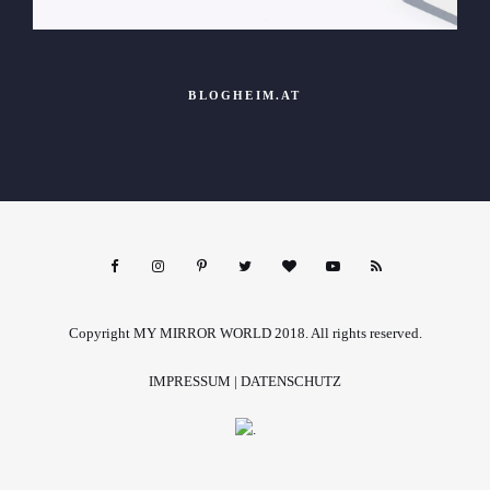
BLOGHEIM.AT
Copyright MY MIRROR WORLD 2018. All rights reserved.
IMPRESSUM
|
DATENSCHUTZ