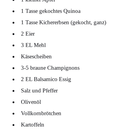
1 Tasse gekochtes Quinoa
1 Tasse Kichererbsen (gekocht, ganz)
2 Eier
3 EL Mehl
Käsescheiben
3-5 braune Champignons
2 EL Balsamico Essig
Salz und Pfeffer
Olivenöl
Vollkornbrötchen
Kartoffeln