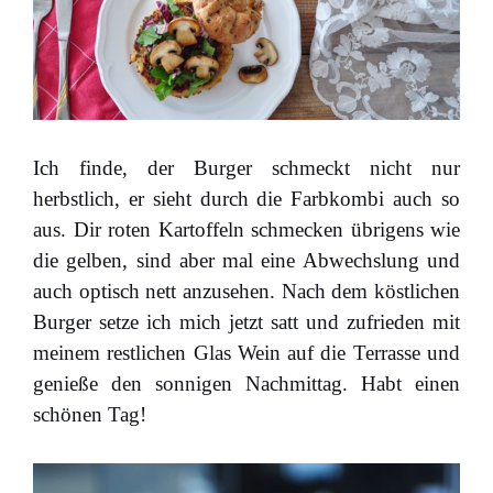
Ich finde, der Burger schmeckt nicht nur
herbstlich, er sieht durch die Farbkombi auch so
aus. Dir roten Kartoffeln schmecken übrigens wie
die gelben, sind aber mal eine Abwechslung und
auch optisch nett anzusehen. Nach dem köstlichen
Burger setze ich mich jetzt satt und zufrieden mit
meinem restlichen Glas Wein auf die Terrasse und
genieße den sonnigen Nachmittag. Habt einen
schönen Tag!