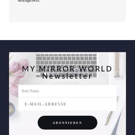
MY MIRROR WORLD
Newsletter