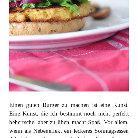
Einen guten Burger zu machen ist eine Kunst.
Eine Kunst, die ich bestimmt noch nicht perfekt
beherrsche, aber zu üben macht Spaß. Vor allem,
wenn als Nebeneffekt ein leckeres Sonntagsessen