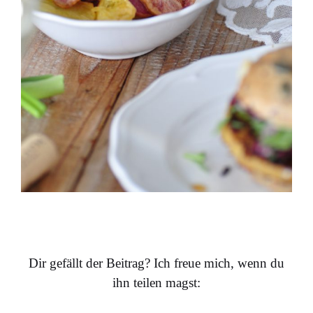
…..
Dir gefällt der Beitrag? Ich freue mich, wenn du
ihn teilen magst: