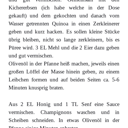
Kichererbsen (ich habe welche in der Dose
gekauft) und dem gekochten und danach vom
Wasser getrennten Quinoa in einen Zerkleinerer
geben und kurz hacken. Es sollen kleine Stücke
übrig bleiben, nicht so lange zerkleinern, bis es
Püree wird. 3 EL Mehl und die 2 Eier dazu geben
und gut vermischen.
Olivenöl in der Pfanne heiß machen, jeweils einen
großen Löffel der Masse hinein geben, zu einem
Leibchen formen und auf beiden Seiten ca. 5-6
Minuten knusprig braten.
Aus 2 EL Honig und 1 TL Senf eine Sauce
vermischen. Champignons waschen und in
Scheiben schneiden. In etwas Olivenöl in der