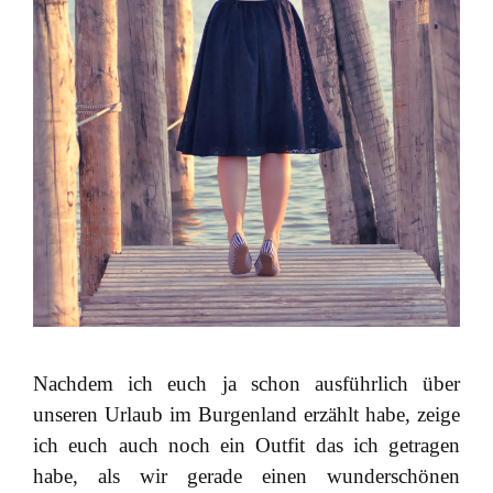
Nachdem ich euch ja schon ausführlich über
unseren Urlaub im Burgenland erzählt habe, zeige
ich euch auch noch ein Outfit das ich getragen
habe, als wir gerade einen wunderschönen