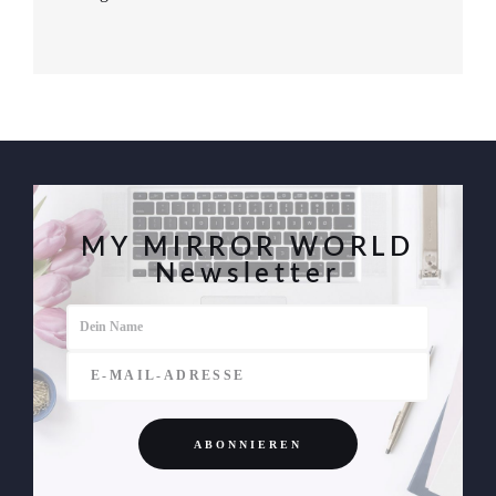
MY MIRROR WORLD
Newsletter