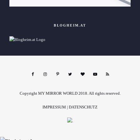
BLOGHEIM.AT
Copyright MY MIRROR WORLD 2018. All rights reserved.
IMPRESSUM
|
DATENSCHUTZ