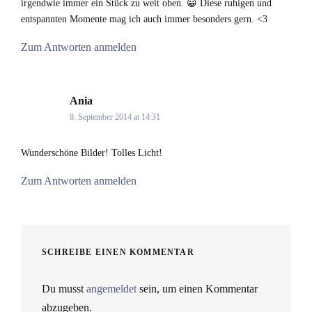
irgendwie immer ein Stück zu weit oben. 😀 Diese ruhigen und
entspannten Momente mag ich auch immer besonders gern. <3
Zum Antworten anmelden
Ania
says:
8. September 2014 at 14:31
Wunderschöne Bilder! Tolles Licht!
Zum Antworten anmelden
SCHREIBE EINEN KOMMENTAR
Du musst
angemeldet
sein, um einen Kommentar
abzugeben.