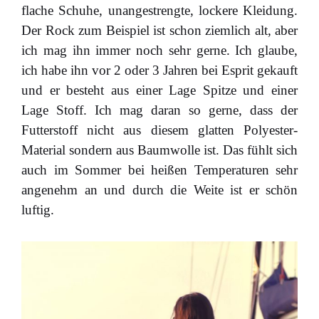
flache Schuhe, unangestrengte, lockere Kleidung.
Der Rock zum Beispiel ist schon ziemlich alt, aber
ich mag ihn immer noch sehr gerne. Ich glaube,
ich habe ihn vor 2 oder 3 Jahren bei Esprit gekauft
und er besteht aus einer Lage Spitze und einer
Lage Stoff. Ich mag daran so gerne, dass der
Futterstoff nicht aus diesem glatten Polyester-
Material sondern aus Baumwolle ist. Das fühlt sich
auch im Sommer bei heißen Temperaturen sehr
angenehm an und durch die Weite ist er schön
luftig.