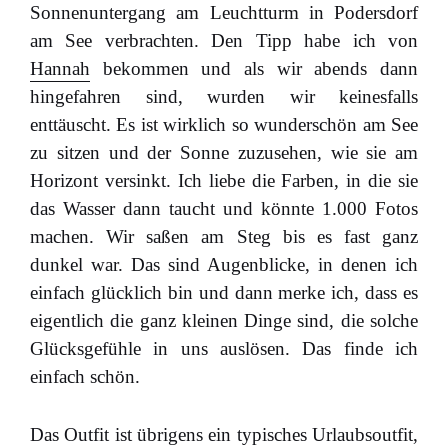
Sonnenuntergang am Leuchtturm in Podersdorf
am See verbrachten. Den Tipp habe ich von
Hannah
bekommen und als wir abends dann
hingefahren sind, wurden wir keinesfalls
enttäuscht. Es ist wirklich so wunderschön am See
zu sitzen und der Sonne zuzusehen, wie sie am
Horizont versinkt. Ich liebe die Farben, in die sie
das Wasser dann taucht und könnte 1.000 Fotos
machen. Wir saßen am Steg bis es fast ganz
dunkel war. Das sind Augenblicke, in denen ich
einfach glücklich bin und dann merke ich, dass es
eigentlich die ganz kleinen Dinge sind, die solche
Glücksgefühle in uns auslösen. Das finde ich
einfach schön.
Das Outfit ist übrigens ein typisches Urlaubsoutfit,