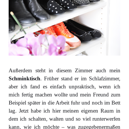
Außerdem steht in diesem Zimmer auch mein
Schminktisch
. Früher stand er im Schlafzimmer,
aber ich fand es einfach unpraktisch, wenn ich
mich fertig machen wollte und mein Freund zum
Beispiel später in die Arbeit fuhr und noch im Bett
lag. Jetzt habe ich hier meinen eigenen Raum in
dem ich schalten, walten und so viel runterwerfen
kann, wie ich möchte – was zugegebenermaßen