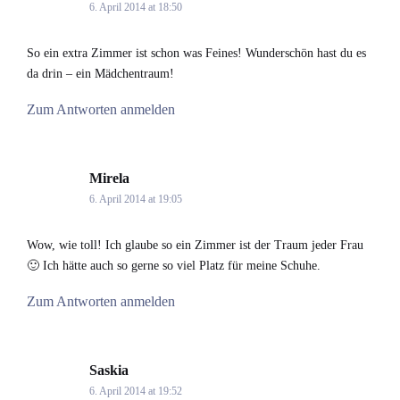
6. April 2014 at 18:50
So ein extra Zimmer ist schon was Feines! Wunderschön hast du es
da drin – ein Mädchentraum!
Zum Antworten anmelden
Mirela
says:
6. April 2014 at 19:05
Wow, wie toll! Ich glaube so ein Zimmer ist der Traum jeder Frau
🙂 Ich hätte auch so gerne so viel Platz für meine Schuhe.
Zum Antworten anmelden
Saskia
says:
6. April 2014 at 19:52