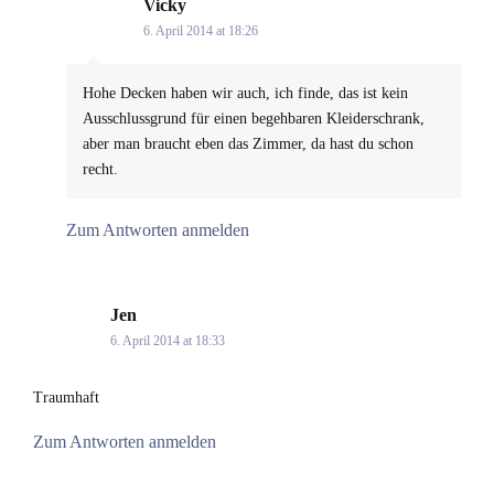
Vicky
says:
6. April 2014 at 18:26
Hohe Decken haben wir auch, ich finde, das ist kein
Ausschlussgrund für einen begehbaren Kleiderschrank,
aber man braucht eben das Zimmer, da hast du schon
recht.
Zum Antworten anmelden
Jen
says:
6. April 2014 at 18:33
Traumhaft
Zum Antworten anmelden