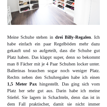
Meine Schuhe stehen in
drei Billy-Regalen
. Ich
habe einfach ein paar Regelböden mehr dazu
gekauft und so aufgeteilt, dass die Schuhe gut
Platz haben. Das klappt super, denn so bekommt
man 8 Fächer mit je 4 Paar Schuhen locker unter.
Ballerinas brauchen sogar noch weniger Platz.
Rechts neben den Schuhregalen habe ich einen
1,5 Meter Pax
hingestellt. Das ging sich vom
Platz her sehr gut aus. Darin habe ich meine
Stiefel. Sie lagern in Schachteln, denn das ist in
dem Fall praktischer, damit sie nicht immer