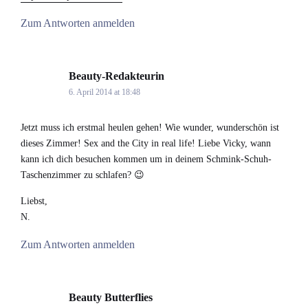
Zum Antworten anmelden
Beauty-Redakteurin
says:
6. April 2014 at 18:48
Jetzt muss ich erstmal heulen gehen! Wie wunder, wunderschön ist
dieses Zimmer! Sex and the City in real life! Liebe Vicky, wann
kann ich dich besuchen kommen um in deinem Schmink-Schuh-
Taschenzimmer zu schlafen? 😉
Liebst,
N.
Zum Antworten anmelden
Beauty Butterflies
says: