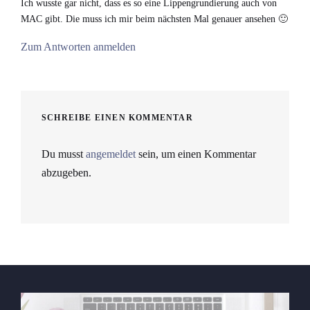
Ich wusste gar nicht, dass es so eine Lippengrundierung auch von
MAC gibt. Die muss ich mir beim nächsten Mal genauer ansehen 🙂
Zum Antworten anmelden
SCHREIBE EINEN KOMMENTAR
Du musst
angemeldet
sein, um einen Kommentar
abzugeben.