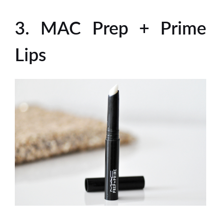
3. MAC Prep + Prime
Lips