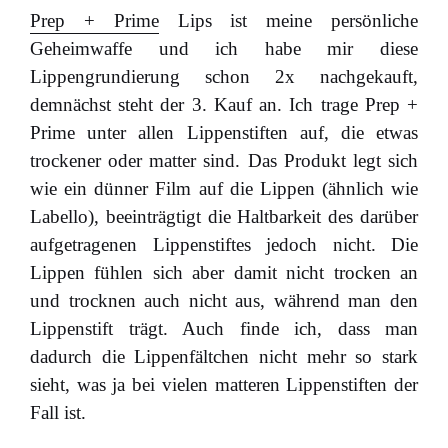
Prep + Prime
Lips ist meine persönliche
Geheimwaffe und ich habe mir diese
Lippengrundierung schon 2x nachgekauft,
demnächst steht der 3. Kauf an. Ich trage Prep +
Prime unter allen Lippenstiften auf, die etwas
trockener oder matter sind. Das Produkt legt sich
wie ein dünner Film auf die Lippen (ähnlich wie
Labello), beeinträgtigt die Haltbarkeit des darüber
aufgetragenen Lippenstiftes jedoch nicht. Die
Lippen fühlen sich aber damit nicht trocken an
und trocknen auch nicht aus, während man den
Lippenstift trägt. Auch finde ich, dass man
dadurch die Lippenfältchen nicht mehr so stark
sieht, was ja bei vielen matteren Lippenstiften der
Fall ist.