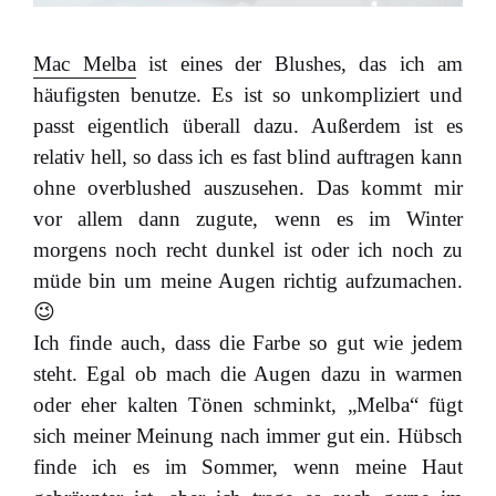
Mac Melba
ist eines der Blushes, das ich am
häufigsten benutze. Es ist so unkompliziert und
passt eigentlich überall dazu. Außerdem ist es
relativ hell, so dass ich es fast blind auftragen kann
ohne overblushed auszusehen. Das kommt mir
vor allem dann zugute, wenn es im Winter
morgens noch recht dunkel ist oder ich noch zu
müde bin um meine Augen richtig aufzumachen.
😉
Ich finde auch, dass die Farbe so gut wie jedem
steht. Egal ob mach die Augen dazu in warmen
oder eher kalten Tönen schminkt, „Melba“ fügt
sich meiner Meinung nach immer gut ein. Hübsch
finde ich es im Sommer, wenn meine Haut