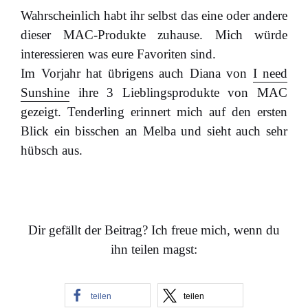
Wahrscheinlich habt ihr selbst das eine oder andere
dieser MAC-Produkte zuhause. Mich würde
interessieren was eure Favoriten sind.
Im Vorjahr hat übrigens auch Diana von
I need
Sunshine
ihre 3 Lieblingsprodukte von MAC
gezeigt. Tenderling erinnert mich auf den ersten
Blick ein bisschen an Melba und sieht auch sehr
hübsch aus.
…
Dir gefällt der Beitrag? Ich freue mich, wenn du
ihn teilen magst:
teilen
teilen