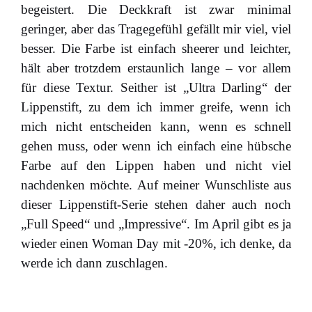
begeistert. Die Deckkraft ist zwar minimal
geringer, aber das Tragegefühl gefällt mir viel, viel
besser. Die Farbe ist einfach sheerer und leichter,
hält aber trotzdem erstaunlich lange – vor allem
für diese Textur. Seither ist „Ultra Darling“ der
Lippenstift, zu dem ich immer greife, wenn ich
mich nicht entscheiden kann, wenn es schnell
gehen muss, oder wenn ich einfach eine hübsche
Farbe auf den Lippen haben und nicht viel
nachdenken möchte. Auf meiner Wunschliste aus
dieser Lippenstift-Serie stehen daher auch noch
„Full Speed“ und „Impressive“. Im April gibt es ja
wieder einen Woman Day mit -20%, ich denke, da
werde ich dann zuschlagen.