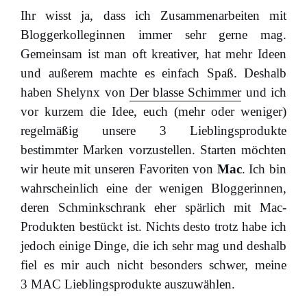
Ihr wisst ja, dass ich Zusammenarbeiten mit
Bloggerkolleginnen immer sehr gerne mag.
Gemeinsam ist man oft kreativer, hat mehr Ideen
und außerem machte es einfach Spaß. Deshalb
haben Shelynx von
Der blasse Schimmer
und ich
vor kurzem die Idee, euch (mehr oder weniger)
regelmäßig unsere 3 Lieblingsprodukte
bestimmter Marken vorzustellen. Starten möchten
wir heute mit unseren Favoriten von
Mac
. Ich bin
wahrscheinlich eine der wenigen Bloggerinnen,
deren Schminkschrank eher spärlich mit Mac-
Produkten bestückt ist. Nichts desto trotz habe ich
jedoch einige Dinge, die ich sehr mag und deshalb
fiel es mir auch nicht besonders schwer, meine
3 MAC Lieblingsprodukte auszuwählen.