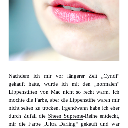
Nachdem ich mir vor längerer Zeit „Cyndi“
gekauft hatte, wurde ich mit den „normalen“
Lippenstiften von Mac nicht so recht warm. Ich
mochte die Farbe, aber die Lippenstifte waren mir
nicht selten zu trocken. Irgendwann habe ich eher
durch Zufall die
Sheen Supreme
-Reihe entdeckt,
mir die Farbe „Ultra Darling“ gekauft und war