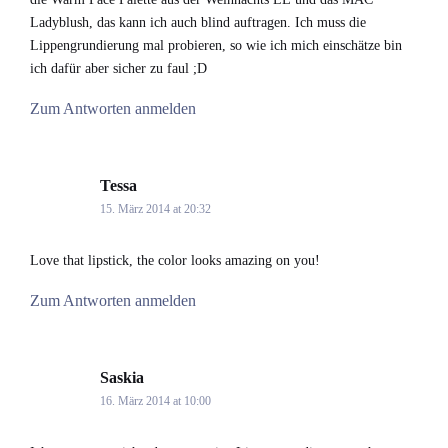
Ladyblush, das kann ich auch blind auftragen. Ich muss die
Lippengrundierung mal probieren, so wie ich mich einschätze bin
ich dafür aber sicher zu faul ;D
Zum Antworten anmelden
Tessa
says:
15. März 2014 at 20:32
Love that lipstick, the color looks amazing on you!
Zum Antworten anmelden
Saskia
says:
16. März 2014 at 10:00