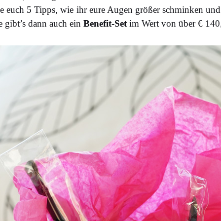
e euch 5 Tipps, wie ihr eure Augen größer schminken und
e gibt’s dann auch ein
Benefit-Set
im Wert von über € 140