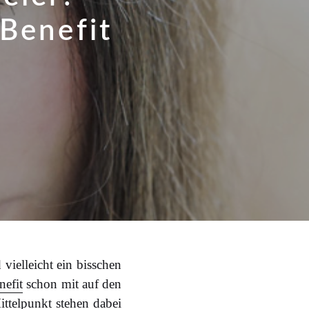
Benefit
vielleicht ein bisschen
nefit
schon mit auf den
ttelpunkt stehen dabei