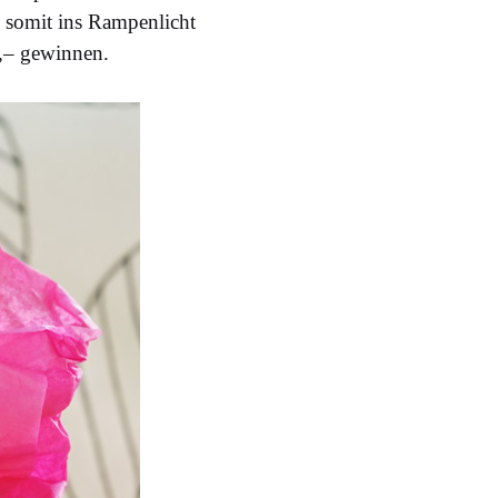
 somit ins Rampenlicht
,– gewinnen.