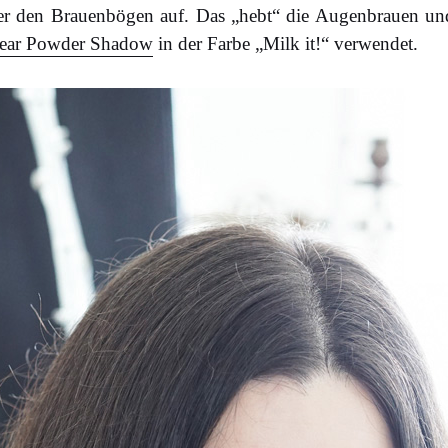
ter den Brauenbögen auf. Das „hebt“ die Augenbrauen und
ear Powder Shadow
in der Farbe „Milk it!“ verwendet.