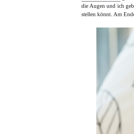
die Augen und ich geb
stellen könnt. Am End