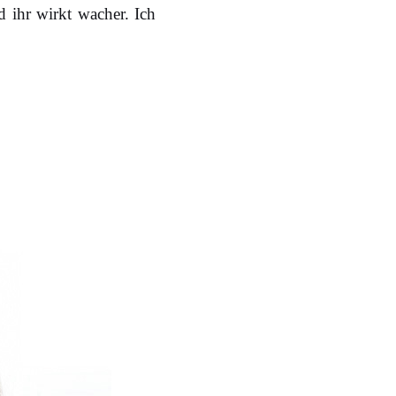
 ihr wirkt wacher. Ich