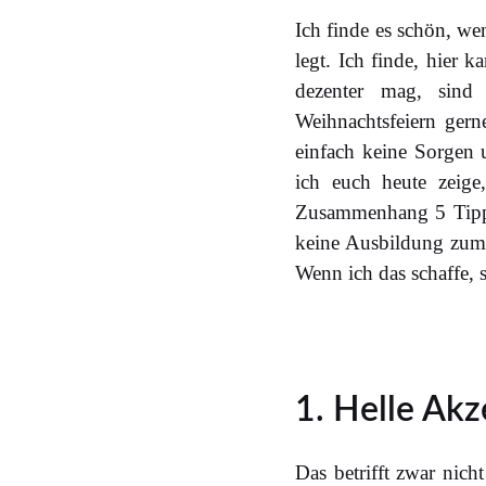
Ich finde es schön, w
legt. Ich finde, hier
dezenter mag, sind
Weihnachtsfeiern gerne
einfach keine Sorgen
ich euch heute zeige
Zusammenhang 5 Tipps
keine Ausbildung zum 
Wenn ich das schaffe, 
1. Helle Ak
Das betrifft zwar nich