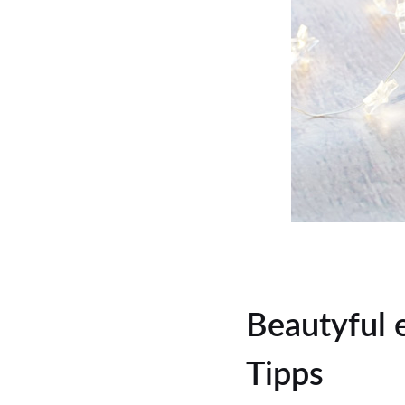
Beautyful 
Tipps