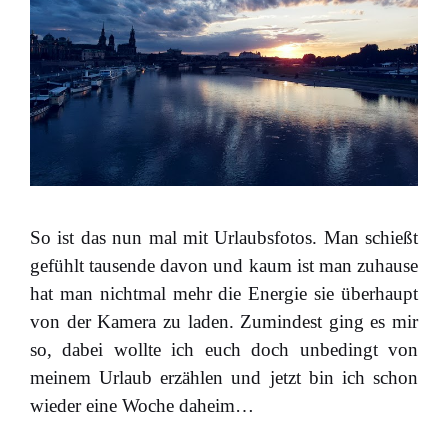
So ist das nun mal mit Urlaubsfotos. Man schießt
gefühlt tausende davon und kaum ist man zuhause
hat man nichtmal mehr die Energie sie überhaupt
von der Kamera zu laden. Zumindest ging es mir
so, dabei wollte ich euch doch unbedingt von
meinem Urlaub erzählen und jetzt bin ich schon
wieder eine Woche daheim…