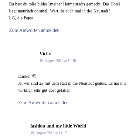
Da hast du tolle bilder (meiner Heimatstadt) gemacht. Das Hotel
liegt natürlich optimal! Wart ihr auch mal in der Neustadt?
LG, die Pepsa
Zum Antworten anmelden
Vicky
says:
19. August 2013 at 10:48
Danke! 🙂
Ja, wir sind 2x mit dem Rad in die Neustadt gedüst. Es hat mir
wirklich sehr gut dort gefallen!
Zum Antworten anmelden
fashion and my little World
says:
19. August 2013 at 11:17