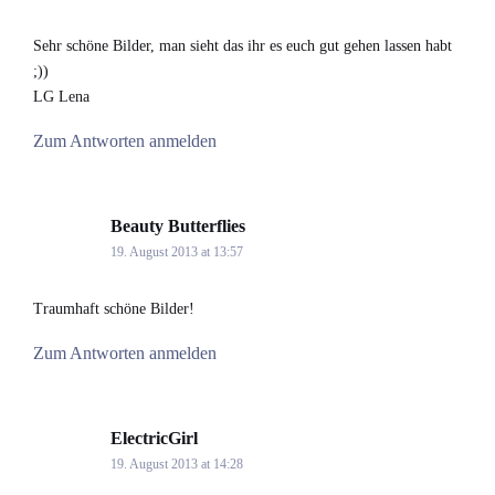
Sehr schöne Bilder, man sieht das ihr es euch gut gehen lassen habt
;))
LG Lena
Zum Antworten anmelden
Beauty Butterflies
says:
19. August 2013 at 13:57
Traumhaft schöne Bilder!
Zum Antworten anmelden
ElectricGirl
says:
19. August 2013 at 14:28