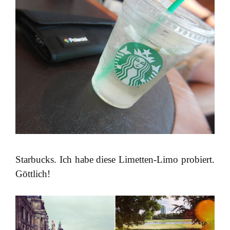
Starbucks. Ich habe diese Limetten-Limo probiert.
Göttlich!