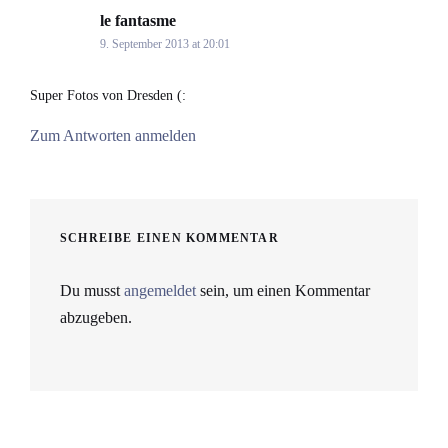
le fantasme
says:
9. September 2013 at 20:01
Super Fotos von Dresden (:
Zum Antworten anmelden
SCHREIBE EINEN KOMMENTAR
Du musst
angemeldet
sein, um einen Kommentar
abzugeben.