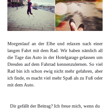
Morgenlauf an der Elbe und relaxen nach einer
langen Fahrt mit dem Rad. Wir haben nämlich all
die Tage das Auto in der Hotelgarage gelassen um
Dresden auf dem Fahrrad kennenzulernen. So viel
Rad bin ich schon ewig nicht mehr gefahren, aber
ich finde, es macht viel mehr Spaß als zu Fuß oder
mit dem Auto.
Dir gefällt der Beitrag? Ich freue mich, wenn du