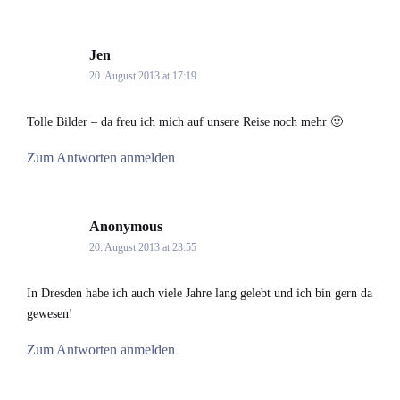
Jen
says:
20. August 2013 at 17:19
Tolle Bilder – da freu ich mich auf unsere Reise noch mehr 🙂
Zum Antworten anmelden
Anonymous
says:
20. August 2013 at 23:55
In Dresden habe ich auch viele Jahre lang gelebt und ich bin gern da
gewesen!
Zum Antworten anmelden