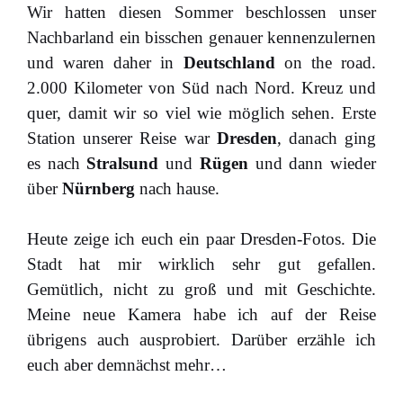
Wir hatten diesen Sommer beschlossen unser
Nachbarland ein bisschen genauer kennenzulernen
und waren daher in
Deutschland
on the road.
2.000 Kilometer von Süd nach Nord. Kreuz und
quer, damit wir so viel wie möglich sehen. Erste
Station unserer Reise war
Dresden
, danach ging
es nach
Stralsund
und
Rügen
und dann wieder
über
Nürnberg
nach hause.
Heute zeige ich euch ein paar Dresden-Fotos. Die
Stadt hat mir wirklich sehr gut gefallen.
Gemütlich, nicht zu groß und mit Geschichte.
Meine neue Kamera habe ich auf der Reise
übrigens auch ausprobiert. Darüber erzähle ich
euch aber demnächst mehr…