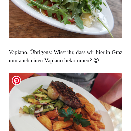
Vapiano. Übrigens: Wisst ihr, dass wir hier in Graz
nun auch einen Vapiano bekommen? 😉