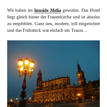
Wir haben im
Innside Melia
gewohnt. Das Hotel
liegt gleich hinter der Frauenkirche und ist absolut
zu empfehlen. Ganz neu, modern, toll eingerichtet
und das Frühstück war einfach ein Traum…