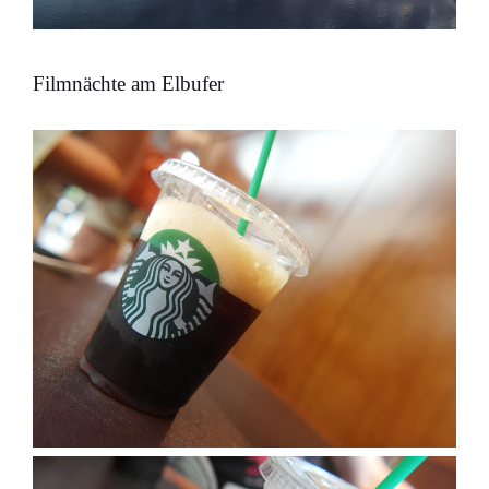
Filmnächte am Elbufer