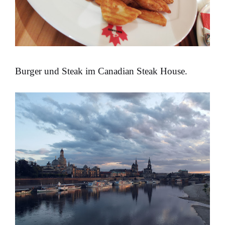
Burger und Steak im Canadian Steak House.