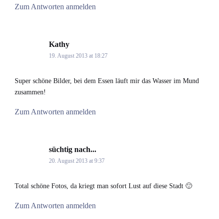
Zum Antworten anmelden
Kathy
says:
19. August 2013 at 18:27
Super schöne Bilder, bei dem Essen läuft mir das Wasser im Mund
zusammen!
Zum Antworten anmelden
süchtig nach...
says:
20. August 2013 at 9:37
Total schöne Fotos, da kriegt man sofort Lust auf diese Stadt 🙂
Zum Antworten anmelden