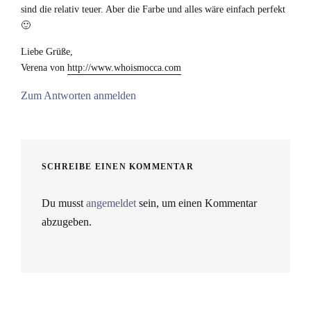
sind die relativ teuer. Aber die Farbe und alles wäre einfach perfekt
🙂
Liebe Grüße,
Verena von
http://www.whoismocca.com
Zum Antworten anmelden
SCHREIBE EINEN KOMMENTAR
Du musst
angemeldet
sein, um einen Kommentar
abzugeben.