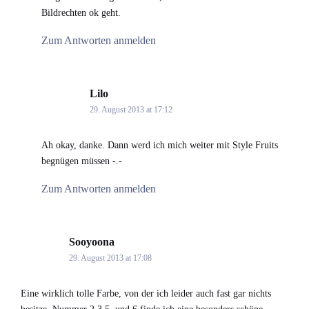
Bildrechten ok geht.
Zum Antworten anmelden
Lilo
says:
29. August 2013 at 17:12
Ah okay, danke. Dann werd ich mich weiter mit Style Fruits
begnügen müssen -.-
Zum Antworten anmelden
Sooyoona
says:
29. August 2013 at 17:08
Eine wirklich tolle Farbe, von der ich leider auch fast gar nichts