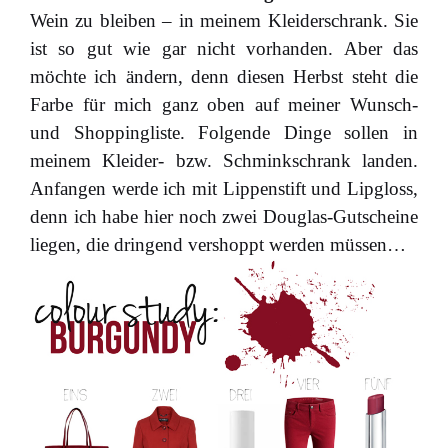
Wein zu bleiben – in meinem Kleiderschrank. Sie
ist so gut wie gar nicht vorhanden. Aber das
möchte ich ändern, denn diesen Herbst steht die
Farbe für mich ganz oben auf meiner Wunsch-
und Shoppingliste. Folgende Dinge sollen in
meinem Kleider- bzw. Schminkschrank landen.
Anfangen werde ich mit Lippenstift und Lipgloss,
denn ich habe hier noch zwei Douglas-Gutscheine
liegen, die dringend vershoppt werden müssen…