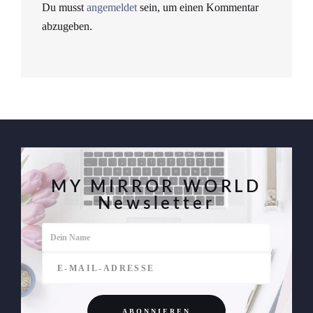
Du musst
angemeldet
sein, um einen Kommentar
abzugeben.
MY MIRROR WORLD
Newsletter