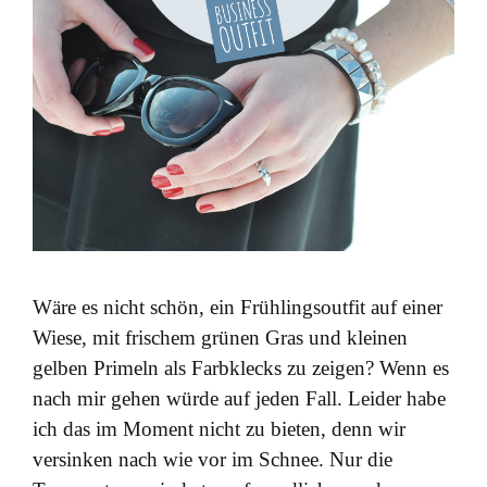
Wäre es nicht schön, ein Frühlingsoutfit auf einer
Wiese, mit frischem grünen Gras und kleinen
gelben Primeln als Farbklecks zu zeigen? Wenn es
nach mir gehen würde auf jeden Fall. Leider habe
ich das im Moment nicht zu bieten, denn wir
versinken nach wie vor im Schnee. Nur die