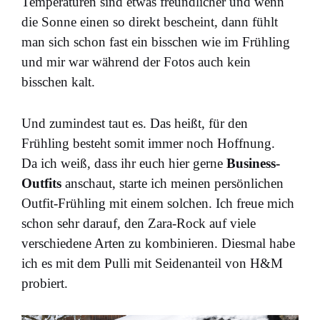
Temperaturen sind etwas freundlicher und wenn
die Sonne einen so direkt bescheint, dann fühlt
man sich schon fast ein bisschen wie im Frühling
und mir war während der Fotos auch kein
bisschen kalt.
Und zumindest taut es. Das heißt, für den
Frühling besteht somit immer noch Hoffnung.
Da ich weiß, dass ihr euch hier gerne
Business-
Outfits
anschaut, starte ich meinen persönlichen
Outfit-Frühling mit einem solchen. Ich freue mich
schon sehr darauf, den Zara-Rock auf viele
verschiedene Arten zu kombinieren. Diesmal habe
ich es mit dem Pulli mit Seidenanteil von H&M
probiert.