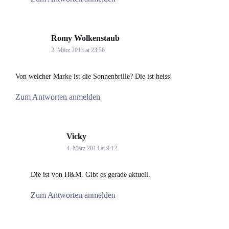
Romy Wolkenstaub
says:
2. März 2013 at 23:56
Von welcher Marke ist die Sonnenbrille? Die ist heiss!
Zum Antworten anmelden
Vicky
says:
4. März 2013 at 9:12
Die ist von H&M. Gibt es gerade aktuell.
Zum Antworten anmelden