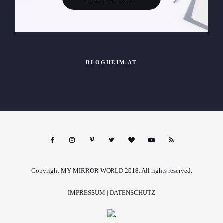
BLOGHEIM.AT
Copyright MY MIRROR WORLD 2018. All rights reserved.
IMPRESSUM
|
DATENSCHUTZ