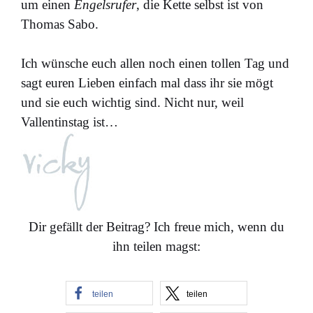
um einen
Engelsrufer
, die Kette selbst ist von
Thomas Sabo.
Ich wünsche euch allen noch einen tollen Tag und
sagt euren Lieben einfach mal dass ihr sie mögt
und sie euch wichtig sind. Nicht nur, weil
Vallentinstag ist…
Dir gefällt der Beitrag? Ich freue mich, wenn du
ihn teilen magst:
teilen
teilen