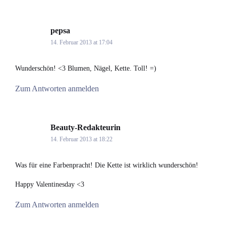
pepsa
says:
14. Februar 2013 at 17:04
Wunderschön! <3 Blumen, Nägel, Kette. Toll! =)
Zum Antworten anmelden
Beauty-Redakteurin
says:
14. Februar 2013 at 18:22
Was für eine Farbenpracht! Die Kette ist wirklich wunderschön!
Happy Valentinesday <3
Zum Antworten anmelden