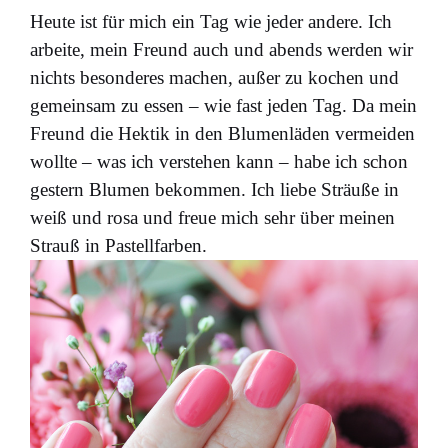
Heute ist für mich ein Tag wie jeder andere. Ich
arbeite, mein Freund auch und abends werden wir
nichts besonderes machen, außer zu kochen und
gemeinsam zu essen – wie fast jeden Tag. Da mein
Freund die Hektik in den Blumenläden vermeiden
wollte – was ich verstehen kann – habe ich schon
gestern Blumen bekommen. Ich liebe Sträuße in
weiß und rosa und freue mich sehr über meinen
Strauß in Pastellfarben.