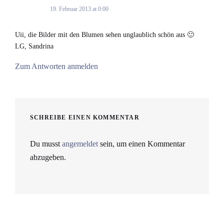
19. Februar 2013 at 0:00
Uii, die Bilder mit den Blumen sehen unglaublich schön aus 🙂
LG, Sandrina
Zum Antworten anmelden
SCHREIBE EINEN KOMMENTAR
Du musst
angemeldet
sein, um einen Kommentar
abzugeben.