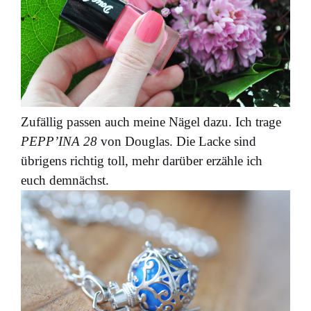
Zufällig passen auch meine Nägel dazu. Ich trage
PEPP’INA 28
von Douglas. Die Lacke sind
übrigens richtig toll, mehr darüber erzähle ich
euch demnächst.