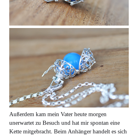
Außerdem kam mein Vater heute morgen
unerwartet zu Besuch und hat mir spontan eine
Kette mitgebracht. Beim Anhänger handelt es sich