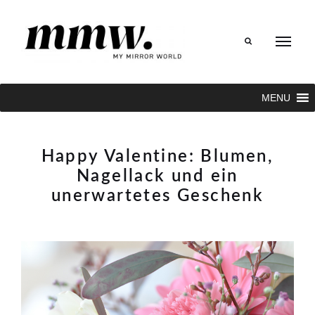
Search
MENU
Happy Valentine: Blumen,
Nagellack und ein
unerwartetes Geschenk