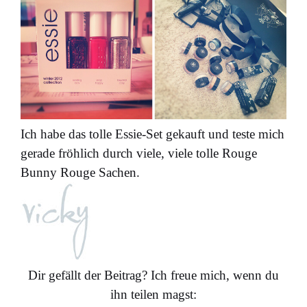
Ich habe das tolle Essie-Set gekauft und teste mich
gerade fröhlich durch viele, viele tolle Rouge
Bunny Rouge Sachen.
Dir gefällt der Beitrag? Ich freue mich, wenn du
ihn teilen magst: