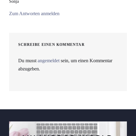
Sonja
Zum Antworten anmelden
SCHREIBE EINEN KOMMENTAR
Du musst
angemeldet
sein, um einen Kommentar
abzugeben.