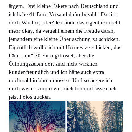
ärgern. Drei kleine Pakete nach Deutschland und
ich habe 41 Euro Versand dafür bezahlt. Das ist
doch Wucher, oder? Ich finde das eigentlich nicht
mehr okay, da vergeht einem die Freude daran,
jemandem eine kleine Überraschung zu schicken.
Eigentlich wollte ich mit Hermes verschicken, das
hätte „nur“ 30 Euro gekostet, aber die
Öffnungszeiten dort sind nicht wirklich
kundenfreundlich und ich hätte auch extra
nochmal hinfahren müssen. Und so ärgere ich
mich weiter stumm vor mich hin und lasse euch
jetzt Fotos gucken.