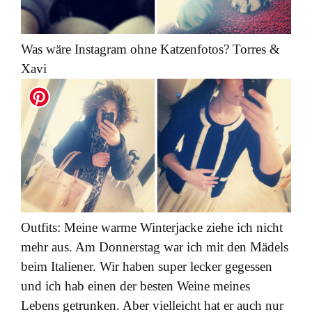
Was wäre Instagram ohne Katzenfotos? Torres &
Xavi
Outfits: Meine warme Winterjacke ziehe ich nicht
mehr aus. Am Donnerstag war ich mit den Mädels
beim Italiener. Wir haben super lecker gegessen
und ich hab einen der besten Weine meines
Lebens getrunken. Aber vielleicht hat er auch nur