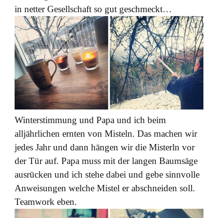
in netter Gesellschaft so gut geschmeckt…
Winterstimmung und Papa und ich beim
alljährlichen ernten von Misteln. Das machen wir
jedes Jahr und dann hängen wir die Misterln vor
der Tür auf. Papa muss mit der langen Baumsäge
ausrücken und ich stehe dabei und gebe sinnvolle
Anweisungen welche Mistel er abschneiden soll.
Teamwork eben.