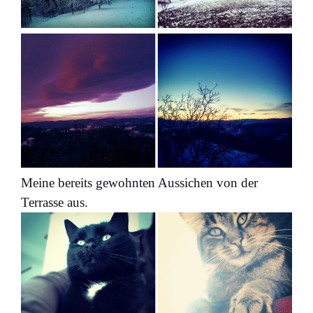
Meine bereits gewohnten Aussichen von der
Terrasse aus.