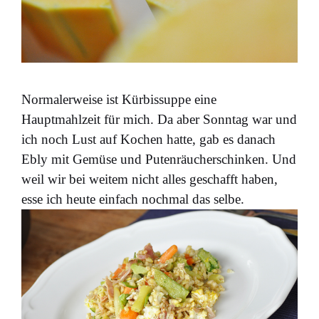
Normalerweise ist Kürbissuppe eine
Hauptmahlzeit für mich. Da aber Sonntag war und
ich noch Lust auf Kochen hatte, gab es danach
Ebly mit Gemüse und Putenräucherschinken. Und
weil wir bei weitem nicht alles geschafft haben,
esse ich heute einfach nochmal das selbe.