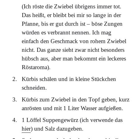
(Ich röste die Zwiebel übrigens immer tot.
Das heißt, er bleibt bei mir so lange in der
Pfanne, bis er gut durch ist – böse Zungen
würden es verbrannt nennen. Ich mag
einfach den Geschmack von rohem Zwiebel
nicht. Das ganze sieht zwar nicht besonders
hübsch aus, aber man bekommt ein leckeres
Röstaroma).
Kürbis schälen und in kleine Stückchen
schneiden.
Kürbis zum Zwiebel in den Topf geben, kurz
anrösten und mit 1 Liter Wasser aufgießen.
1 Löffel Suppengewürz (ich verwende das
hier
) und Salz dazugeben.