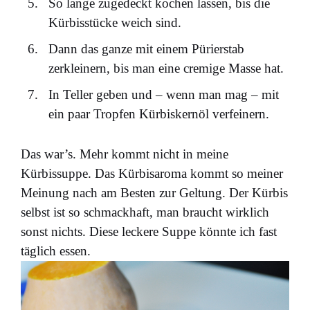
So lange zugedeckt kochen lassen, bis die
Kürbisstücke weich sind.
Dann das ganze mit einem Pürierstab
zerkleinern, bis man eine cremige Masse hat.
In Teller geben und – wenn man mag – mit
ein paar Tropfen Kürbiskernöl verfeinern.
Das war’s. Mehr kommt nicht in meine
Kürbissuppe. Das Kürbisaroma kommt so meiner
Meinung nach am Besten zur Geltung. Der Kürbis
selbst ist so schmackhaft, man braucht wirklich
sonst nichts. Diese leckere Suppe könnte ich fast
täglich essen.