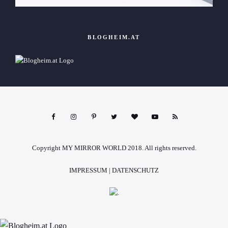
BLOGHEIM.AT
Copyright MY MIRROR WORLD 2018. All rights reserved.
IMPRESSUM
|
DATENSCHUTZ