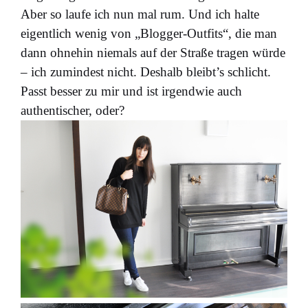
Aber so laufe ich nun mal rum. Und ich halte
eigentlich wenig von „Blogger-Outfits“, die man
dann ohnehin niemals auf der Straße tragen würde
– ich zumindest nicht. Deshalb bleibt’s schlicht.
Passt besser zu mir und ist irgendwie auch
authentischer, oder?