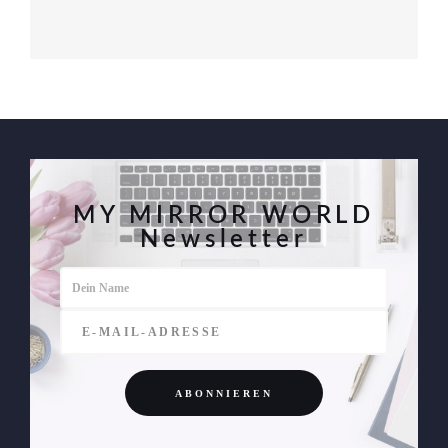
MY MIRROR WORLD
Newsletter